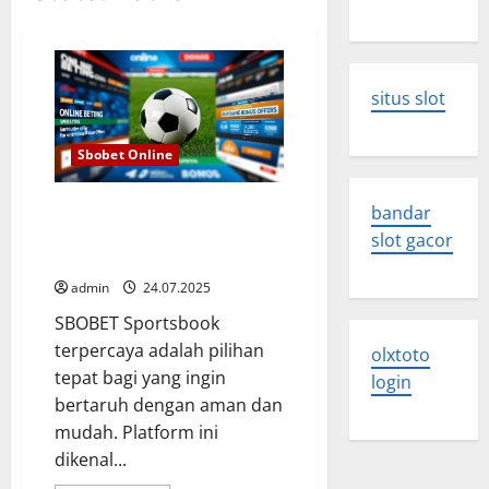
situs slot
Sbobet Online
SBOBET Sportsbook Terpercaya
bandar
untuk Pengalaman Taruhan
slot gacor
Online Aman dan Seru
admin
24.07.2025
SBOBET Sportsbook
terpercaya adalah pilihan
olxtoto
tepat bagi yang ingin
login
bertaruh dengan aman dan
mudah. Platform ini
dikenal...