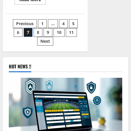
more
about
SBOBET
mobile
app:
Posts
Previous
1
…
4
5
Cara
Mudah
Main
6
7
8
9
10
11
pagination
dan
Taruhan
Next
di
Smartphone
HOT NEWS !!