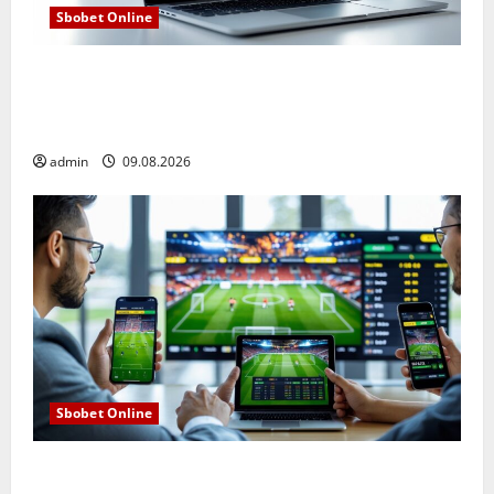
Sbobet Online
Sbobet Online Tinjauan Fitur Platform Dan
Pengalaman Pengguna Digital yang Mudah dan
Menyenangkan
admin
09.08.2026
Sbobet Online
Sbobet Online Panduan Mengenal Teknologi Yang