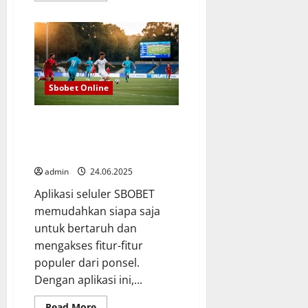
about
SBOBET
Indonesia
terpercaya:
Panduan
Lengkap
Daftar
dan
Cara
Sbobet Online
Bermain
SBOBET mobile app: Cara Mudah
Main dan Taruhan di
Smartphone
admin
24.06.2025
Aplikasi seluler SBOBET
memudahkan siapa saja
untuk bertaruh dan
mengakses fitur-fitur
populer dari ponsel.
Dengan aplikasi ini,...
Read
Read More