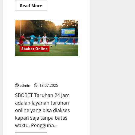
Read
Read More
more
about
SBOBET
Casino
Langsung:
Panduan
Seru
Bermain
dan
Menang
Sbobet Online
Mudah
SBOBET Taruhan 24 Jam:
Nikmati Keseruan Judi Online
Tanpa Henti
admin
18.07.2025
SBOBET Taruhan 24 Jam
adalah layanan taruhan
online yang bisa diakses
kapan saja tanpa batas
waktu. Pengguna...