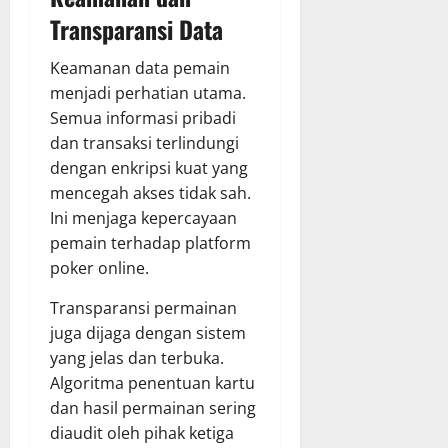
Transparansi Data
Keamanan data pemain
menjadi perhatian utama.
Semua informasi pribadi
dan transaksi terlindungi
dengan enkripsi kuat yang
mencegah akses tidak sah.
Ini menjaga kepercayaan
pemain terhadap platform
poker online.
Transparansi permainan
juga dijaga dengan sistem
yang jelas dan terbuka.
Algoritma penentuan kartu
dan hasil permainan sering
diaudit oleh pihak ketiga