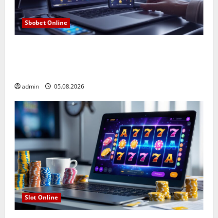
Sbobet Online
Sbobet Online Informasi Lengkap Tentang Sistem
Operasional Platform Digital untuk Pengguna
Pemula
admin
05.08.2026
Slot Online