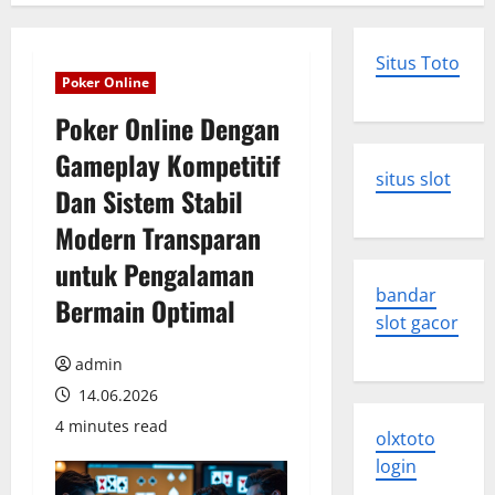
Situs Toto
Poker Online
Poker Online Dengan
Gameplay Kompetitif
situs slot
Dan Sistem Stabil
Modern Transparan
untuk Pengalaman
bandar
Bermain Optimal
slot gacor
admin
14.06.2026
4 minutes read
olxtoto
login