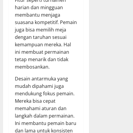
harian dan mingguan
membantu menjaga
suasana kompetitif. Pemain
juga bisa memilih meja
dengan taruhan sesuai
kemampuan mereka. Hal
ini membuat permainan
tetap menarik dan tidak
membosankan.
Desain antarmuka yang
mudah dipahami juga
mendukung fokus pemain.
Mereka bisa cepat
memahami aturan dan
langkah dalam permainan.
Ini membantu pemain baru
dan lama untuk konsisten