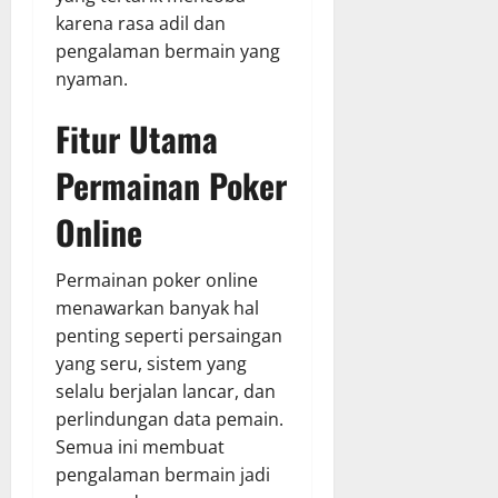
karena rasa adil dan
pengalaman bermain yang
nyaman.
Fitur Utama
Permainan Poker
Online
Permainan poker online
menawarkan banyak hal
penting seperti persaingan
yang seru, sistem yang
selalu berjalan lancar, dan
perlindungan data pemain.
Semua ini membuat
pengalaman bermain jadi