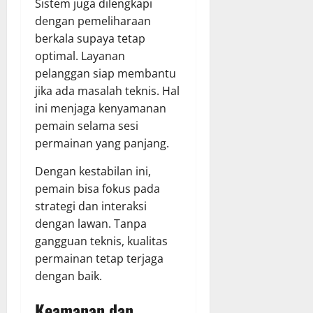
Sistem juga dilengkapi
dengan pemeliharaan
berkala supaya tetap
optimal. Layanan
pelanggan siap membantu
jika ada masalah teknis. Hal
ini menjaga kenyamanan
pemain selama sesi
permainan yang panjang.
Dengan kestabilan ini,
pemain bisa fokus pada
strategi dan interaksi
dengan lawan. Tanpa
gangguan teknis, kualitas
permainan tetap terjaga
dengan baik.
Keamanan dan