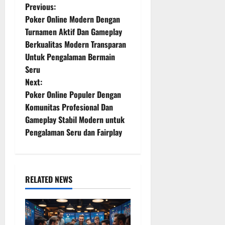
P
Previous:
Poker Online Modern Dengan
o
Turnamen Aktif Dan Gameplay
Berkualitas Modern Transparan
s
Untuk Pengalaman Bermain
t
Seru
Next:
n
Poker Online Populer Dengan
Komunitas Profesional Dan
a
Gameplay Stabil Modern untuk
v
Pengalaman Seru dan Fairplay
i
g
RELATED NEWS
a
t