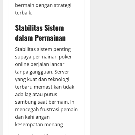
bermain dengan strategi
terbaik.
Stabilitas Sistem
dalam Permainan
Stabilitas sistem penting
supaya permainan poker
online berjalan lancar
tanpa gangguan. Server
yang kuat dan teknologi
terbaru memastikan tidak
ada lag atau putus
sambung saat bermain. Ini
mencegah frustrasi pemain
dan kehilangan
kesempatan menang.