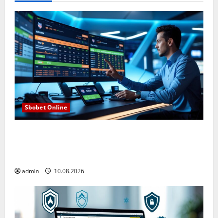
Sbobet Online
Sbobet Online Memahami Perkembangan Layanan
Berbasis Internet Di Era Modern dengan Mudah dan
Cepat
admin
10.08.2026