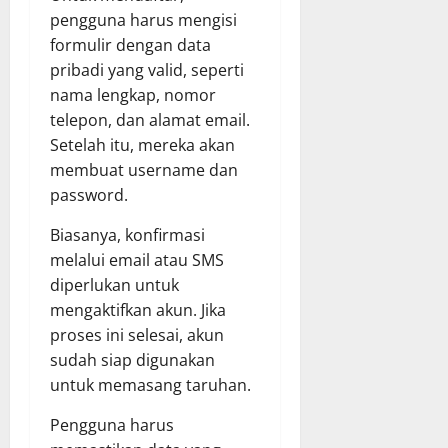
pengguna harus mengisi
formulir dengan data
pribadi yang valid, seperti
nama lengkap, nomor
telepon, dan alamat email.
Setelah itu, mereka akan
membuat username dan
password.
Biasanya, konfirmasi
melalui email atau SMS
diperlukan untuk
mengaktifkan akun. Jika
proses ini selesai, akun
sudah siap digunakan
untuk memasang taruhan.
Pengguna harus