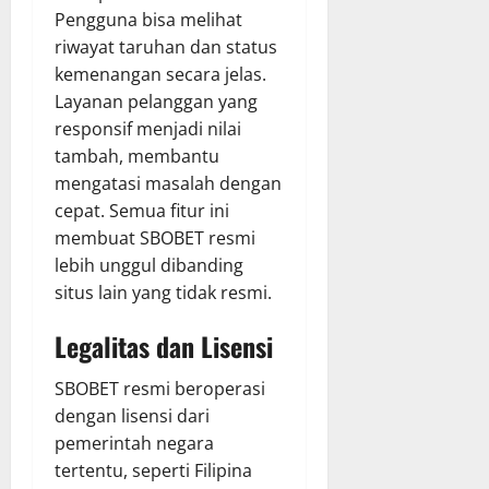
Pengguna bisa melihat
riwayat taruhan dan status
kemenangan secara jelas.
Layanan pelanggan yang
responsif menjadi nilai
tambah, membantu
mengatasi masalah dengan
cepat. Semua fitur ini
membuat SBOBET resmi
lebih unggul dibanding
situs lain yang tidak resmi.
Legalitas dan Lisensi
SBOBET resmi beroperasi
dengan lisensi dari
pemerintah negara
tertentu, seperti Filipina