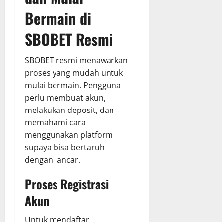
Bermain di
SBOBET Resmi
SBOBET resmi menawarkan
proses yang mudah untuk
mulai bermain. Pengguna
perlu membuat akun,
melakukan deposit, dan
memahami cara
menggunakan platform
supaya bisa bertaruh
dengan lancar.
Proses Registrasi
Akun
Untuk mendaftar,