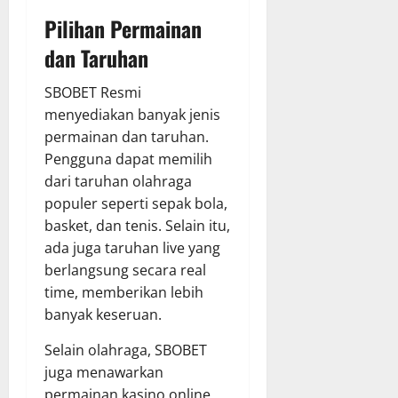
Pilihan Permainan
dan Taruhan
SBOBET Resmi
menyediakan banyak jenis
permainan dan taruhan.
Pengguna dapat memilih
dari taruhan olahraga
populer seperti sepak bola,
basket, dan tenis. Selain itu,
ada juga taruhan live yang
berlangsung secara real
time, memberikan lebih
banyak keseruan.
Selain olahraga, SBOBET
juga menawarkan
permainan kasino online