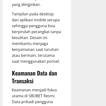
yang diinginkan.
Tampilan pada desktop
dan aplikasi mobile serupa
sehingga pengguna bisa
berpindah perangkat tanpa
kesulitan. Desain ini
membantu menjaga
kenyamanan saat taruhan
atau bermain, terutama
saat menggunakan ponsel.
Keamanan Data dan
Transaksi
Keamanan menjadi fokus
utama di SBOBET Resmi.
Data pribadi pengguna