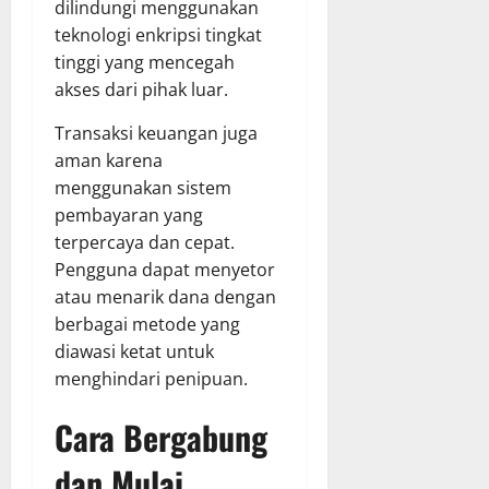
dilindungi menggunakan
teknologi enkripsi tingkat
tinggi yang mencegah
akses dari pihak luar.
Transaksi keuangan juga
aman karena
menggunakan sistem
pembayaran yang
terpercaya dan cepat.
Pengguna dapat menyetor
atau menarik dana dengan
berbagai metode yang
diawasi ketat untuk
menghindari penipuan.
Cara Bergabung
dan Mulai