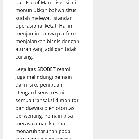
dan Isle of Man. Lisensi ini
menunjukkan bahwa situs
sudah melewati standar
operasional ketat. Hal ini
menjamin bahwa platform
menjalankan bisnis dengan
aturan yang adil dan tidak
curang.
Legalitas SBOBET resmi
juga melindungi pemain
dari risiko penipuan.
Dengan lisensi resmi,
semua transaksi dimonitor
dan diawasi oleh otoritas
berwenang. Pemain bisa
merasa aman karena
menaruh taruhan pada