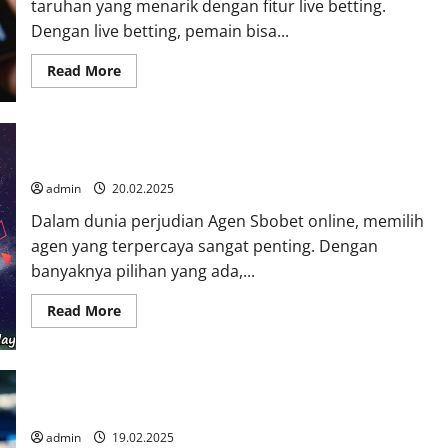
taruhan yang menarik dengan fitur live betting.
Menyenangkan
Dengan live betting, pemain bisa...
Read
Read More
more
about
Agen
SBOBET
Online
dengan
Agen Sbobet Terpercaya dengan Layanan Pelanggan 24 Jam
Fitur
Live
admin
20.02.2025
Betting:
Pengalaman
Dalam dunia perjudian Agen Sbobet online, memilih
Taruhan
yang
agen yang terpercaya sangat penting. Dengan
Seru
dan
banyaknya pilihan yang ada,...
Menguntungkan
Read
Read More
more
about
Agen
Sbobet
Terpercaya
dengan
Layanan
Portal SBOBET Online Dengan Jadwal Pertandingan Lengkap
Pelanggan
24
admin
19.02.2025