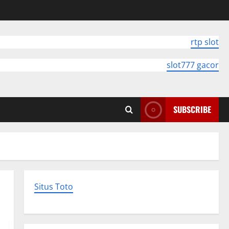
rtp slot
slot777 gacor
SUBSCRIBE
Situs Toto