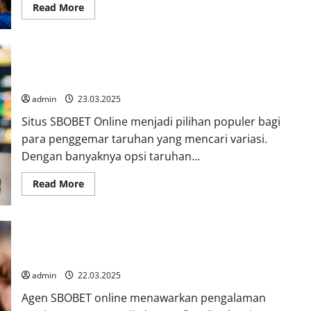
Read
Read More
more
about
Mainkan
SBOBET
Online
Situs SBOBET Online dengan Pilihan Taruhan Variatif untuk
dengan
Pasaran
Pengalaman Bermain yang Menyenangkan
Olahraga
Lengkap
admin
23.03.2025
untuk
Pengalaman
Situs SBOBET Online menjadi pilihan populer bagi
Taruhan
Terbaik
para penggemar taruhan yang mencari variasi.
Dengan banyaknya opsi taruhan...
Read
Read More
more
about
Situs
SBOBET
Online
Agen SBOBET Online dengan Fitur Live Betting: Pengalaman
dengan
Pilihan
Taruhan yang Seru dan Menguntungkan
Taruhan
Variatif
admin
22.03.2025
untuk
Pengalaman
Agen SBOBET online menawarkan pengalaman
Bermain
yang