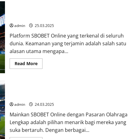
Platform SBOBET Online dengan Keamanan Terjamin: Pilihan
Aman untuk Bertaruh dengan Nyaman
admin
25.03.2025
Platform SBOBET Online yang terkenal di seluruh
dunia. Keamanan yang terjamin adalah salah satu
alasan utama mengapa...
Read
Read More
more
about
Platform
SBOBET
Online
Mainkan SBOBET Online dengan Pasaran Olahraga Lengkap
dengan
Keamanan
untuk Pengalaman Taruhan Terbaik
Terjamin:
Pilihan
admin
24.03.2025
Aman
untuk
Mainkan SBOBET Online dengan Pasaran Olahraga
Bertaruh
dengan
Lengkap adalah pilihan menarik bagi mereka yang
Nyaman
suka bertaruh. Dengan berbagai...