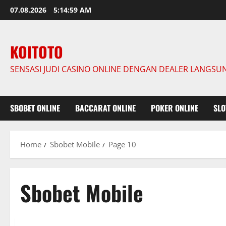
Skip
07.08.2026
5:15:00 AM
to
content
KOITOTO
SENSASI JUDI CASINO ONLINE DENGAN DEALER LANGSU
SBOBET ONLINE
BACCARAT ONLINE
POKER ONLINE
SLO
Home
Sbobet Mobile
Page 10
Sbobet Mobile