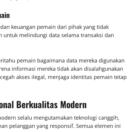
main
dan keuangan pemain dari pihak yang tidak
 untuk melindungi data selama transaksi dan
mberitahu pemain bagaimana data mereka digunakan
rena informasi mereka tidak akan disalahgunakan
ncegah akses ilegal, menjaga identitas pemain tetap
ional Berkualitas Modern
 modern selalu mengutamakan teknologi canggih,
nan pelanggan yang responsif. Semua elemen ini