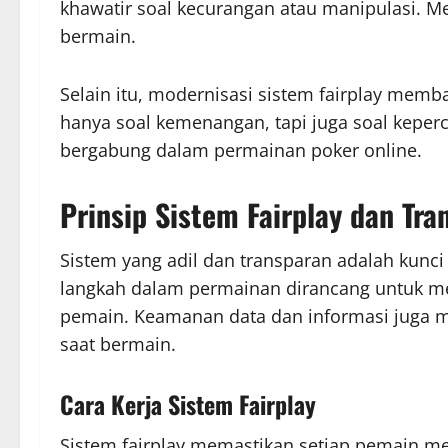
khawatir soal kecurangan atau manipulasi. M
bermain.
Selain itu, modernisasi sistem fairplay memb
hanya soal kemenangan, tapi juga soal kepe
bergabung dalam permainan poker online.
Prinsip Sistem Fairplay dan Tra
Sistem yang adil dan transparan adalah kunci
langkah dalam permainan dirancang untuk m
pemain. Keamanan data dan informasi juga 
saat bermain.
Cara Kerja Sistem Fairplay
Sistem fairplay memastikan setiap pemain me