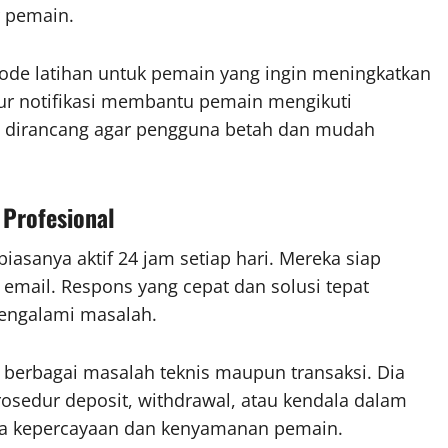
r pemain.
ode latihan untuk pemain yang ingin meningkatkan
tur notifikasi membantu pemain mengikuti
ni dirancang agar pengguna betah dan mudah
 Profesional
biasanya aktif 24 jam setiap hari. Mereka siap
email. Respons yang cepat dan solusi tepat
engalami masalah.
 berbagai masalah teknis maupun transaksi. Dia
osedur deposit, withdrawal, atau kendala dalam
aga kepercayaan dan kenyamanan pemain.