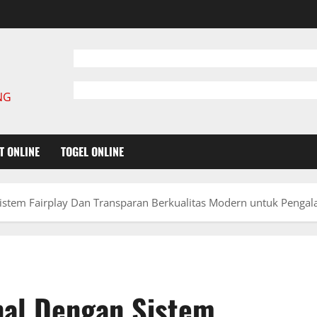
NG
T ONLINE
TOGEL ONLINE
Sistem Fairplay Dan Transparan Berkualitas Modern untuk Penga
nal Dengan Sistem