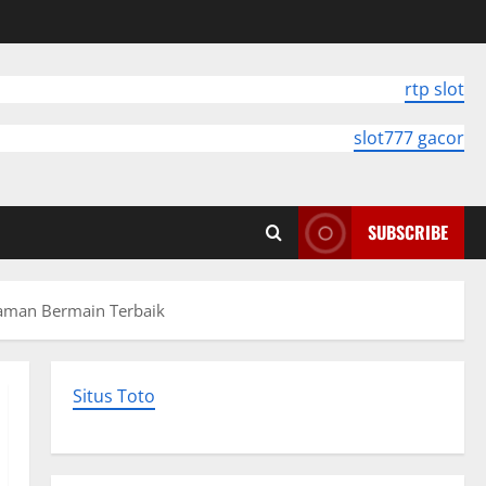
rtp slot
slot777 gacor
SUBSCRIBE
laman Bermain Terbaik
Situs Toto