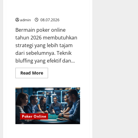
Mudah
dan Bankroll Management
Terbaru yang Mudah Dipahami
admin
08.07.2026
Bermain poker online
tahun 2026 membutuhkan
strategi yang lebih tajam
dari sebelumnya. Teknik
bluffing yang efektif dan...
Read
Read More
more
about
Strategi
Menang
Poker
Online
2026:
Rahasia
Teknik
Bluffing
Poker Online
dan
Bankroll
Management
Aplikasi Poker Online Terbaik
Terbaru
yang