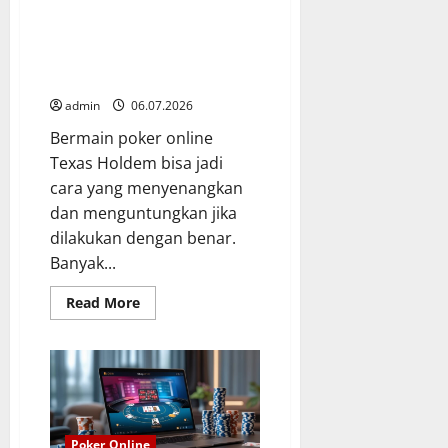
Bandar
Texas Holdem untuk Pemula di
Terpercaya
Tahun 2026 yang Bisa Profit
di
Indonesia
Konsisten dengan Tips Simpel
dan Seru
admin
06.07.2026
Bermain poker online
Texas Holdem bisa jadi
cara yang menyenangkan
dan menguntungkan jika
dilakukan dengan benar.
Banyak...
Read
Read More
more
about
Cara
Bermain
Poker
Online
Texas
Holdem
untuk
Pemula
Poker Online