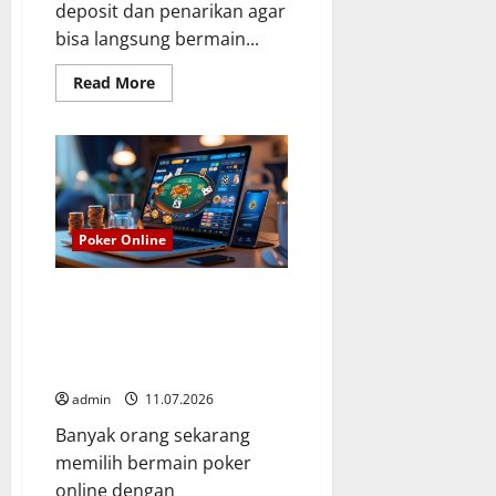
deposit dan penarikan agar
bisa langsung bermain...
Read
Read More
more
about
Cara
Deposit
dan
Withdraw
Poker
Online
Tercepat
2026
Poker Online
via
Dana,
OVO,
Poker Online Pakai
dan
Bank
Cryptocurrency 2026: Bitcoin,
Lokal
USDT, dan Panduan Deposit
dengan
Mudah
Instan Mudah
dan
Cepat
admin
11.07.2026
Banyak orang sekarang
memilih bermain poker
online dengan