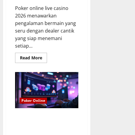
Poker online live casino
2026 menawarkan
pengalaman bermain yang
seru dengan dealer cantik
yang siap menemani
setiap...
Read
Read More
more
about
Review
Poker
Online
Live
Casino
2026
Dengan
Dealer
Poker Online
Cantik
dan
RTP
Turnamen Poker Online
Tertinggi
Untuk
Terbesar 2026 di Indonesia –
Pengalaman
Jadwal, Hadiah, dan Cara Daftar
Seru
dan