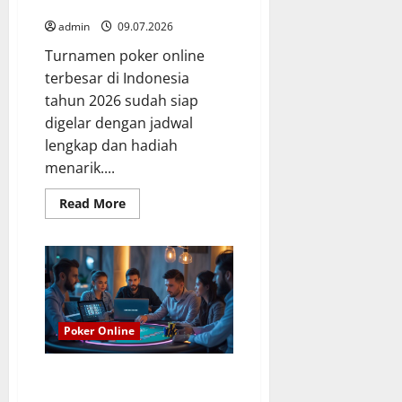
Mudah
Menguntungkan
admin
09.07.2026
Turnamen poker online
terbesar di Indonesia
tahun 2026 sudah siap
digelar dengan jadwal
lengkap dan hadiah
menarik....
Read
Read More
more
about
Turnamen
Poker
Online
Terbesar
2026
di
Indonesia
–
Poker Online
Jadwal,
Hadiah,
dan
Strategi Menang Poker Online
Cara
Daftar
2026: Rahasia Teknik Bluffing