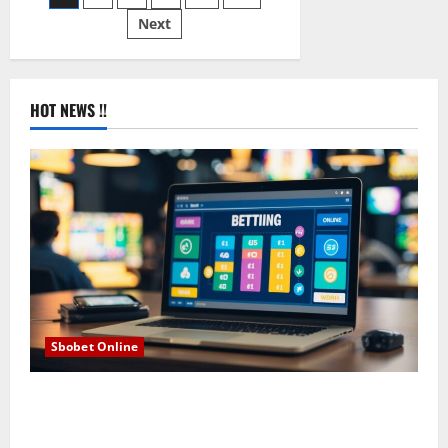
2026
dengan
Next
pagination
Bonus
New
Member
Terbesar
dan
Deposit
HOT NEWS !!
Pulsa
Tanpa
Potongan
Untuk
Pengalaman
Bermain
Terbaik
Sbobet Online
Sbobet Online Mengenal Inovasi Teknologi Dalam
Platform Permainan Digital Untuk Pengalaman Lebih