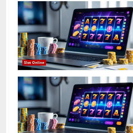
Slot Online