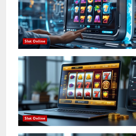
Slot Online
Slot Online