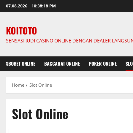
Skip
07.08.2026
10:38:19 PM
to
content
KOITOTO
SENSASI JUDI CASINO ONLINE DENGAN DEALER LANGSU
SBOBET ONLINE
BACCARAT ONLINE
POKER ONLINE
SLO
Home
Slot Online
Slot Online