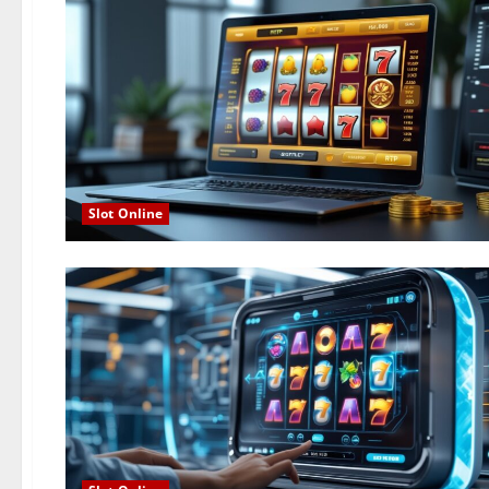
Slot Online