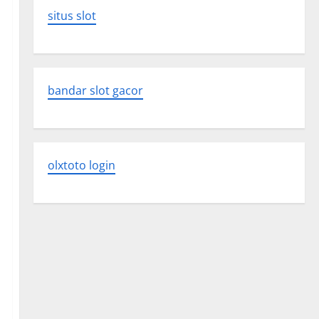
situs slot
bandar slot gacor
olxtoto login