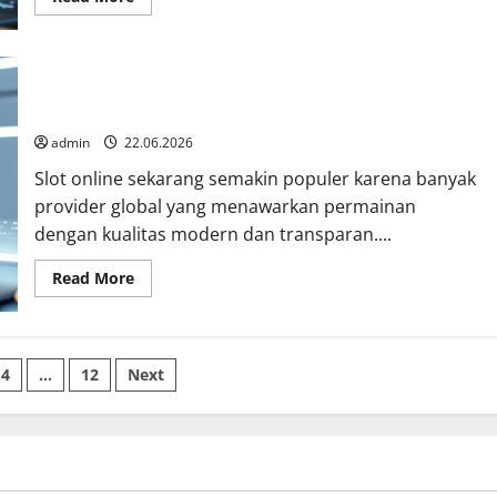
more
about
Slot
Online
Dengan
Slot Online Populer Dengan Provider Global Dan Transparan
Gameplay
Kompetitif
Berkualitas Modern untuk Pengalaman Bermain Terbaik
Dan
Sistem
admin
22.06.2026
Stabil
Modern
Slot online sekarang semakin populer karena banyak
Transparan
untuk
provider global yang menawarkan permainan
Pengalaman
Bermain
dengan kualitas modern dan transparan....
Terbaik
Read
Read More
more
about
Slot
Online
Populer
Dengan
4
…
12
Next
Provider
Global
on
Dan
Transparan
Berkualitas
Modern
untuk
Pengalaman