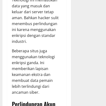
data yang masuk dan
keluar dari server tetap
aman. Bahkan hacker sulit
menembus perlindungan
ini karena menggunakan
enkripsi dengan standar
industri.
Beberapa situs juga
menggunakan teknologi
enkripsi ganda. Ini
memberikan lapisan
keamanan ekstra dan
membuat data pemain
lebih terlindungi dari
ancaman siber.
Perlindungan Akun