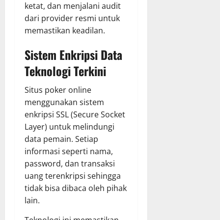
ketat, dan menjalani audit
dari provider resmi untuk
memastikan keadilan.
Sistem Enkripsi Data
Teknologi Terkini
Situs poker online
menggunakan sistem
enkripsi SSL (Secure Socket
Layer) untuk melindungi
data pemain. Setiap
informasi seperti nama,
password, dan transaksi
uang terenkripsi sehingga
tidak bisa dibaca oleh pihak
lain.
Teknologi ini memastikan