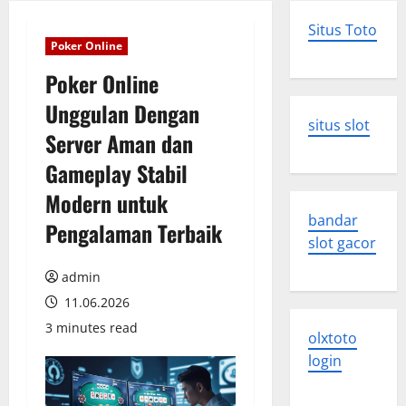
Situs Toto
Poker Online
Poker Online
Unggulan Dengan
situs slot
Server Aman dan
Gameplay Stabil
Modern untuk
bandar
Pengalaman Terbaik
slot gacor
admin
11.06.2026
3 minutes read
olxtoto
login