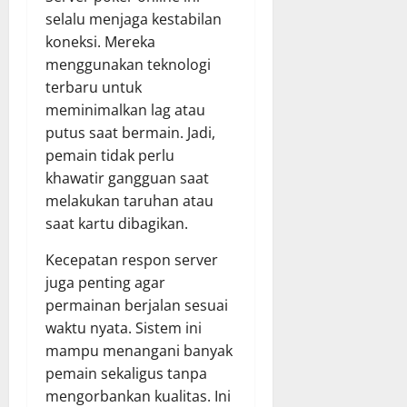
selalu menjaga kestabilan
koneksi. Mereka
menggunakan teknologi
terbaru untuk
meminimalkan lag atau
putus saat bermain. Jadi,
pemain tidak perlu
khawatir gangguan saat
melakukan taruhan atau
saat kartu dibagikan.
Kecepatan respon server
juga penting agar
permainan berjalan sesuai
waktu nyata. Sistem ini
mampu menangani banyak
pemain sekaligus tanpa
mengorbankan kualitas. Ini