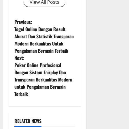
View All Posts
P
Previous:
Togel Online Dengan Result
o
Akurat Dan Statistik Transparan
Modern Berkualitas Untuk
s
Pengalaman Bermain Terbaik
t
Next:
Poker Online Profesional
n
Dengan Sistem Fairplay Dan
Transparan Berkualitas Modern
a
untuk Pengalaman Bermain
v
Terbaik
i
g
RELATED NEWS