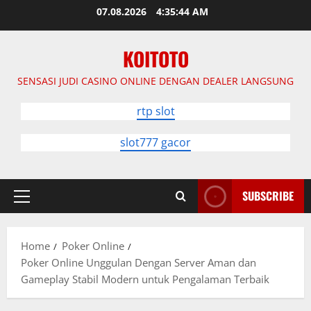
Skip
07.08.2026
4:35:45 AM
to
content
KOITOTO
SENSASI JUDI CASINO ONLINE DENGAN DEALER LANGSUNG
rtp slot
slot777 gacor
SUBSCRIBE
Primary
Menu
Home
Poker Online
Poker Online Unggulan Dengan Server Aman dan
Gameplay Stabil Modern untuk Pengalaman Terbaik