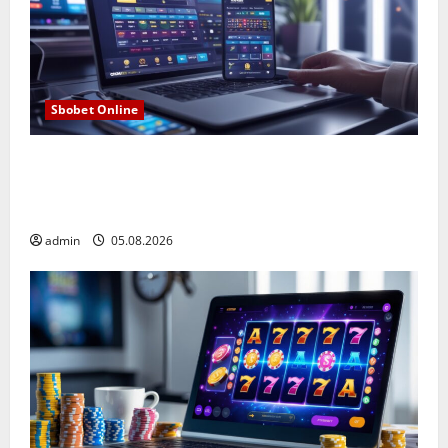
Sbobet Online
Sbobet Online Informasi Lengkap Tentang Sistem
Operasional Platform Digital untuk Pengguna
Pemula
admin
05.08.2026