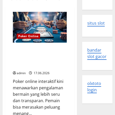
situs slot
Poker Online
Poker Online Interaktif Dengan
bandar
Peluang Menang Dan Gameplay
slot gacor
Modern Transparan untuk
Hiburan Seru dan Adil
admin
17.06.2026
Poker online interaktif kini
olxtoto
menawarkan pengalaman
login
bermain yang lebih seru
dan transparan. Pemain
bisa merasakan peluang
menang...