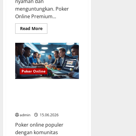
nyaman dan
menguntungkan. Poker
Online Premium...
Read
Read More
more
about
Poker
Online
Premium
Dengan
Bonus
Harian
Dan
Server
Poker Online
Stabil
Modern
untuk
Poker Online Populer Dengan
Pengalaman
Main
Komunitas Profesional Dan
Terbaik
Gameplay Stabil Modern untuk
Pengalaman Seru dan Fairplay
admin
15.06.2026
Poker online populer
dengan komunitas