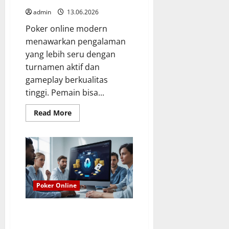
admin
13.06.2026
Poker online modern
menawarkan pengalaman
yang lebih seru dengan
turnamen aktif dan
gameplay berkualitas
tinggi. Pemain bisa...
Read
Read More
more
about
Poker
Online
Modern
Dengan
Turnamen
Aktif
Dan
Gameplay
Poker Online
Berkualitas
Modern
Transparan
Poker Online Profesional
Untuk
Pengalaman
Dengan Sistem Fairplay Dan
Bermain