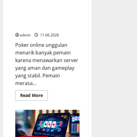
untuk
Poker Online Unggulan Dengan
Pengalaman
Bermain
Server Aman dan Gameplay
Terbaik
Stabil Modern untuk
Pengalaman Terbaik
admin
11.06.2026
Poker online unggulan
menarik banyak pemain
karena menawarkan server
yang aman dan gameplay
yang stabil. Pemain
merasa...
Read
Read More
more
about
Poker
Online
Unggulan
Dengan
Server
Aman
dan