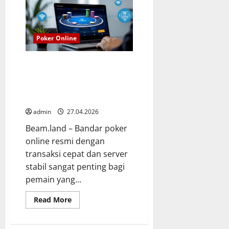
Online
Terbaik
Dengan
Meja
Variatif
Dan
Poker Online
Gameplay
Kompetitif
Untuk
Bandar Poker Online Resmi
Pengalaman
Seru
Dengan Transaksi Cepat Dan
dan
Server Stabil Untuk Pengalaman
Menantang
Main Terbaik
admin
27.04.2026
Beam.land – Bandar poker
online resmi dengan
transaksi cepat dan server
stabil sangat penting bagi
pemain yang...
Read
Read More
more
about
Bandar
Poker