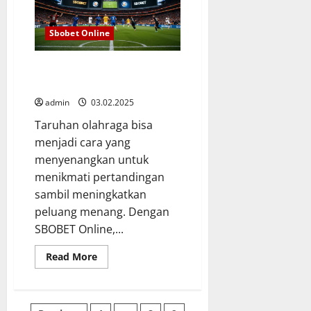
dengan
Taruhan
Olahraga
Sbobet Online
Panduan Taruhan Olahraga
dengan SBOBET Online
admin
03.02.2025
Taruhan olahraga bisa
menjadi cara yang
menyenangkan untuk
menikmati pertandingan
sambil meningkatkan
peluang menang. Dengan
SBOBET Online,...
Read
Read More
more
about
Panduan
Taruhan
Olahraga