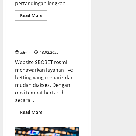
pertandingan lengkap,...
Read
Read More
more
Sbobet Online
about
Portal
SBOBET
Online
Website SBOBET Resmi dengan
Dengan
Layanan Live Betting Terpercaya
Jadwal
Pertandingan
admin
18.02.2025
Lengkap
Website SBOBET resmi
menawarkan layanan live
betting yang menarik dan
mudah diakses. Dengan
opsi tempat bertaruh
secara...
Read
Read More
more
about
Website
SBOBET
Resmi