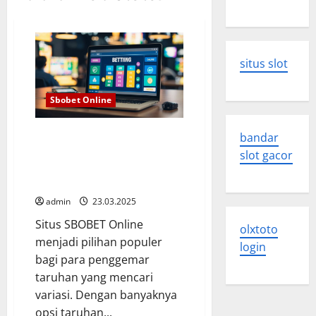
situs slot
Sbobet Online
Situs SBOBET Online dengan
bandar
Pilihan Taruhan Variatif untuk
slot gacor
Pengalaman Bermain yang
Menyenangkan
admin
23.03.2025
Situs SBOBET Online
olxtoto
menjadi pilihan populer
login
bagi para penggemar
taruhan yang mencari
variasi. Dengan banyaknya
opsi taruhan...