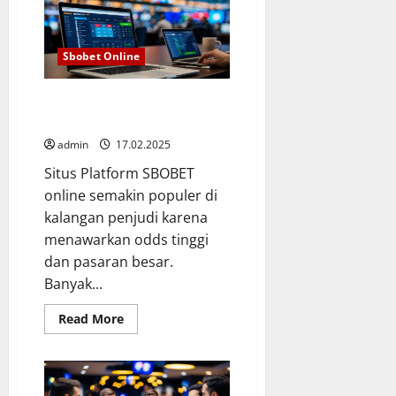
dengan
Layanan
Live
Betting
Terpercaya
Sbobet Online
Platform SBOBET Online dengan
Odds Tinggi dan Pasaran Besar
admin
17.02.2025
Situs Platform SBOBET
online semakin populer di
kalangan penjudi karena
menawarkan odds tinggi
dan pasaran besar.
Banyak...
Read
Read More
more
about
Platform
SBOBET
Online
dengan