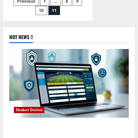
Posts
Previous
1
…
8
9
dengan
SBOBET
Online
10
11
pagination
HOT NEWS !!
Sbobet Online
Sbobet Online Tinjauan Fitur Platform Dan
Pengalaman Pengguna Digital yang Mudah dan