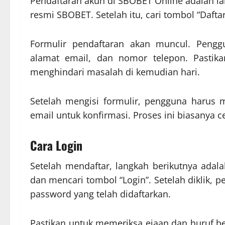
Pendaftaran akun di SBOBET Online adalah l
resmi SBOBET. Setelah itu, cari tombol “Dafta
Formulir pendaftaran akan muncul. Pengg
alamat email, dan nomor telepon. Pastika
menghindari masalah di kemudian hari.
Setelah mengisi formulir, pengguna harus 
email untuk konfirmasi. Proses ini biasanya 
Cara Login
Setelah mendaftar, langkah berikutnya adal
dan mencari tombol “Login”. Setelah diklik
password yang telah didaftarkan.
Pastikan untuk memeriksa ejaan dan huruf b