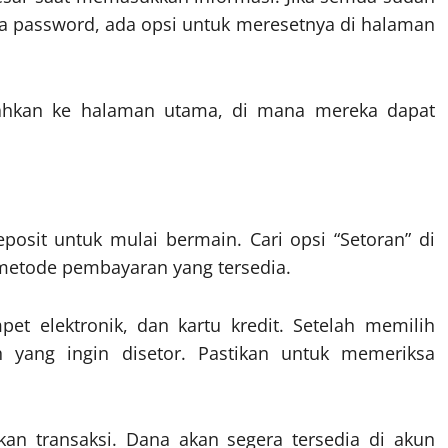
upa password, ada opsi untuk meresetnya di halaman
arahkan ke halaman utama, di mana mereka dapat
posit untuk mulai bermain. Cari opsi “Setoran” di
metode pembayaran yang tersedia.
et elektronik, dan kartu kredit. Setelah memilih
 yang ingin disetor. Pastikan untuk memeriksa
aikan transaksi. Dana akan segera tersedia di akun