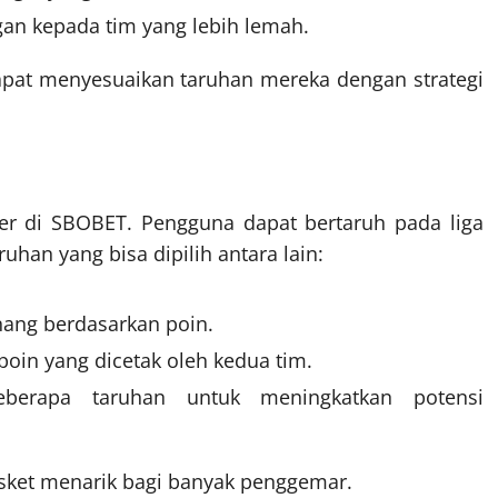
an kepada tim yang lebih lemah.
apat menyesuaikan taruhan mereka dengan strategi
er di SBOBET. Pengguna dapat bertaruh pada liga
han yang bisa dipilih antara lain:
nang berdasarkan poin.
poin yang dicetak oleh kedua tim.
berapa taruhan untuk meningkatkan potensi
asket menarik bagi banyak penggemar.