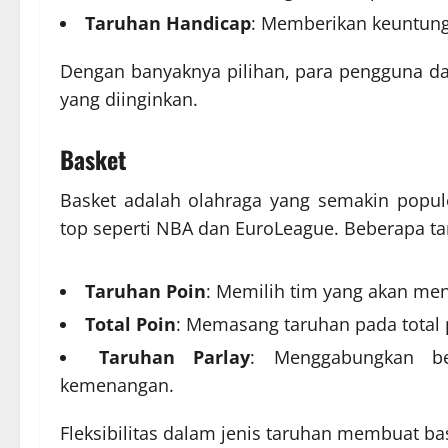
Taruhan Handicap
: Memberikan keuntung
Dengan banyaknya pilihan, para pengguna d
yang diinginkan.
Basket
Basket adalah olahraga yang semakin popul
top seperti NBA dan EuroLeague. Beberapa taru
Taruhan Poin
: Memilih tim yang akan me
Total Poin
: Memasang taruhan pada total 
Taruhan Parlay
: Menggabungkan be
kemenangan.
Fleksibilitas dalam jenis taruhan membuat b