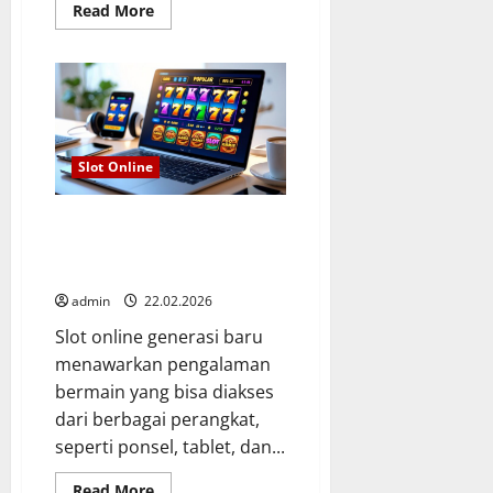
Read
Read More
more
about
Slot
Online
Dengan
Sistem
Reel
Digital
Terbaru
Untuk
Slot Online
Pengalaman
Bermain
Seru
Slot Online Generasi Baru untuk
Dan
Menghibur
Pengguna Multi Perangkat yang
Lebih Mudah dan Seru
admin
22.02.2026
Slot online generasi baru
menawarkan pengalaman
bermain yang bisa diakses
dari berbagai perangkat,
seperti ponsel, tablet, dan...
Read
Read More