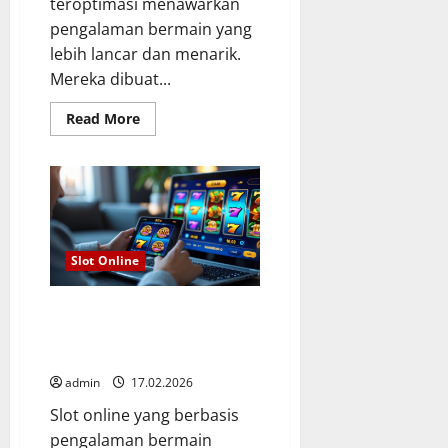
teroptimasi menawarkan
pengalaman bermain yang
lebih lancar dan menarik.
Mereka dibuat...
Read
Read More
more
about
Slot
Online
Modern
dengan
Arsitektur
Game
Teroptimasi
untuk
Slot Online
Pengalaman
Bermain
Lebih
Slot Online Digital Berbasis
Seru
Pengalaman Bermain Personal
untuk Hiburan Maksimal
admin
17.02.2026
Slot online yang berbasis
pengalaman bermain