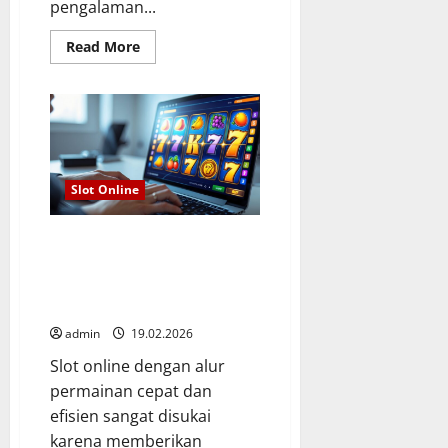
pengalaman...
Read
Read More
more
about
Slot
Online
Berorientasi
Stabilitas
dan
Konsistensi
Server
untuk
Slot Online
Pengalaman
Bermain
Terbaik
Slot Online dengan Alur
Permainan Cepat dan Efisien
Untuk Pengalaman Seru dan
Praktis
admin
19.02.2026
Slot online dengan alur
permainan cepat dan
efisien sangat disukai
karena memberikan