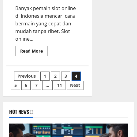
Banyak pemain slot online
di Indonesia mencari cara
bermain yang cepat dan
mudah tanpa ribet. Slot
online...
Read
Read More
more
about
Slot
Online
Indonesia
Posts
Previous
1
2
3
4
Dengan
Platform
Akses
5
6
7
…
11
Next
pagination
Cepat
untuk
Pengalaman
Bermain
Seru
HOT NEWS !!