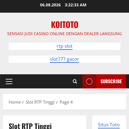
Skip
06.08.2026
3:22:34 AM
to
content
KOITOTO
SENSASI JUDI CASINO ONLINE DENGAN DEALER LANGSUNG
rtp slot
slot777 gacor
SUBSCRIBE
Primary
Menu
Home
Slot RTP Tinggi
Page 4
Slot RTP Tinggi
Situs Toto