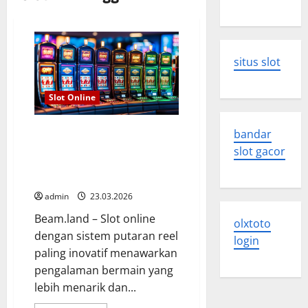
situs slot
Slot Online
Slot Online Dengan Sistem Reel
bandar
Digital Terbaru Untuk
slot gacor
Pengalaman Bermain Seru Dan
Menghibur
admin
23.03.2026
Beam.land – Slot online
olxtoto
dengan sistem putaran reel
login
paling inovatif menawarkan
pengalaman bermain yang
lebih menarik dan...