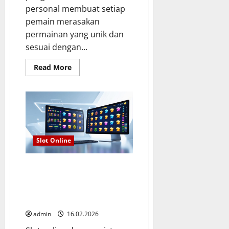
personal membuat setiap
pemain merasakan
permainan yang unik dan
sesuai dengan...
Read
Read More
more
about
Slot
Online
Digital
Berbasis
Pengalaman
Bermain
Personal
untuk
Slot Online
Hiburan
Maksimal
Slot Online Dengan Sistem
Gameplay Modular dan Fleksibel
untuk Pengalaman Bermain
yang Seru dan Dinamis
admin
16.02.2026