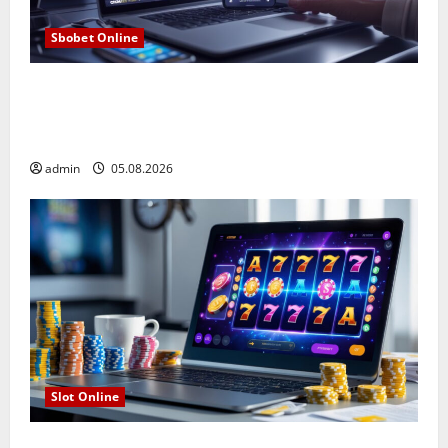
Sbobet Online
Sbobet Online Informasi Lengkap Tentang Sistem
Operasional Platform Digital untuk Pengguna
Pemula
admin
05.08.2026
Slot Online