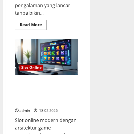
pengalaman yang lancar
tanpa bikin...
Read
Read More
more
about
Slot
Online
dengan
Alur
Permainan
Cepat
dan
Efisien
Slot Online
Untuk
Pengalaman
Seru
Slot Online Modern dengan
dan
Praktis
Arsitektur Game Teroptimasi
untuk Pengalaman Bermain
Lebih Seru
admin
18.02.2026
Slot online modern dengan
arsitektur game