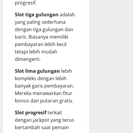
progresif.
Slot tiga gulungan
adalah
yang paling sederhana
dengan tiga gulungan dan
baris. Biasanya memiliki
pembayaran lebih kecil
tetapi lebih mudah
dimengerti.
Slot lima gulungan
lebih
kompleks dengan lebih
banyak garis pembayaran.
Mereka menawarkan fitur
bonus dan putaran gratis.
Slot progresif
terkait
dengan jackpot yang terus
bertambah saat pemain