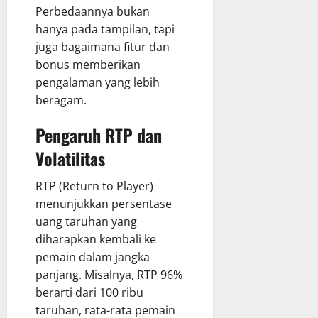
Perbedaannya bukan
hanya pada tampilan, tapi
juga bagaimana fitur dan
bonus memberikan
pengalaman yang lebih
beragam.
Pengaruh RTP dan
Volatilitas
RTP (Return to Player)
menunjukkan persentase
uang taruhan yang
diharapkan kembali ke
pemain dalam jangka
panjang. Misalnya, RTP 96%
berarti dari 100 ribu
taruhan, rata-rata pemain