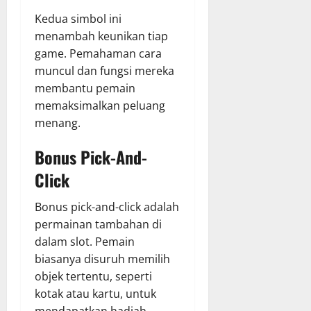
Kedua simbol ini
menambah keunikan tiap
game. Pemahaman cara
muncul dan fungsi mereka
membantu pemain
memaksimalkan peluang
menang.
Bonus Pick-And-
Click
Bonus pick-and-click adalah
permainan tambahan di
dalam slot. Pemain
biasanya disuruh memilih
objek tertentu, seperti
kotak atau kartu, untuk
mendapatkan hadiah.