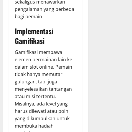
sekaligus menawarkan
pengalaman yang berbeda
bagi pemain.
Implementasi
Gamifikasi
Gamifikasi membawa
elemen permainan lain ke
dalam slot online. Pemain
tidak hanya memutar
gulungan, tapi juga
menyelesaikan tantangan
atau misi tertentu.
Misalnya, ada level yang
harus dilewati atau poin
yang dikumpulkan untuk
membuka hadiah