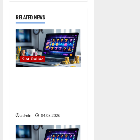
i
RELATED NEWS
g
a
t
Slot Online
i
o
Slot Online Mengenal RTP
Volatilitas Dan Fitur
n
Permainan Secara Umum
Untuk Pemula yang Ingin
Menang Mudah
admin
04.08.2026