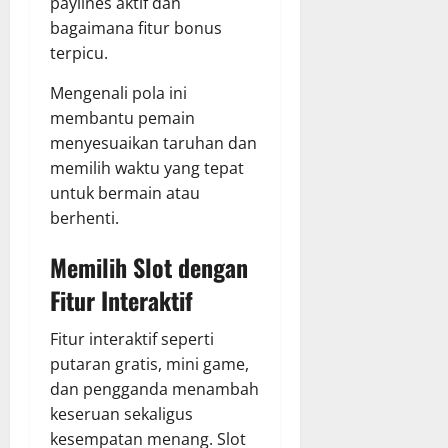
paylines aktif dan
bagaimana fitur bonus
terpicu.
Mengenali pola ini
membantu pemain
menyesuaikan taruhan dan
memilih waktu yang tepat
untuk bermain atau
berhenti.
Memilih Slot dengan
Fitur Interaktif
Fitur interaktif seperti
putaran gratis, mini game,
dan pengganda menambah
keseruan sekaligus
kesempatan menang. Slot