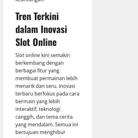
Tren Terkini
dalam Inovasi
Slot Online
Slot online kini semakin
berkembang dengan
berbagai fitur yang
membuat permainan lebih
menarik dan seru. Inovasi
terbaru berfokus pada cara
bermain yang lebih
interaktif, teknologi
canggih, dan tema cerita
yang mendalam. Semua ini
bertujuan menghibur