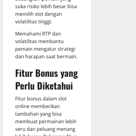
suka risiko lebih besar bisa
memilih slot dengan
volatilitas tinggi.
Memahami RTP dan
volatilitas membantu
pemain mengatur strategi
dan harapan saat bermain.
Fitur Bonus yang
Perlu Diketahui
Fitur bonus dalam slot
online memberikan
tambahan yang bisa
membuat permainan lebih
seru dan peluang menang