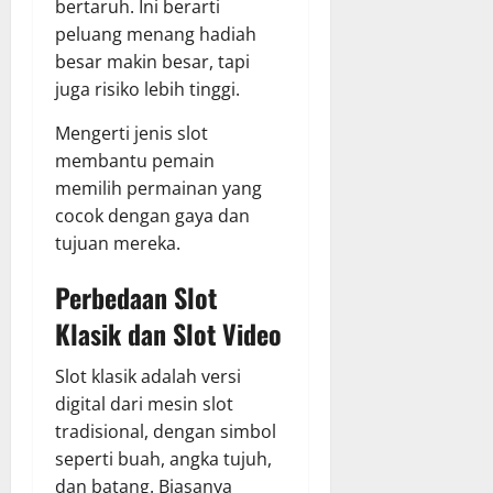
bertaruh. Ini berarti
peluang menang hadiah
besar makin besar, tapi
juga risiko lebih tinggi.
Mengerti jenis slot
membantu pemain
memilih permainan yang
cocok dengan gaya dan
tujuan mereka.
Perbedaan Slot
Klasik dan Slot Video
Slot klasik adalah versi
digital dari mesin slot
tradisional, dengan simbol
seperti buah, angka tujuh,
dan batang. Biasanya