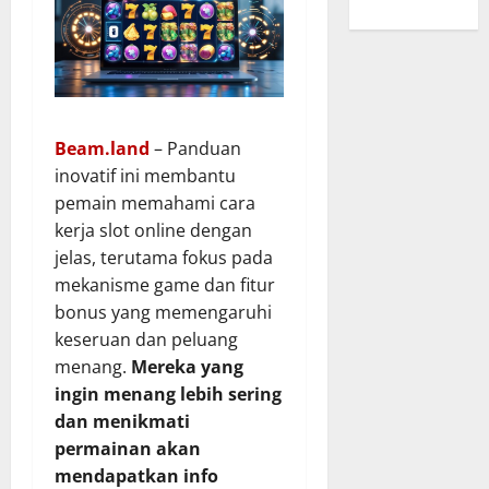
Beam.land
– Panduan
inovatif ini membantu
pemain memahami cara
kerja slot online dengan
jelas, terutama fokus pada
mekanisme game dan fitur
bonus yang memengaruhi
keseruan dan peluang
menang.
Mereka yang
ingin menang lebih sering
dan menikmati
permainan akan
mendapatkan info