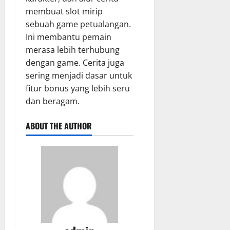
membuat slot mirip
sebuah game petualangan.
Ini membantu pemain
merasa lebih terhubung
dengan game. Cerita juga
sering menjadi dasar untuk
fitur bonus yang lebih seru
dan beragam.
ABOUT THE AUTHOR