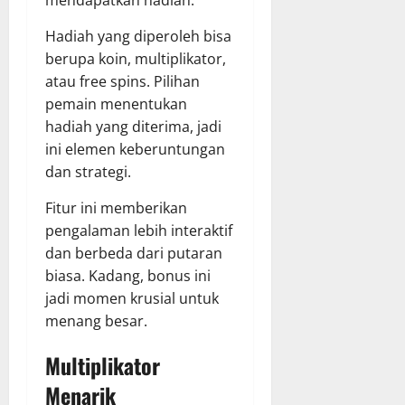
Hadiah yang diperoleh bisa
berupa koin, multiplikator,
atau free spins. Pilihan
pemain menentukan
hadiah yang diterima, jadi
ini elemen keberuntungan
dan strategi.
Fitur ini memberikan
pengalaman lebih interaktif
dan berbeda dari putaran
biasa. Kadang, bonus ini
jadi momen krusial untuk
menang besar.
Multiplikator
Menarik