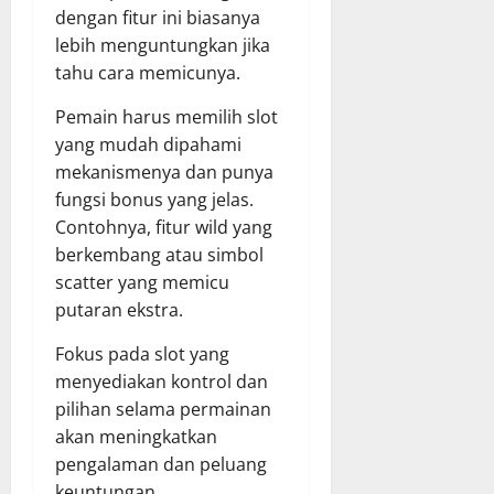
dengan fitur ini biasanya
lebih menguntungkan jika
tahu cara memicunya.
Pemain harus memilih slot
yang mudah dipahami
mekanismenya dan punya
fungsi bonus yang jelas.
Contohnya, fitur wild yang
berkembang atau simbol
scatter yang memicu
putaran ekstra.
Fokus pada slot yang
menyediakan kontrol dan
pilihan selama permainan
akan meningkatkan
pengalaman dan peluang
keuntungan.