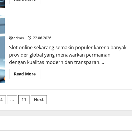
more
about
Slot
Online
Dengan
Slot Online Populer Dengan Provider Global Dan Transparan
Gameplay
Kompetitif
Berkualitas Modern untuk Pengalaman Bermain Terbaik
Dan
Sistem
admin
22.06.2026
Stabil
Modern
Slot online sekarang semakin populer karena banyak
Transparan
untuk
provider global yang menawarkan permainan
Pengalaman
Bermain
dengan kualitas modern dan transparan....
Terbaik
Read
Read More
more
about
Slot
Online
Populer
Dengan
4
…
11
Next
Provider
Global
on
Dan
Transparan
Berkualitas
Modern
untuk
Pengalaman