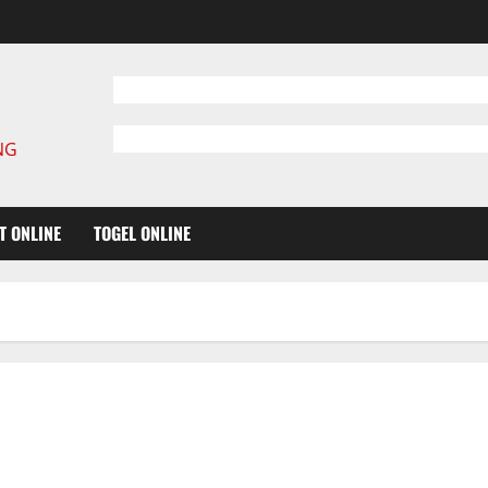
NG
T ONLINE
TOGEL ONLINE