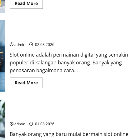
Mudah
Read
Read More
more
about
Slot
Online
Panduan
Slot Online Panduan Memahami Cara Kerja Permainan Digital
Bermain
Secara
Modern dengan Mudah dan Seru
Bertanggung
Jawab
admin
02.08.2026
Dan
Mengelola
Slot online adalah permainan digital yang semakin
Risiko
dengan
populer di kalangan banyak orang. Banyak yang
Tips
Praktis
penasaran bagaimana cara...
dan
Mudah
Read
Read More
more
about
Slot
Online
Panduan
Slot Online Memahami Istilah Penting Yang Perlu Diketahui
Memahami
Cara
Pemula Agar Mudah Memulai Bermain
Kerja
Permainan
admin
01.08.2026
Digital
Modern
Banyak orang yang baru mulai bermain slot online
dengan
Mudah