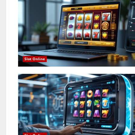
Slot Online