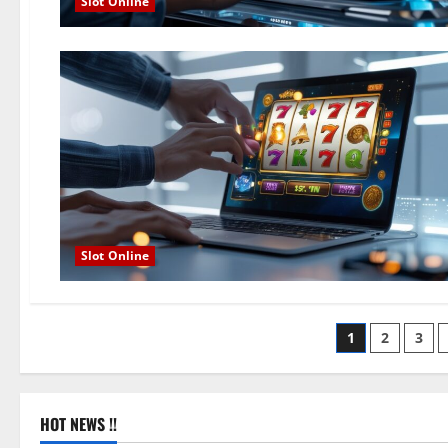
Slot Online
Slot Online
Posts
1
2
3
paginati
HOT NEWS !!