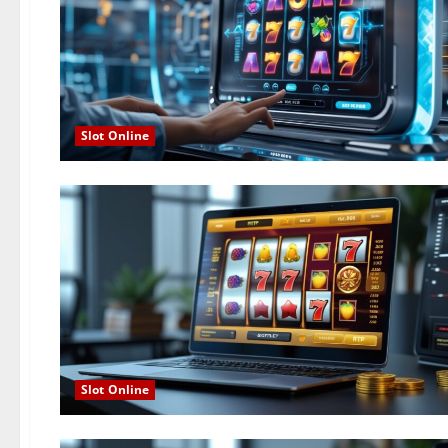
Slot Online
Slot Online