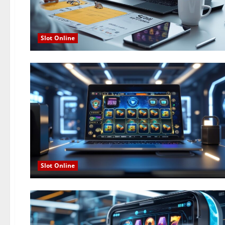
Slot Online
Slot Online