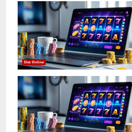
Slot Online