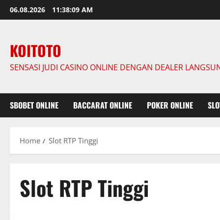
Skip
06.08.2026
11:38:10 AM
to
content
KOITOTO
SENSASI JUDI CASINO ONLINE DENGAN DEALER LANGSU
SBOBET ONLINE
BACCARAT ONLINE
POKER ONLINE
SLO
Home
Slot RTP Tinggi
Slot RTP Tinggi