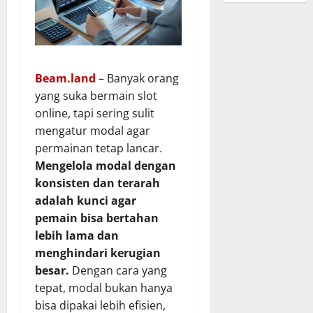
Beam.land
– Banyak orang
yang suka bermain slot
online, tapi sering sulit
mengatur modal agar
permainan tetap lancar.
Mengelola modal dengan
konsisten dan terarah
adalah kunci agar
pemain bisa bertahan
lebih lama dan
menghindari kerugian
besar.
Dengan cara yang
tepat, modal bukan hanya
bisa dipakai lebih efisien,