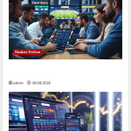
Sbobet Online
Sbobet Online Memahami Sistem Keamanan Dan
Perlindungan Akun Pengguna Dengan Mudah
admin
06.08.2026