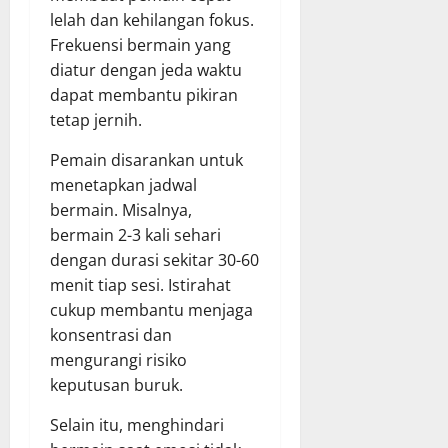
lelah dan kehilangan fokus.
Frekuensi bermain yang
diatur dengan jeda waktu
dapat membantu pikiran
tetap jernih.
Pemain disarankan untuk
menetapkan jadwal
bermain. Misalnya,
bermain 2-3 kali sehari
dengan durasi sekitar 30-60
menit tiap sesi. Istirahat
cukup membantu menjaga
konsentrasi dan
mengurangi risiko
keputusan buruk.
Selain itu, menghindari