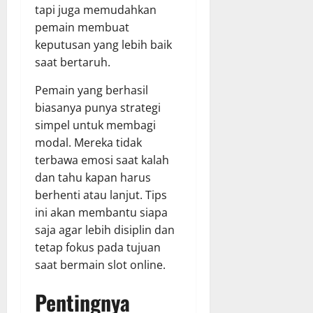
tapi juga memudahkan
pemain membuat
keputusan yang lebih baik
saat bertaruh.
Pemain yang berhasil
biasanya punya strategi
simpel untuk membagi
modal. Mereka tidak
terbawa emosi saat kalah
dan tahu kapan harus
berhenti atau lanjut. Tips
ini akan membantu siapa
saja agar lebih disiplin dan
tetap fokus pada tujuan
saat bermain slot online.
Pentingnya