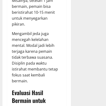
Misalnya, setelah 1 jam
bermain, pemain bisa
beristirahat 10-15 menit
untuk menyegarkan
pikiran.
Mengambil jeda juga
mencegah kelelahan
mental. Modal jadi lebih
terjaga karena pemain
tidak terbawa suasana.
Disiplin pada waktu
istirahat membantu tetap
fokus saat kembali
bermain.
Evaluasi Hasil
Bermain untuk