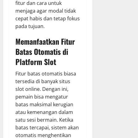
fitur dan cara untuk
menjaga agar modal tidak
cepat habis dan tetap fokus
pada tujuan.
Memanfaatkan Fitur
Batas Otomatis di
Platform Slot
Fitur batas otomatis biasa
tersedia di banyak situs
slot online. Dengan ini,
pemain bisa mengatur
batas maksimal kerugian
atau kemenangan dalam
satu sesi bermain. Ketika
batas tercapai, sistem akan
otomatis menghentikan