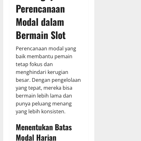
Perencanaan
Modal dalam
Bermain Slot
Perencanaan modal yang
baik membantu pemain
tetap fokus dan
menghindari kerugian
besar. Dengan pengelolaan
yang tepat, mereka bisa
bermain lebih lama dan
punya peluang menang
yang lebih konsisten.
Menentukan Batas
Modal Harian