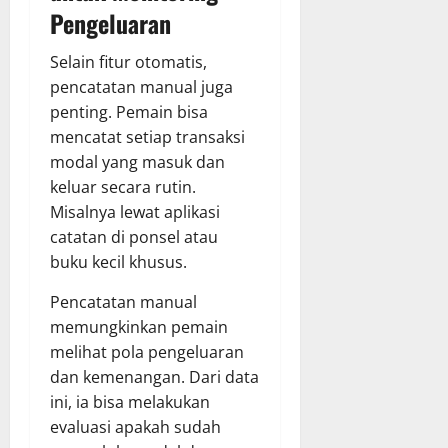
Pengeluaran
Selain fitur otomatis,
pencatatan manual juga
penting. Pemain bisa
mencatat setiap transaksi
modal yang masuk dan
keluar secara rutin.
Misalnya lewat aplikasi
catatan di ponsel atau
buku kecil khusus.
Pencatatan manual
memungkinkan pemain
melihat pola pengeluaran
dan kemenangan. Dari data
ini, ia bisa melakukan
evaluasi apakah sudah