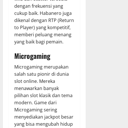
dengan frekuensi yang
cukup baik. Habanero juga
dikenal dengan RTP (Return
to Player) yang kompetitif,
memberi peluang menang
yang baik bagi pemain.
Microgaming
Microgaming merupakan
salah satu pionir di dunia
slot online. Mereka
menawarkan banyak
pilihan slot klasik dan tema
modern. Game dari
Microgaming sering
menyediakan jackpot besar
yang bisa mengubah hidup