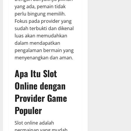
yang ada, pemain tidak
perlu bingung memilih.
Fokus pada provider yang
sudah terbukti dan dikenal
luas akan memudahkan
dalam mendapatkan
pengalaman bermain yang
menyenangkan dan aman.
Apa Itu Slot
Online dengan
Provider Game
Populer
Slot online adalah
permainan yang mudah