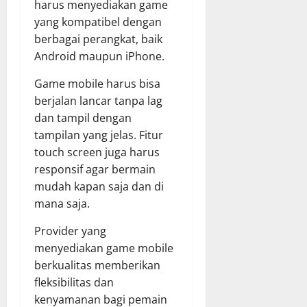
harus menyediakan game
yang kompatibel dengan
berbagai perangkat, baik
Android maupun iPhone.
Game mobile harus bisa
berjalan lancar tanpa lag
dan tampil dengan
tampilan yang jelas. Fitur
touch screen juga harus
responsif agar bermain
mudah kapan saja dan di
mana saja.
Provider yang
menyediakan game mobile
berkualitas memberikan
fleksibilitas dan
kenyamanan bagi pemain