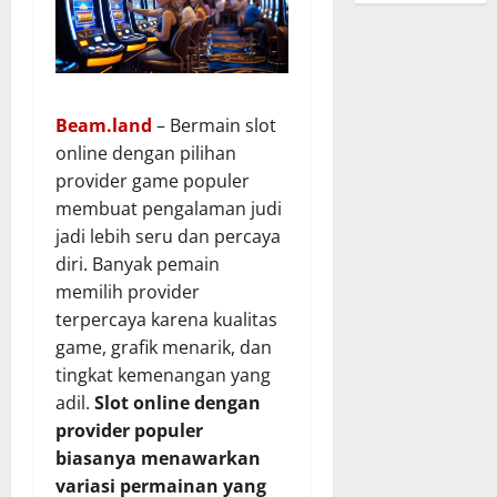
Beam.land
– Bermain slot
online dengan pilihan
provider game populer
membuat pengalaman judi
jadi lebih seru dan percaya
diri. Banyak pemain
memilih provider
terpercaya karena kualitas
game, grafik menarik, dan
tingkat kemenangan yang
adil.
Slot online dengan
provider populer
biasanya menawarkan
variasi permainan yang