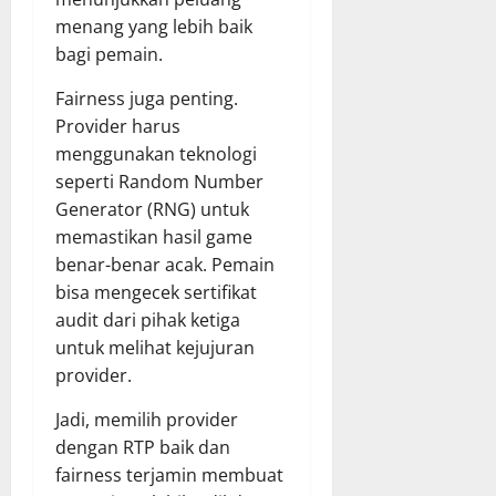
menang yang lebih baik
bagi pemain.
Fairness juga penting.
Provider harus
menggunakan teknologi
seperti Random Number
Generator (RNG) untuk
memastikan hasil game
benar-benar acak. Pemain
bisa mengecek sertifikat
audit dari pihak ketiga
untuk melihat kejujuran
provider.
Jadi, memilih provider
dengan RTP baik dan
fairness terjamin membuat