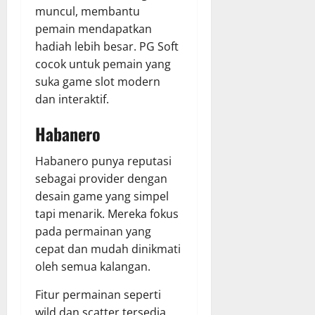
muncul, membantu
pemain mendapatkan
hadiah lebih besar. PG Soft
cocok untuk pemain yang
suka game slot modern
dan interaktif.
Habanero
Habanero punya reputasi
sebagai provider dengan
desain game yang simpel
tapi menarik. Mereka fokus
pada permainan yang
cepat dan mudah dinikmati
oleh semua kalangan.
Fitur permainan seperti
wild dan scatter tersedia