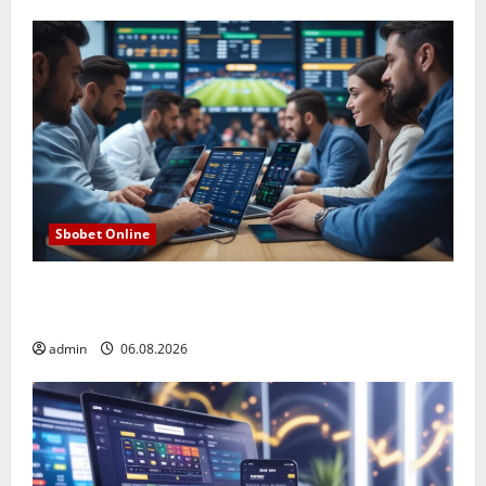
Sbobet Online
Sbobet Online Memahami Sistem Keamanan Dan
Perlindungan Akun Pengguna Dengan Mudah
admin
06.08.2026