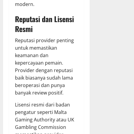
modern.
Reputasi dan Lisensi
Resmi
Reputasi provider penting
untuk memastikan
keamanan dan
kepercayaan pemain.
Provider dengan reputasi
baik biasanya sudah lama
beroperasi dan punya
banyak review positif.
Lisensi resmi dari badan
pengatur seperti Malta
Gaming Authority atau UK
Gambling Commission