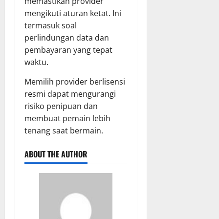
memastikan provider
mengikuti aturan ketat. Ini
termasuk soal
perlindungan data dan
pembayaran yang tepat
waktu.
Memilih provider berlisensi
resmi dapat mengurangi
risiko penipuan dan
membuat pemain lebih
tenang saat bermain.
ABOUT THE AUTHOR