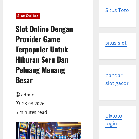
Situs Toto
Slot Online
Slot Online Dengan
Provider Game
situs slot
Terpopuler Untuk
Hiburan Seru Dan
Peluang Menang
bandar
Besar
slot gacor
admin
28.03.2026
5 minutes read
olxtoto
login