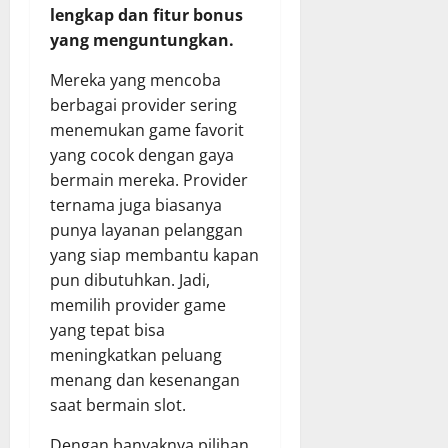
lengkap dan fitur bonus
yang menguntungkan.
Mereka yang mencoba
berbagai provider sering
menemukan game favorit
yang cocok dengan gaya
bermain mereka. Provider
ternama juga biasanya
punya layanan pelanggan
yang siap membantu kapan
pun dibutuhkan. Jadi,
memilih provider game
yang tepat bisa
meningkatkan peluang
menang dan kesenangan
saat bermain slot.
Dengan banyaknya pilihan