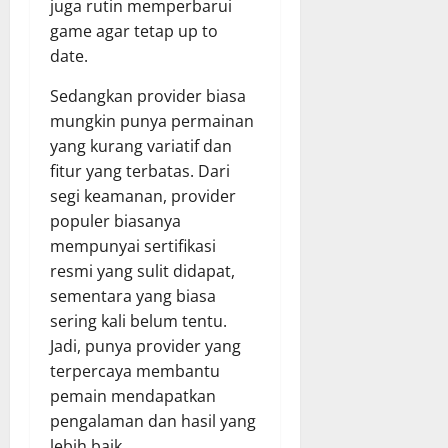
juga rutin memperbarui
game agar tetap up to
date.
Sedangkan provider biasa
mungkin punya permainan
yang kurang variatif dan
fitur yang terbatas. Dari
segi keamanan, provider
populer biasanya
mempunyai sertifikasi
resmi yang sulit didapat,
sementara yang biasa
sering kali belum tentu.
Jadi, punya provider yang
terpercaya membantu
pemain mendapatkan
pengalaman dan hasil yang
lebih baik.