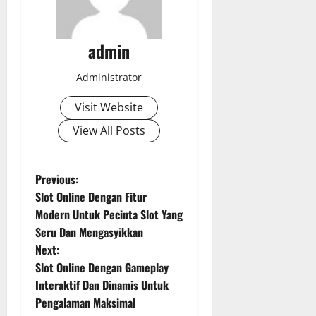
admin
Administrator
Visit Website
View All Posts
P
Previous:
Slot Online Dengan Fitur
o
Modern Untuk Pecinta Slot Yang
Seru Dan Mengasyikkan
s
Next:
t
Slot Online Dengan Gameplay
Interaktif Dan Dinamis Untuk
n
Pengalaman Maksimal