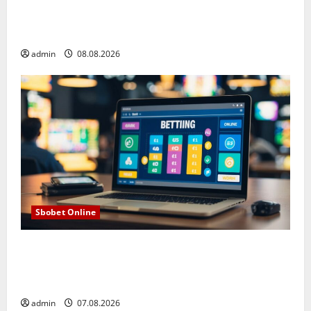
Sbobet Online Panduan Mengenal Teknologi Yang
Digunakan Pada Platform Digital Untuk Pemula
admin
08.08.2026
Sbobet Online
Sbobet Online Mengenal Inovasi Teknologi Dalam
Platform Permainan Digital Untuk Pengalaman Lebih
Seru
admin
07.08.2026