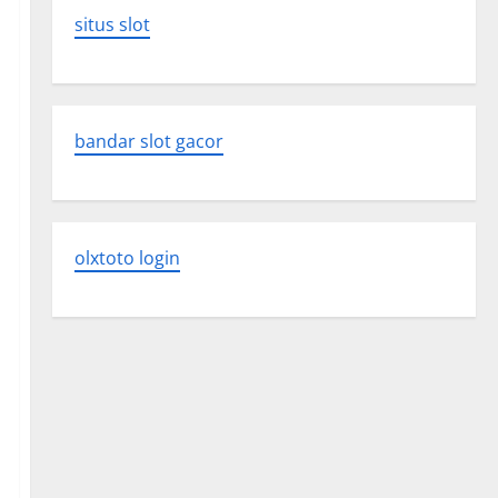
situs slot
bandar slot gacor
olxtoto login