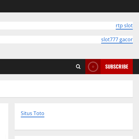
rtp slot
slot777 gacor
SUBSCRIBE
Situs Toto