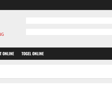
NG
T ONLINE
TOGEL ONLINE