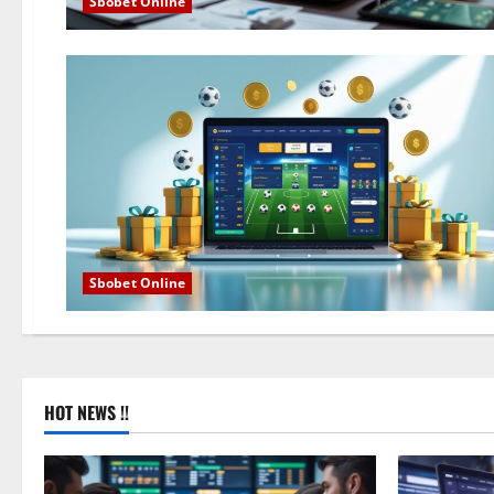
Sbobet Online
Sbobet Online
HOT NEWS !!