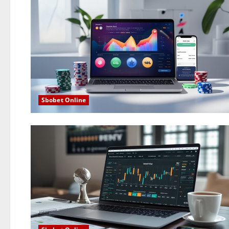
Sbobet Online