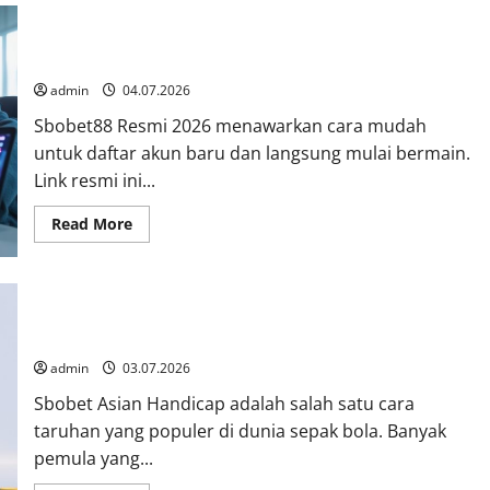
Link Sbobet88 Resmi 2026 – Daftar Akun Baru dan Raih
Jackpot Harian dengan Mudah
admin
04.07.2026
Sbobet88 Resmi 2026 menawarkan cara mudah
untuk daftar akun baru dan langsung mulai bermain.
Link resmi ini...
Read
Read More
more
about
Link
Sbobet88
Resmi
Sbobet Asian Handicap Tutorial Lengkap untuk Pemula 2026:
2026
–
Panduan Mudah dan Praktis Bermain Handicap Asian
Daftar
Akun
admin
03.07.2026
Baru
dan
Sbobet Asian Handicap adalah salah satu cara
Raih
Jackpot
taruhan yang populer di dunia sepak bola. Banyak
Harian
dengan
pemula yang...
Mudah