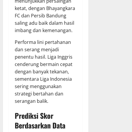
menunjukkan persaingan
ketat, dengan Bhayangkara
FC dan Persib Bandung
saling adu baik dalam hasil
imbang dan kemenangan.
Performa lini pertahanan
dan serang menjadi
penentu hasil. Liga Inggris
cenderung bermain cepat
dengan banyak tekanan,
sementara Liga Indonesia
sering menggunakan
strategi bertahan dan
serangan balik.
Prediksi Skor
Berdasarkan Data