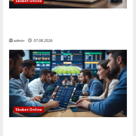
Sbobet Online
Sbobet Online Mengenal Inovasi Teknologi Dalam
Platform Permainan Digital Untuk Pengalaman Lebih
Seru
admin
07.08.2026
Sbobet Online
Sbobet Online Memahami Sistem Keamanan Dan
Perlindungan Akun Pengguna Dengan Mudah