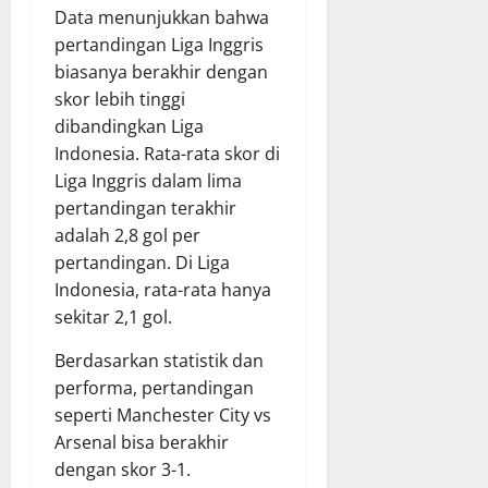
Data menunjukkan bahwa
pertandingan Liga Inggris
biasanya berakhir dengan
skor lebih tinggi
dibandingkan Liga
Indonesia. Rata-rata skor di
Liga Inggris dalam lima
pertandingan terakhir
adalah 2,8 gol per
pertandingan. Di Liga
Indonesia, rata-rata hanya
sekitar 2,1 gol.
Berdasarkan statistik dan
performa, pertandingan
seperti Manchester City vs
Arsenal bisa berakhir
dengan skor 3-1.