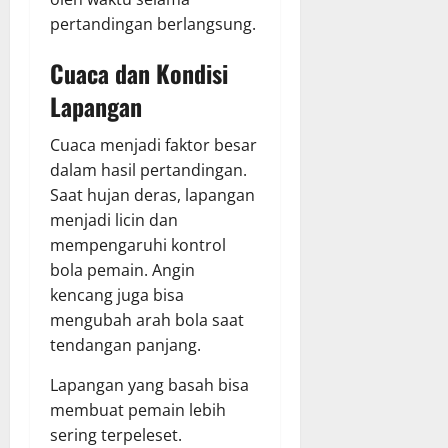
pertandingan berlangsung.
Cuaca dan Kondisi
Lapangan
Cuaca menjadi faktor besar
dalam hasil pertandingan.
Saat hujan deras, lapangan
menjadi licin dan
mempengaruhi kontrol
bola pemain. Angin
kencang juga bisa
mengubah arah bola saat
tendangan panjang.
Lapangan yang basah bisa
membuat pemain lebih
sering terpeleset.