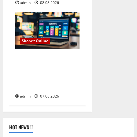
admin
08.08.2026
Sbobet Online
Sbobet Online Mengenal
Inovasi Teknologi Dalam
Platform Permainan Digital
Untuk Pengalaman Lebih
Seru
admin
07.08.2026
HOT NEWS !!