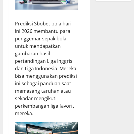
Prediksi Sbobet bola hari
ini 2026 membantu para
penggemar sepak bola
untuk mendapatkan
gambaran hasil
pertandingan Liga Inggris
dan Liga Indonesia. Mereka
bisa menggunakan prediksi
ini sebagai panduan saat
memasang taruhan atau
sekadar mengikuti
perkembangan liga favorit
mereka.