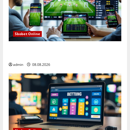
Sbobet Online
Sbobet Online Panduan Mengenal Teknologi Yang
Digunakan Pada Platform Digital Untuk Pemula
admin
08.08.2026