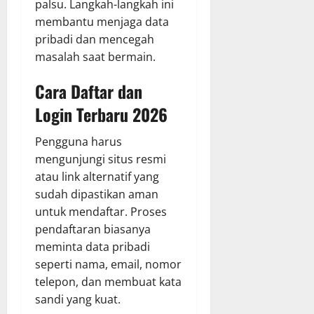
palsu. Langkah-langkah ini
membantu menjaga data
pribadi dan mencegah
masalah saat bermain.
Cara Daftar dan
Login Terbaru 2026
Pengguna harus
mengunjungi situs resmi
atau link alternatif yang
sudah dipastikan aman
untuk mendaftar. Proses
pendaftaran biasanya
meminta data pribadi
seperti nama, email, nomor
telepon, dan membuat kata
sandi yang kuat.