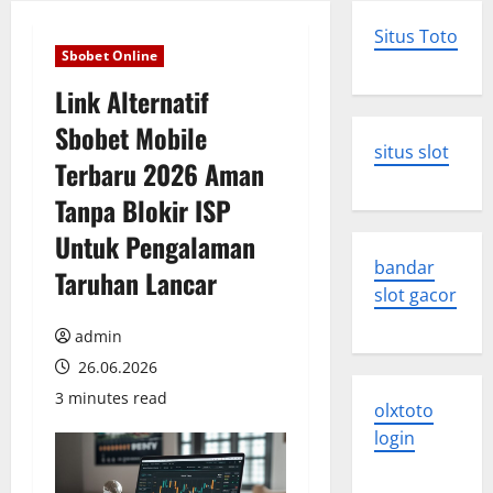
Situs Toto
Sbobet Online
Link Alternatif
Sbobet Mobile
situs slot
Terbaru 2026 Aman
Tanpa Blokir ISP
Untuk Pengalaman
bandar
Taruhan Lancar
slot gacor
admin
26.06.2026
3 minutes read
olxtoto
login