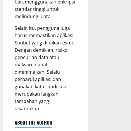
baik menggunakan enkripsi
standar tinggi untuk
melindungi data.
Selain itu, pengguna juga
harus memastikan aplikasi
Sbobet yang dipakai resmi.
Dengan demikian, risiko
pencurian data atau
malware dapat
diminimalkan. Selalu
perbarui aplikasi dan
gunakan kata sandi kuat
merupakan langkah
tambahan yang
disarankan.
ABOUT THE AUTHOR