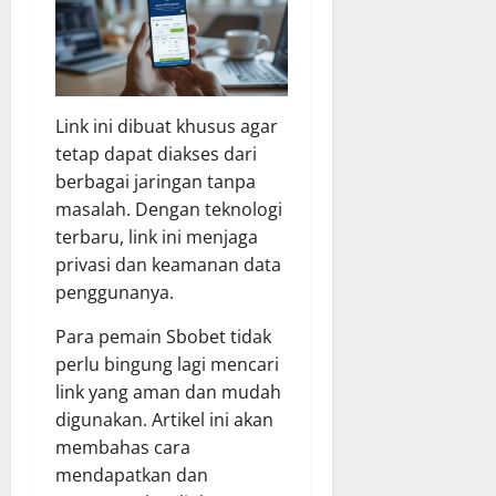
Link ini dibuat khusus agar
tetap dapat diakses dari
berbagai jaringan tanpa
masalah. Dengan teknologi
terbaru, link ini menjaga
privasi dan keamanan data
penggunanya.
Para pemain Sbobet tidak
perlu bingung lagi mencari
link yang aman dan mudah
digunakan. Artikel ini akan
membahas cara
mendapatkan dan