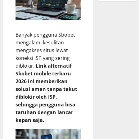
Banyak pengguna Sbobet
mengalami kesulitan
mengakses situs lewat
koneksi ISP yang sering
diblokir.
Link alternatif
Sbobet mobile terbaru
2026 ini memberikan
solusi aman tanpa takut
diblokir oleh ISP,
sehingga pengguna bisa
taruhan dengan lancar
kapan saja.