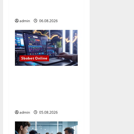
n
Perlindungan Akun
Pengguna Dengan Mudah
admin
06.08.2026
Sbobet Online
Sbobet Online Informasi
Lengkap Tentang Sistem
Operasional Platform
Digital untuk Pengguna
Pemula
admin
05.08.2026