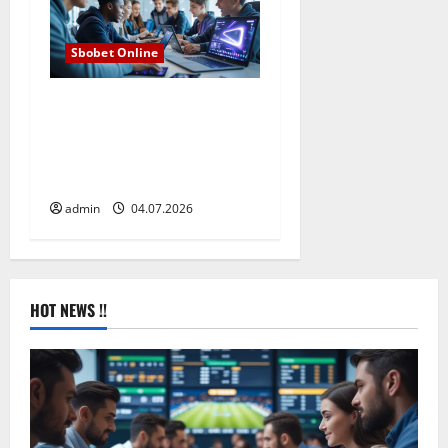
Sbobet Online
Link Sbobet88 Resmi 2026
– Daftar Akun Baru dan
Raih Jackpot Harian dengan
Mudah
admin
04.07.2026
HOT NEWS !!