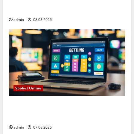
Sbobet Online Panduan Mengenal Teknologi Yang
Digunakan Pada Platform Digital Untuk Pemula
admin
08.08.2026
Sbobet Online
Sbobet Online Mengenal Inovasi Teknologi Dalam
Platform Permainan Digital Untuk Pengalaman Lebih
Seru
admin
07.08.2026