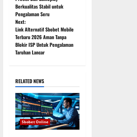
Berkualitas Stabil untuk
s
Pengalaman Seru
t
Next:
Link Alternatif Sbobet Mobile
n
Terbaru 2026 Aman Tanpa
Blokir ISP Untuk Pengalaman
a
Taruhan Lancar
v
i
RELATED NEWS
g
a
t
Sbobet Online
i