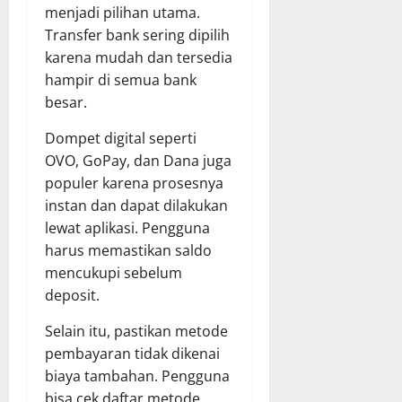
menjadi pilihan utama.
Transfer bank sering dipilih
karena mudah dan tersedia
hampir di semua bank
besar.
Dompet digital seperti
OVO, GoPay, dan Dana juga
populer karena prosesnya
instan dan dapat dilakukan
lewat aplikasi. Pengguna
harus memastikan saldo
mencukupi sebelum
deposit.
Selain itu, pastikan metode
pembayaran tidak dikenai
biaya tambahan. Pengguna
bisa cek daftar metode