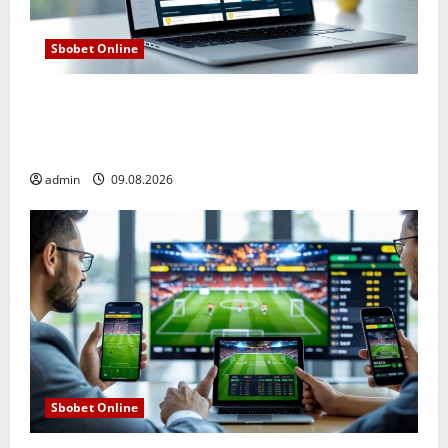
Sbobet Online
Sbobet Online Tinjauan Fitur Platform Dan
Pengalaman Pengguna Digital yang Mudah dan
Menyenangkan
admin
09.08.2026
Sbobet Online