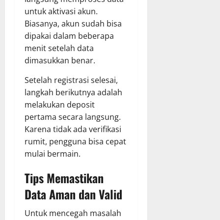
untuk aktivasi akun.
Biasanya, akun sudah bisa
dipakai dalam beberapa
menit setelah data
dimasukkan benar.
Setelah registrasi selesai,
langkah berikutnya adalah
melakukan deposit
pertama secara langsung.
Karena tidak ada verifikasi
rumit, pengguna bisa cepat
mulai bermain.
Tips Memastikan
Data Aman dan Valid
Untuk mencegah masalah