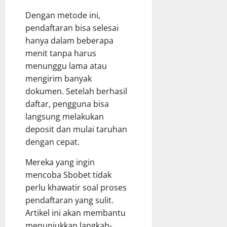
Dengan metode ini,
pendaftaran bisa selesai
hanya dalam beberapa
menit tanpa harus
menunggu lama atau
mengirim banyak
dokumen. Setelah berhasil
daftar, pengguna bisa
langsung melakukan
deposit dan mulai taruhan
dengan cepat.
Mereka yang ingin
mencoba Sbobet tidak
perlu khawatir soal proses
pendaftaran yang sulit.
Artikel ini akan membantu
menunjukkan langkah-