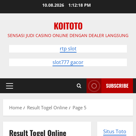
Skip
10.08.2026
1:12:19 PM
to
content
KOITOTO
SENSASI JUDI CASINO ONLINE DENGAN DEALER LANGSUNG
rtp slot
slot777 gacor
SUBSCRIBE
Primary
Menu
Home
Result Togel Online
Page 5
Result Togel Online
Situs Toto