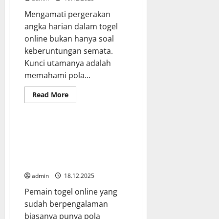
Mudah
dan
Mengamati pergerakan
Efektif
angka harian dalam togel
online bukan hanya soal
keberuntungan semata.
Kunci utamanya adalah
memahami pola...
Read
Read More
more
Togel Online
about
Cara
Cerdas
Mengamati
Rahasia Pola Togel Online yang
Pergerakan
Sering Dimanfaatkan Pemain
Angka
Harian
Berpengalaman untuk Menang
dalam
Maksimal
Togel
Online
admin
18.12.2025
untuk
Menang
Lebih
Pemain togel online yang
Mudah
sudah berpengalaman
biasanya punya pola