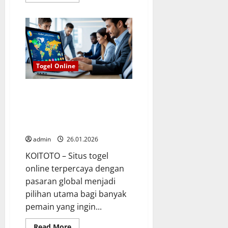
more
about
Togel
Online
Terdepan
dengan
Layanan
24
Jam
Nonstop
Togel Online
untuk
Pengalaman
Bermain
Situs Togel Online Terpercaya
Maksimal
dengan Pasaran Global untuk
Pengalaman Bermain Aman dan
Seru
admin
26.01.2026
KOITOTO – Situs togel
online terpercaya dengan
pasaran global menjadi
pilihan utama bagi banyak
pemain yang ingin...
Read
Read More