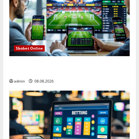
Sbobet Online
Sbobet Online Panduan Mengenal Teknologi Yang
Digunakan Pada Platform Digital Untuk Pemula
admin
08.08.2026