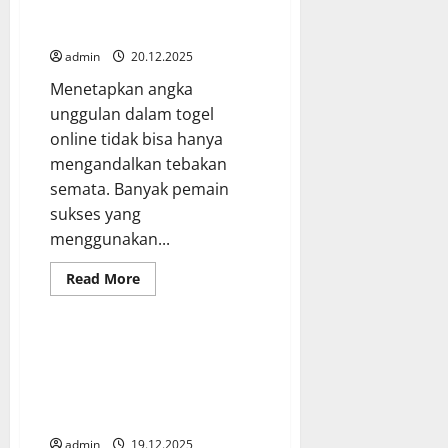
untuk
Pasaran Togel Online yang
Prediksi
Mudah dan Efektif
Lebih
Akurat
admin
20.12.2025
dan
Mudah
Digunakan
Menetapkan angka
unggulan dalam togel
online tidak bisa hanya
mengandalkan tebakan
semata. Banyak pemain
sukses yang
menggunakan...
Read
Read More
more
Togel Online
about
Kunci
Menetapkan
Angka
Cara Cerdas Mengamati
Unggulan
Pergerakan Angka Harian dalam
Berdasarkan
Tren
Togel Online untuk Menang
Pasaran
Lebih Mudah
Togel
Online
admin
19.12.2025
yang