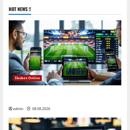
HOT NEWS !!
Sbobet Online
Sbobet Online Panduan Mengenal Teknologi Yang
Digunakan Pada Platform Digital Untuk Pemula
admin
08.08.2026