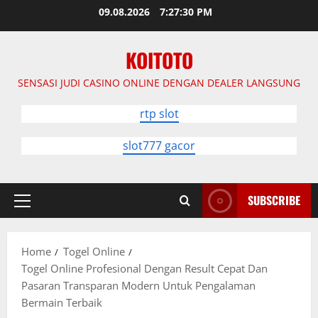
Skip
09.08.2026
7:27:31 PM
to
content
KOITOTO
SENSASI JUDI CASINO ONLINE DENGAN DEALER LANGSUNG
rtp slot
slot777 gacor
SUBSCRIBE
Primary
Menu
Home
Togel Online
Togel Online Profesional Dengan Result Cepat Dan
Pasaran Transparan Modern Untuk Pengalaman
Bermain Terbaik