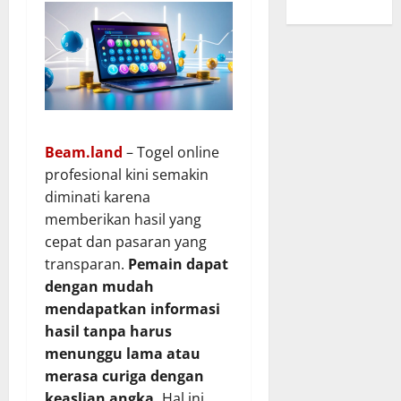
Beam.land
– Togel online
profesional kini semakin
diminati karena
memberikan hasil yang
cepat dan pasaran yang
transparan.
Pemain dapat
dengan mudah
mendapatkan informasi
hasil tanpa harus
menunggu lama atau
merasa curiga dengan
keaslian angka.
Hal ini