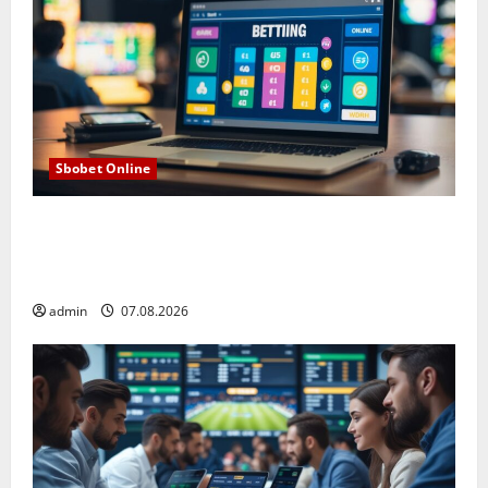
Sbobet Online
Sbobet Online Mengenal Inovasi Teknologi Dalam
Platform Permainan Digital Untuk Pengalaman Lebih
Seru
admin
07.08.2026