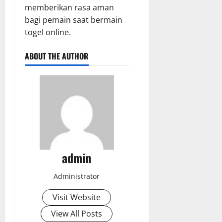
memberikan rasa aman
bagi pemain saat bermain
togel online.
ABOUT THE AUTHOR
admin
Administrator
Visit Website
View All Posts