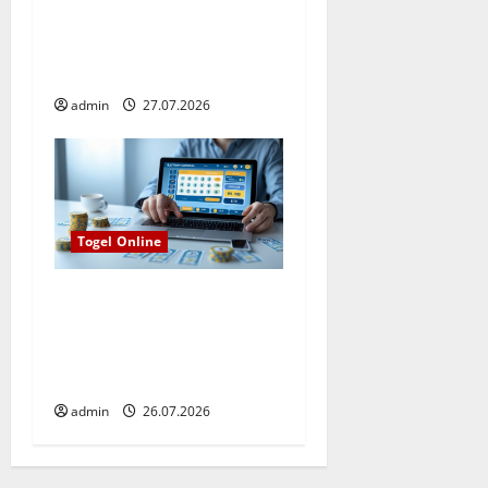
Sistem Digital Aman untuk
Pengalaman Bermain
Terpercaya
admin
27.07.2026
Togel Online
Togel Online Resmi Dengan
Informasi Keluaran Harian
Dan Statistik Lengkap Untuk
Pemula dan Penggemar
admin
26.07.2026