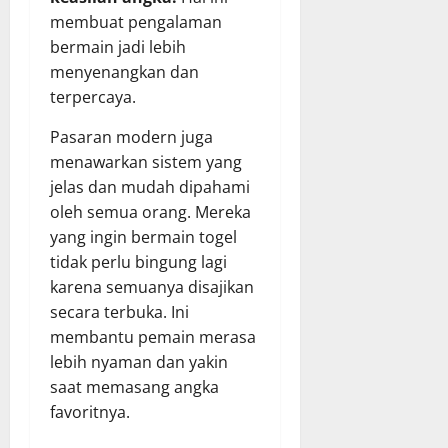
membuat pengalaman
bermain jadi lebih
menyenangkan dan
terpercaya.
Pasaran modern juga
menawarkan sistem yang
jelas dan mudah dipahami
oleh semua orang. Mereka
yang ingin bermain togel
tidak perlu bingung lagi
karena semuanya disajikan
secara terbuka. Ini
membantu pemain merasa
lebih nyaman dan yakin
saat memasang angka
favoritnya.