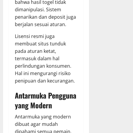
bahwa hasil togel tidak
dimanipulasi. Sistem
penarikan dan deposit juga
berjalan sesuai aturan.
Lisensi resmi juga
membuat situs tunduk
pada aturan ketat,
termasuk dalam hal
perlindungan konsumen.
Hal ini mengurangi risiko
penipuan dan kecurangan.
Antarmuka Pengguna
yang Modern
Antarmuka yang modern
dibuat agar mudah
dipahami semua pemain,