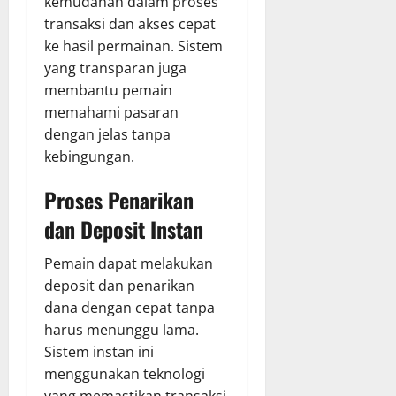
kemudahan dalam proses
transaksi dan akses cepat
ke hasil permainan. Sistem
yang transparan juga
membantu pemain
memahami pasaran
dengan jelas tanpa
kebingungan.
Proses Penarikan
dan Deposit Instan
Pemain dapat melakukan
deposit dan penarikan
dana dengan cepat tanpa
harus menunggu lama.
Sistem instan ini
menggunakan teknologi
yang memastikan transaksi