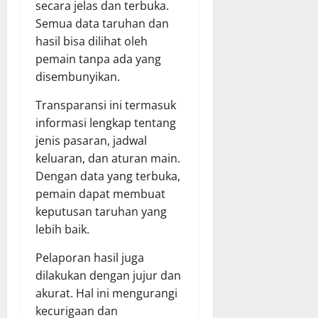
secara jelas dan terbuka.
Semua data taruhan dan
hasil bisa dilihat oleh
pemain tanpa ada yang
disembunyikan.
Transparansi ini termasuk
informasi lengkap tentang
jenis pasaran, jadwal
keluaran, dan aturan main.
Dengan data yang terbuka,
pemain dapat membuat
keputusan taruhan yang
lebih baik.
Pelaporan hasil juga
dilakukan dengan jujur dan
akurat. Hal ini mengurangi
kecurigaan dan