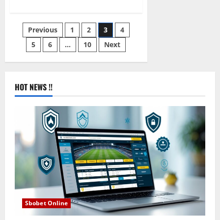
about
Togel
Online
Modern
Posts
Previous
1
2
3
4
Berbasis
Informasi
Angka
5
6
…
10
Next
pagination
Real-
Time
untuk
Pengalaman
Main
Lebih
HOT NEWS !!
Seru
Sbobet Online