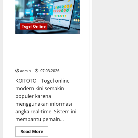
dengan
Sistem
Pasaran
Terintegrasi
Digital
yang
Togel Online
Mudah
dan
Terpercaya
Togel Online Modern Berbasis
Informasi Angka Real-Time
untuk Pengalaman Main Lebih
Seru
admin
07.03.2026
KOITOTO – Togel online
modern kini semakin
populer karena
menggunakan informasi
angka real-time. Sistem ini
membantu pemain...
Read
Read More
more