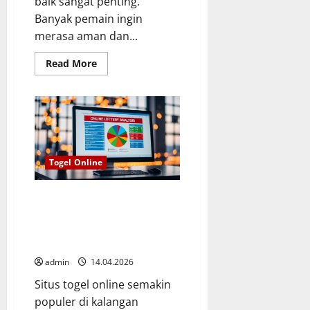
baik sangat penting.
Banyak pemain ingin
merasa aman dan...
Read
Read More
more
about
Platform
Togel
Online
dengan
Layanan
Pelanggan
24
Jam:
Togel Online
Solusi
Terpercaya
untuk
Situs Togel Online Dengan
Pengalaman
Bermain
Analisis Angka dan Statistik
Anda
Lengkap: Panduan Menang
Mudah!
admin
14.04.2026
Situs togel online semakin
populer di kalangan