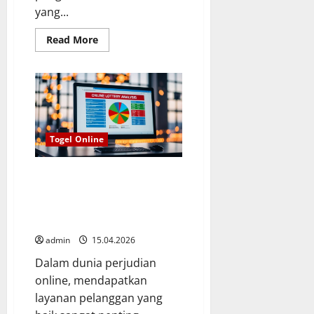
yang...
Read
Read More
more
about
Daftar
Togel
Online
Resmi
Dengan
Sistem
Fair
Play
Togel Online
Dan
Data
Transparan
Platform Togel Online dengan
Terpercaya
untuk
Layanan Pelanggan 24 Jam:
Pengalaman
Solusi Terpercaya untuk
Bermain
Aman
Pengalaman Bermain Anda
dan
Nyaman
admin
15.04.2026
Dalam dunia perjudian
online, mendapatkan
layanan pelanggan yang