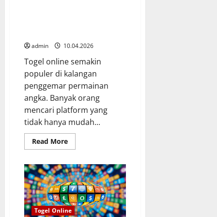
Platform Togel Online Dengan
dan
Kesenangan
Prediksi Angka Harian yang
Bermain!
Tepat untuk Menang Lebih
Mudah
admin
10.04.2026
Togel online semakin
populer di kalangan
penggemar permainan
angka. Banyak orang
mencari platform yang
tidak hanya mudah...
Read
Read More
more
about
Platform
Togel
Online
Dengan
Prediksi
Angka
Harian
yang
Togel Online
Tepat