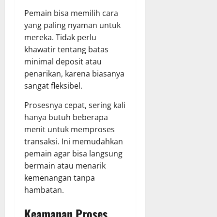
Pemain bisa memilih cara
yang paling nyaman untuk
mereka. Tidak perlu
khawatir tentang batas
minimal deposit atau
penarikan, karena biasanya
sangat fleksibel.
Prosesnya cepat, sering kali
hanya butuh beberapa
menit untuk memproses
transaksi. Ini memudahkan
pemain agar bisa langsung
bermain atau menarik
kemenangan tanpa
hambatan.
Keamanan Proses