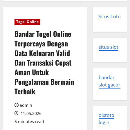
Situs Toto
Togel Online
Bandar Togel Online
Terpercaya Dengan
situs slot
Data Keluaran Valid
Dan Transaksi Cepat
Aman Untuk
bandar
Pengalaman Bermain
slot gacor
Terbaik
admin
11.05.2026
olxtoto
5 minutes read
login