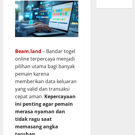
Beam.land
– Bandar togel
online terpercaya menjadi
pilihan utama bagi banyak
pemain karena
memberikan data keluaran
yang valid dan transaksi
cepat aman.
Kepercayaan
ini penting agar pemain
merasa nyaman dan
tidak ragu saat
memasang angka
taruhan.