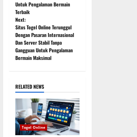
s
Untuk Pengalaman Bermain
t
Terbaik
Next:
n
Situs Togel Online Terunggul
Dengan Pasaran Internasional
a
Dan Server Stabil Tanpa
v
Gangguan Untuk Pengalaman
Bermain Maksimal
i
g
RELATED NEWS
a
t
i
o
Togel Online