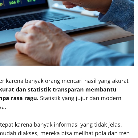
er karena banyak orang mencari hasil yang akurat
akurat dan statistik transparan membantu
pa rasa ragu.
Statistik yang jujur dan modern
ya.
epat karena banyak informasi yang tidak jelas.
 mudah diakses, mereka bisa melihat pola dan tren