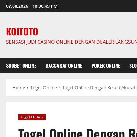
Skip
07.08.2026
10:00:50 PM
to
content
KOITOTO
SENSASI JUDI CASINO ONLINE DENGAN DEALER LANGSU
SBOBET ONLINE
BACCARAT ONLINE
POKER ONLINE
SLO
Home
Togel Online
Togel Online Dengan Result Akurat
Togel Online
Togel Online Dengan R