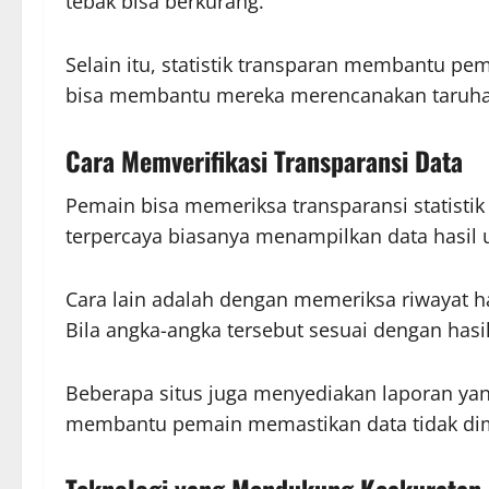
tebak bisa berkurang.
Selain itu, statistik transparan membantu pe
bisa membantu mereka merencanakan taruha
Cara Memverifikasi Transparansi Data
Pemain bisa memeriksa transparansi statistik
terpercaya biasanya menampilkan data hasil u
Cara lain adalah dengan memeriksa riwayat h
Bila angka-angka tersebut sesuai dengan hasil
Beberapa situs juga menyediakan laporan yang
membantu pemain memastikan data tidak dima