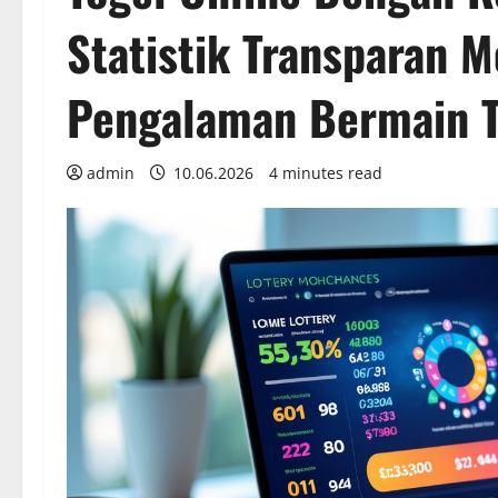
Statistik Transparan 
Pengalaman Bermain T
admin
10.06.2026
4 minutes read