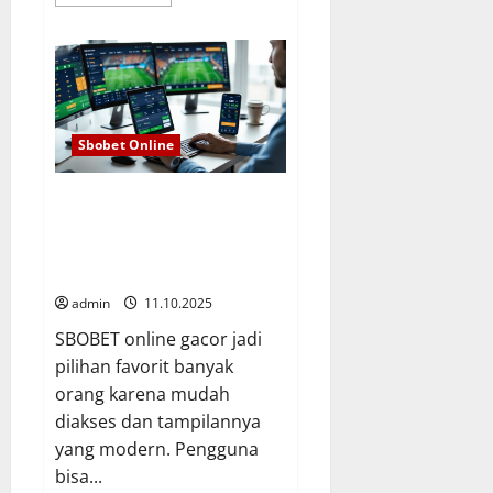
more
about
Nikmati
Sensasi
Taruhan
Bola
di
Situs
SBOBET
Populer
Sbobet Online
dengan
Mudah
dan
SBOBET Online Gacor dengan
Seru
Akses Cepat dan Tampilan
Kekinian, Pilihan Terbaik untuk
Semua Pemain
admin
11.10.2025
SBOBET online gacor jadi
pilihan favorit banyak
orang karena mudah
diakses dan tampilannya
yang modern. Pengguna
bisa...