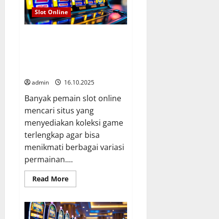
Setiap
Hari
Slot Online
dengan
Mudah
dan
Rekomendasi Situs Slot Online
Menyenangkan
dengan Koleksi Game
Terlengkap untuk Hiburan Seru
dan Mudah Menang
admin
16.10.2025
Banyak pemain slot online
mencari situs yang
menyediakan koleksi game
terlengkap agar bisa
menikmati berbagai variasi
permainan....
Read
Read More
more
about
Rekomendasi
Situs
Slot