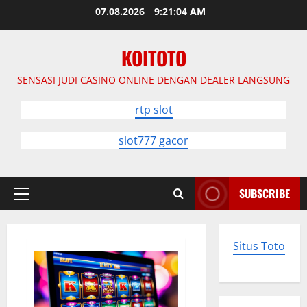
Skip
07.08.2026
9:21:05 AM
to
content
KOITOTO
SENSASI JUDI CASINO ONLINE DENGAN DEALER LANGSUNG
rtp slot
slot777 gacor
SUBSCRIBE
Primary
Menu
Situs Toto