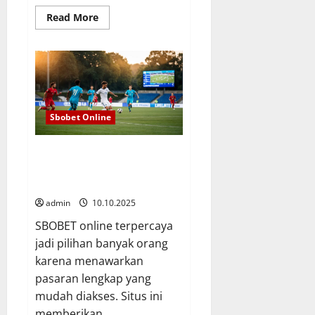
Read
Read More
more
about
SBOBET
Online
Gacor
dengan
Akses
Cepat
dan
Tampilan
Sbobet Online
Kekinian,
Pilihan
Terbaik
SBOBET Online Terpercaya
untuk
Semua
dengan Pilihan Pasaran Lengkap
Pemain
untuk Pengalaman Taruhan Seru
admin
10.10.2025
SBOBET online terpercaya
jadi pilihan banyak orang
karena menawarkan
pasaran lengkap yang
mudah diakses. Situs ini
memberikan...