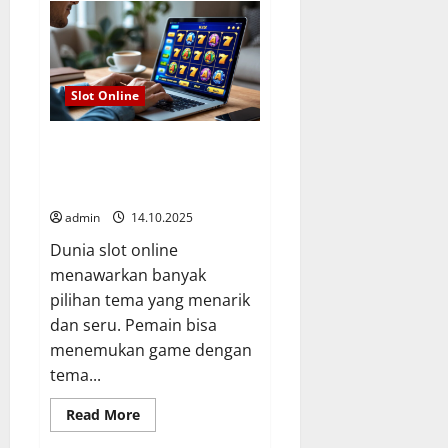
dan
Trik
Bermain
Slot
Online
untuk
Peluang
Slot Online
Menang
Lebih
Tinggi
Dunia Slot Online: Temukan
yang
Mudah
Tema dan Provider Terpopuler
Dipraktikkan
dengan Cara Seru dan Mudah
admin
14.10.2025
Dunia slot online
menawarkan banyak
pilihan tema yang menarik
dan seru. Pemain bisa
menemukan game dengan
tema...
Read
Read More
more
about