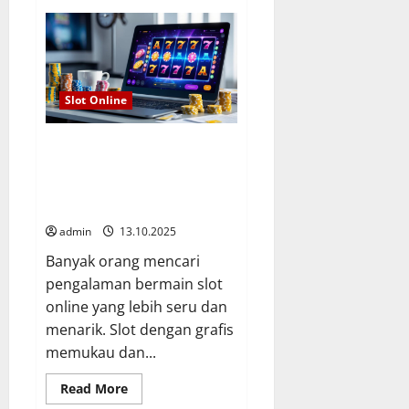
Dunia
Slot
Online:
Temukan
Tema
dan
Provider
Terpopuler
Slot Online
dengan
Cara
Seru
Nikmati Pengalaman Slot Online
dan
Mudah
dengan Grafis Memukau dan
Fitur Interaktif untuk Hiburan
Maksimal
admin
13.10.2025
Banyak orang mencari
pengalaman bermain slot
online yang lebih seru dan
menarik. Slot dengan grafis
memukau dan...
Read
Read More
more