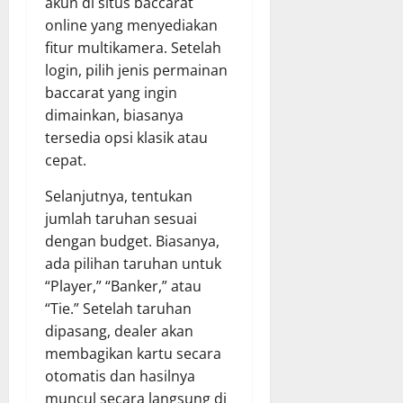
akun di situs baccarat
online yang menyediakan
fitur multikamera. Setelah
login, pilih jenis permainan
baccarat yang ingin
dimainkan, biasanya
tersedia opsi klasik atau
cepat.
Selanjutnya, tentukan
jumlah taruhan sesuai
dengan budget. Biasanya,
ada pilihan taruhan untuk
“Player,” “Banker,” atau
“Tie.” Setelah taruhan
dipasang, dealer akan
membagikan kartu secara
otomatis dan hasilnya
muncul secara langsung di