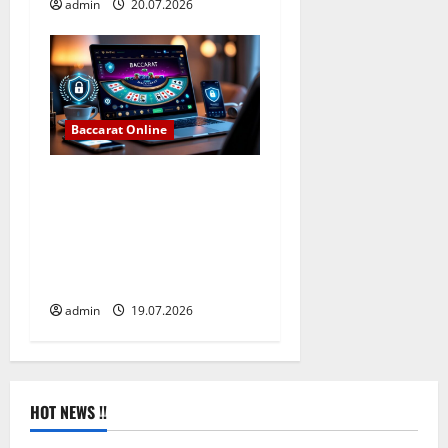
admin
20.07.2026
Baccarat Online
Baccarat Online Modern
Dengan Teknologi Live
Dealer dan Fitur Interaktif
Untuk Pengalaman Bermain
Lebih Seru
admin
19.07.2026
HOT NEWS !!