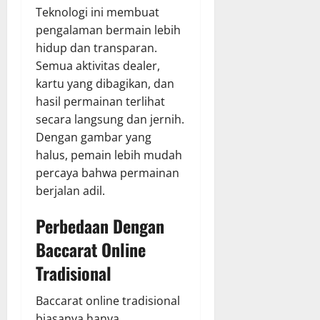
Teknologi ini membuat
pengalaman bermain lebih
hidup dan transparan.
Semua aktivitas dealer,
kartu yang dibagikan, dan
hasil permainan terlihat
secara langsung dan jernih.
Dengan gambar yang
halus, pemain lebih mudah
percaya bahwa permainan
berjalan adil.
Perbedaan Dengan
Baccarat Online
Tradisional
Baccarat online tradisional
biasanya hanya