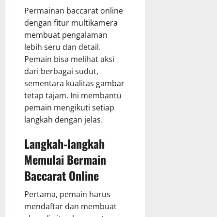
Permainan baccarat online
dengan fitur multikamera
membuat pengalaman
lebih seru dan detail.
Pemain bisa melihat aksi
dari berbagai sudut,
sementara kualitas gambar
tetap tajam. Ini membantu
pemain mengikuti setiap
langkah dengan jelas.
Langkah-langkah
Memulai Bermain
Baccarat Online
Pertama, pemain harus
mendaftar dan membuat