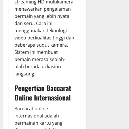
streaming HD multikamera
menawarkan pengalaman
bermain yang lebih nyata
dan seru. Cara ini
menggunakan teknologi
video berkualitas tinggi dan
beberapa sudut kamera.
Sistem ini membuat
pemain merasa seolah-
olah berada di kasino
langsung.
Pengertian Baccarat
Online Internasional
Baccarat online
internasional adalah
permainan kartu yang