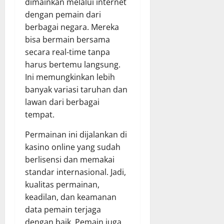
dimainkan melalui internet
dengan pemain dari
berbagai negara. Mereka
bisa bermain bersama
secara real-time tanpa
harus bertemu langsung.
Ini memungkinkan lebih
banyak variasi taruhan dan
lawan dari berbagai
tempat.
Permainan ini dijalankan di
kasino online yang sudah
berlisensi dan memakai
standar internasional. Jadi,
kualitas permainan,
keadilan, dan keamanan
data pemain terjaga
dengan baik. Pemain juga