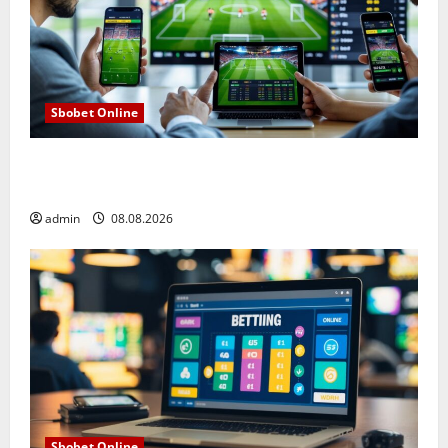
Sbobet Online
Sbobet Online Panduan Mengenal Teknologi Yang
Digunakan Pada Platform Digital Untuk Pemula
admin
08.08.2026
Sbobet Online