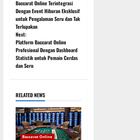
Baccarat Online Terintegrasi
o
Dengan Event Hiburan Eksklusif
untuk Pengalaman Seru dan Tak
s
Terlupakan
t
Next:
Platform Baccarat Online
n
Profesional Dengan Dashboard
Statistik untuk Pemain Cerdas
a
dan Seru
v
i
RELATED NEWS
g
a
t
Baccarat Online