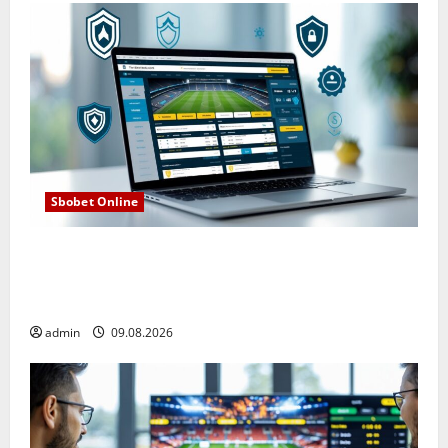
Sbobet Online
Sbobet Online Tinjauan Fitur Platform Dan
Pengalaman Pengguna Digital yang Mudah dan
Menyenangkan
admin
09.08.2026