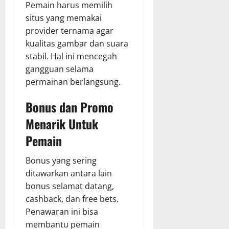
Pemain harus memilih
situs yang memakai
provider ternama agar
kualitas gambar dan suara
stabil. Hal ini mencegah
gangguan selama
permainan berlangsung.
Bonus dan Promo
Menarik Untuk
Pemain
Bonus yang sering
ditawarkan antara lain
bonus selamat datang,
cashback, dan free bets.
Penawaran ini bisa
membantu pemain