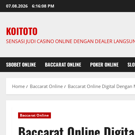
Skip
07.08.2026
6:16:09 PM
to
content
KOITOTO
SENSASI JUDI CASINO ONLINE DENGAN DEALER LANGSU
SBOBET ONLINE
BACCARAT ONLINE
POKER ONLINE
SLO
Home
Baccarat Online
Baccarat Online Digital Dengan 
Baccarat Online
Baccarat Online Digit