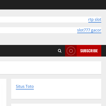
rtp slot
slot777 gacor
SUBSCRIBE
Situs Toto