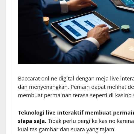
Baccarat online digital dengan meja live in
dan menyenangkan. Pemain dapat melihat deale
membuat permainan terasa seperti di kasino
Teknologi live interaktif membuat permai
siapa saja.
Tidak perlu pergi ke kasino karen
kualitas gambar dan suara yang tajam.