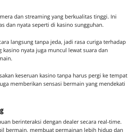
mera dan streaming yang berkualitas tinggi. Ini
as dan nyata seperti di kasino sungguhan.
ara langsung tanpa jeda, jadi rasa curiga terhadap
 kasino nyata juga muncul lewat suara dan
main.
sakan keseruan kasino tanpa harus pergi ke tempat
ni juga memberikan sensasi bermain yang mendekati
ng
n berinteraksi dengan dealer secara real-time.
il bermain, membuat permainan lebih hidup dan