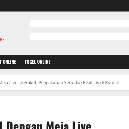
NG
T ONLINE
TOGEL ONLINE
Meja Live Interaktif: Pengalaman Seru dan Realistis di Rumah
al Dengan Meja Live