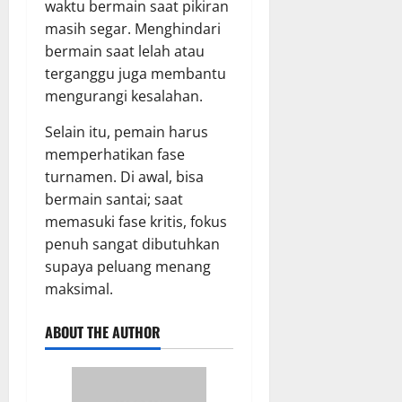
waktu bermain saat pikiran
masih segar. Menghindari
bermain saat lelah atau
terganggu juga membantu
mengurangi kesalahan.
Selain itu, pemain harus
memperhatikan fase
turnamen. Di awal, bisa
bermain santai; saat
memasuki fase kritis, fokus
penuh sangat dibutuhkan
supaya peluang menang
maksimal.
ABOUT THE AUTHOR