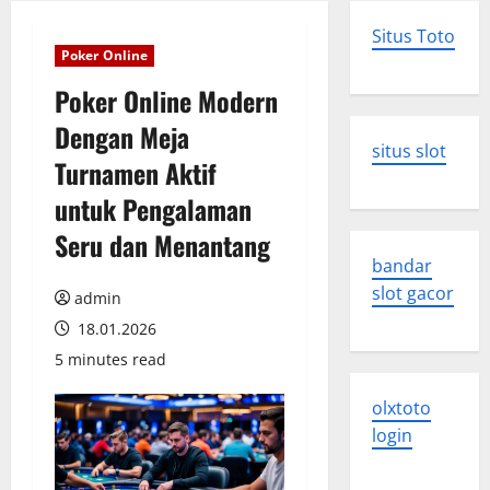
Situs Toto
Poker Online
Poker Online Modern
Dengan Meja
situs slot
Turnamen Aktif
untuk Pengalaman
Seru dan Menantang
bandar
slot gacor
admin
18.01.2026
5 minutes read
olxtoto
login