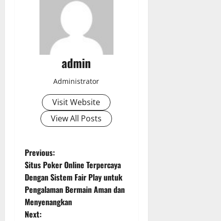
admin
Administrator
Visit Website
View All Posts
P
Previous:
Situs Poker Online Terpercaya
o
Dengan Sistem Fair Play untuk
Pengalaman Bermain Aman dan
s
Menyenangkan
t
Next: