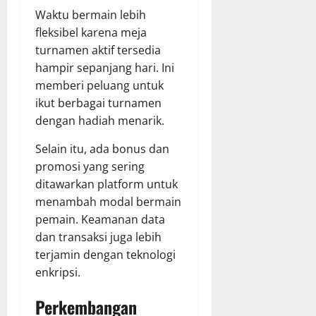
Waktu bermain lebih
fleksibel karena meja
turnamen aktif tersedia
hampir sepanjang hari. Ini
memberi peluang untuk
ikut berbagai turnamen
dengan hadiah menarik.
Selain itu, ada bonus dan
promosi yang sering
ditawarkan platform untuk
menambah modal bermain
pemain. Keamanan data
dan transaksi juga lebih
terjamin dengan teknologi
enkripsi.
Perkembangan