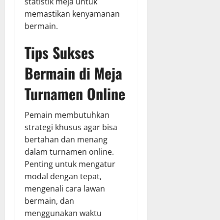
statistik meja untuk
memastikan kenyamanan
bermain.
Tips Sukses
Bermain di Meja
Turnamen Online
Pemain membutuhkan
strategi khusus agar bisa
bertahan dan menang
dalam turnamen online.
Penting untuk mengatur
modal dengan tepat,
mengenali cara lawan
bermain, dan
menggunakan waktu