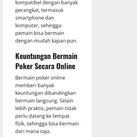
kompatibel dengan banyak
perangkat, termasuk
smartphone dan
komputer, sehingga
pemain bisa bermain
dengan mudah kapan pun.
Keuntungan Bermain
Poker Secara Online
Bermain poker online
memberi banyak
keuntungan dibandingkan
bermain langsung. Selain
lebih praktis, pemain tidak
perlu datang ke tempat
fisik, sehingga bisa bermain
dari mana saja.