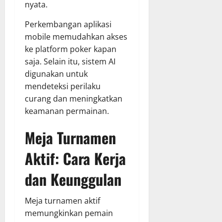
nyata.
Perkembangan aplikasi
mobile memudahkan akses
ke platform poker kapan
saja. Selain itu, sistem AI
digunakan untuk
mendeteksi perilaku
curang dan meningkatkan
keamanan permainan.
Meja Turnamen
Aktif: Cara Kerja
dan Keunggulan
Meja turnamen aktif
memungkinkan pemain