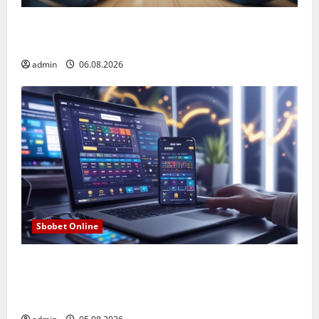
Sbobet Online Memahami Sistem Keamanan Dan
Perlindungan Akun Pengguna Dengan Mudah
admin
06.08.2026
Sbobet Online
Sbobet Online Informasi Lengkap Tentang Sistem
Operasional Platform Digital untuk Pengguna
Pemula