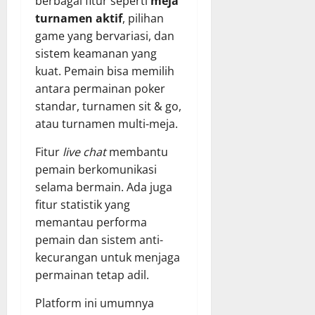
berbagai fitur seperti
meja
turnamen aktif
, pilihan
game yang bervariasi, dan
sistem keamanan yang
kuat. Pemain bisa memilih
antara permainan poker
standar, turnamen sit & go,
atau turnamen multi-meja.
Fitur
live chat
membantu
pemain berkomunikasi
selama bermain. Ada juga
fitur statistik yang
memantau performa
pemain dan sistem anti-
kecurangan untuk menjaga
permainan tetap adil.
Platform ini umumnya