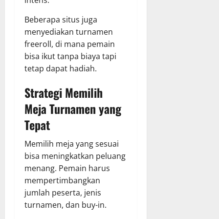
Beberapa situs juga
menyediakan turnamen
freeroll, di mana pemain
bisa ikut tanpa biaya tapi
tetap dapat hadiah.
Strategi Memilih
Meja Turnamen yang
Tepat
Memilih meja yang sesuai
bisa meningkatkan peluang
menang. Pemain harus
mempertimbangkan
jumlah peserta, jenis
turnamen, dan buy-in.