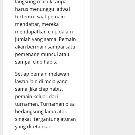
langsung masuk tanpa
harus menunggu jadwal
tertentu. Saat pemain
mendaftar, mereka
mendapatkan chip dalam
jumlah yang sama. Pemain
akan bermain sampai satu
pemenang muncul atau
sampai chip habis.
Setiap pemain melawan
lawan lain di meja yang
sama. Jika chip habis,
pemain keluar dari
turnamen. Turnamen bisa
berlangsung lama atau
singkat, tergantung aturan
yang ditetapkan.