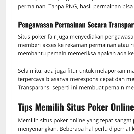
permainan. Tanpa RNG, hasil permainan bisa
Pengawasan Permainan Secara Transpa
Situs poker fair juga menyediakan pengawasa
memberi akses ke rekaman permainan atau ri
membantu pemain memeriksa apakah ada ke
Selain itu, ada juga fitur untuk melaporkan m
terpercaya biasanya merespons cepat dan men
Transparansi seperti ini membuat pemain me
Tips Memilih Situs Poker Onlin
Memilih situs poker online yang tepat sanga
menyenangkan. Beberapa hal perlu diperhat