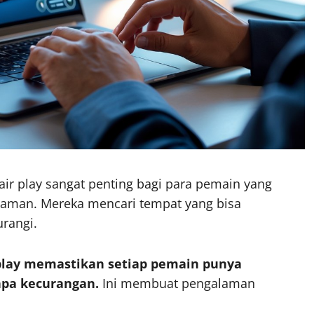
air play sangat penting bagi para pemain yang
 aman. Mereka mencari tempat yang bisa
urangi.
 play memastikan setiap pemain punya
pa kecurangan.
Ini membuat pengalaman