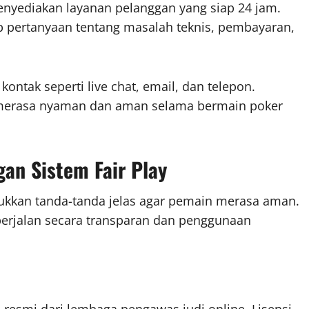
nyediakan layanan pelanggan yang siap 24 jam.
 pertanyaan tentang masalah teknis, pembayaran,
ntak seperti live chat, email, dan telepon.
merasa nyaman dan aman selama bermain poker
gan Sistem Fair Play
njukkan tanda-tanda jelas agar pemain merasa aman.
rjalan secara transparan dan penggunaan