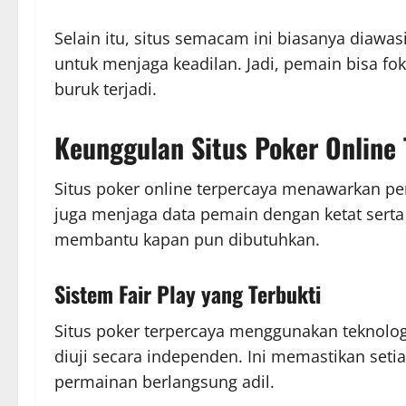
Selain itu, situs semacam ini biasanya diawas
untuk menjaga keadilan. Jadi, pemain bisa f
buruk terjadi.
Keunggulan Situs Poker Online 
Situs poker online terpercaya menawarkan p
juga menjaga data pemain dengan ketat sert
membantu kapan pun dibutuhkan.
Sistem Fair Play yang Terbukti
Situs poker terpercaya menggunakan teknol
diuji secara independen. Ini memastikan seti
permainan berlangsung adil.