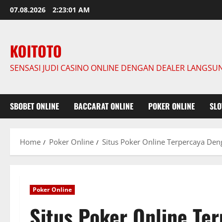
Skip
07.08.2026
2:23:02 AM
to
content
KOITOTO
SENSASI JUDI CASINO ONLINE DENGAN DEALER LANGSU
SBOBET ONLINE
BACCARAT ONLINE
POKER ONLINE
SLO
Home
Poker Online
Situs Poker Online Terpercaya De
Poker Online
Situs Poker Online Te