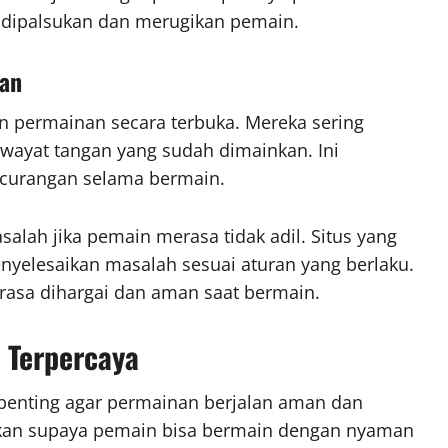
 dipalsukan dan merugikan pemain.
ran
n permainan secara terbuka. Mereka sering
wayat tangan yang sudah dimainkan. Ini
curangan selama bermain.
asalah jika pemain merasa tidak adil. Situs yang
yelesaikan masalah sesuai aturan yang berlaku.
rasa dihargai dan aman saat bermain.
e Terpercaya
t penting agar permainan berjalan aman dan
ikan supaya pemain bisa bermain dengan nyaman