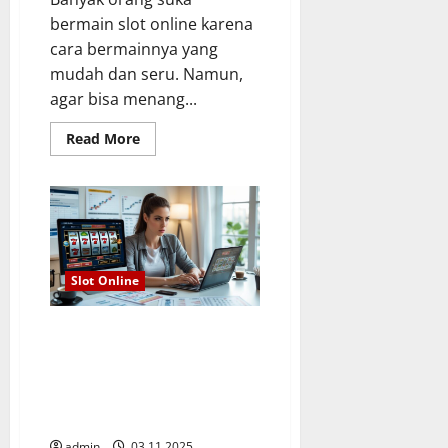
bermain slot online karena
cara bermainnya yang
mudah dan seru. Namun,
agar bisa menang...
Read
Read More
more
about
Cara
Betting
Slot
Online:
Tips
Jitu
Memahami
Pola
Slot Online
dan
Fitur
Game
Cara Betting Slot Online:
Modern
untuk
Rahasia Pemain Profesional
Menang
dalam Menentukan Strategi
Lebih
Mudah
Bermain yang Efektif dan
Menyenangkan
admin
03.11.2025