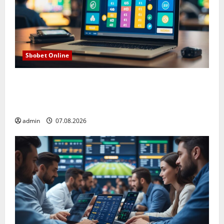
Sbobet Online
Sbobet Online Mengenal Inovasi Teknologi Dalam
Platform Permainan Digital Untuk Pengalaman Lebih
Seru
admin
07.08.2026