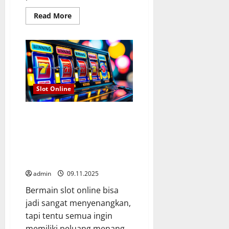
Read
Read More
more
about
Strategi
Jitu
Slot
Online
Untuk
Menguasai
Pola
Permainan
Slot Online
Harian
Dengan
Mudah
Langkah-Langkah Cara Betting
dan
Seru
Slot Online Agar Peluang
Menang Semakin Terbuka
dengan Tips Jitu dan Strategi
Mudah
admin
09.11.2025
Bermain slot online bisa
jadi sangat menyenangkan,
tapi tentu semua ingin
memiliki peluang menang