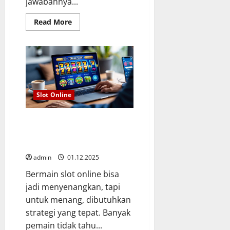
jawabannya...
Read
Read More
more
about
Panduan
Slot
Online
Gacor
yang
Membantu
Pemain
Lebih
Slot Online
Mudah
Menang
dengan
Strategi Jitu Slot Online Untuk
Tips
Simpel
Menguasai Pola Permainan
dan
Harian Dengan Mudah dan Seru
Efektif
admin
01.12.2025
Bermain slot online bisa
jadi menyenangkan, tapi
untuk menang, dibutuhkan
strategi yang tepat. Banyak
pemain tidak tahu...