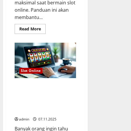
maksimal saat bermain slot
online. Panduan ini akan
membantu...
Read
Read More
more
about
Panduan
Praktis
Cara
Betting
Slot
Online
untuk
Hasil
Slot Online
Maksimal
di
Setiap
Trik dan Cara Betting Slot
Putaran
Dengan
Online Agar Setiap Spin
Tips
Memberikan Hasil
Mudah
dan
Menguntungkan Dengan
Cepat
Strategi Mudah dan Efektif
admin
07.11.2025
Banyak orang ingin tahu