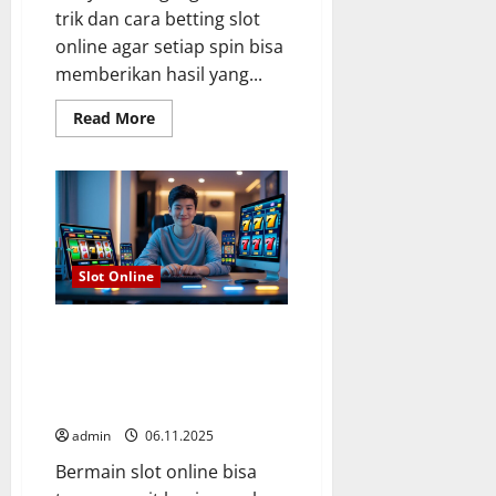
trik dan cara betting slot
online agar setiap spin bisa
memberikan hasil yang...
Read
Read More
more
about
Trik
dan
Cara
Betting
Slot
Online
Agar
Setiap
Slot Online
Spin
Memberikan
Hasil
Cara Betting Slot Online:
Menguntungkan
Dengan
Panduan Lengkap untuk Pemula
Strategi
di Dunia Permainan Digital yang
Mudah
dan
Seru dan Mudah
Efektif
admin
06.11.2025
Bermain slot online bisa