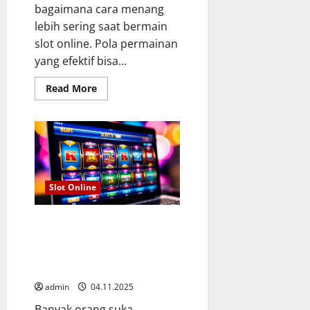
bagaimana cara menang
lebih sering saat bermain
slot online. Pola permainan
yang efektif bisa...
Read
Read More
more
about
Strategi
dan
Cara
Betting
Slot
Online
dengan
Pola
Slot Online
Permainan
Paling
Efektif
Cara Betting Slot Online: Tips
untuk
Pemula
Jitu Memahami Pola dan Fitur
dan
Game Modern untuk Menang
Pro
Lebih Mudah
admin
04.11.2025
Banyak orang suka