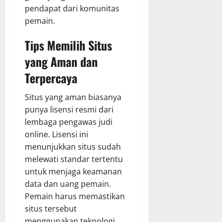
pendapat dari komunitas
pemain.
Tips Memilih Situs
yang Aman dan
Terpercaya
Situs yang aman biasanya
punya lisensi resmi dari
lembaga pengawas judi
online. Lisensi ini
menunjukkan situs sudah
melewati standar tertentu
untuk menjaga keamanan
data dan uang pemain.
Pemain harus memastikan
situs tersebut
menggunakan teknologi