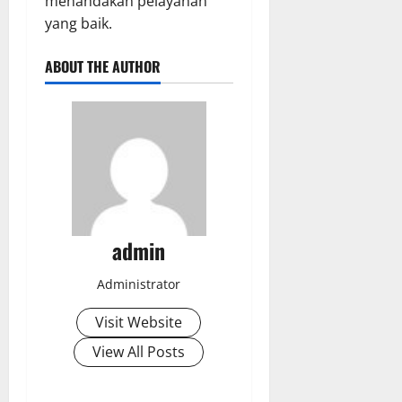
menandakan pelayanan
yang baik.
ABOUT THE AUTHOR
admin
Administrator
Visit Website
View All Posts