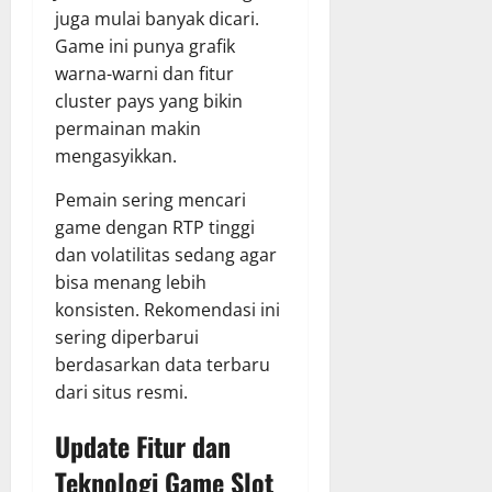
juga mulai banyak dicari.
Game ini punya grafik
warna-warni dan fitur
cluster pays yang bikin
permainan makin
mengasyikkan.
Pemain sering mencari
game dengan RTP tinggi
dan volatilitas sedang agar
bisa menang lebih
konsisten. Rekomendasi ini
sering diperbarui
berdasarkan data terbaru
dari situs resmi.
Update Fitur dan
Teknologi Game Slot