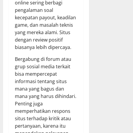
online sering berbagi
pengalaman soal
kecepatan payout, keadilan
game, dan masalah teknis
yang mereka alami. Situs
dengan review positif
biasanya lebih dipercaya.
Bergabung di forum atau
grup sosial media terkait
bisa mempercepat
informasi tentang situs
mana yang bagus dan
mana yang harus dihindari.
Penting juga
memperhatikan respons
situs terhadap kritik atau
pertanyaan, karena itu