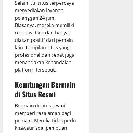
Selain itu, situs terpercaya
menyediakan layanan
pelanggan 24 jam.
Biasanya, mereka memiliki
reputasi baik dan banyak
ulasan positif dari pemain
lain. Tampilan situs yang
profesional dan cepat juga
menandakan kehandalan
platform tersebut.
Keuntungan Bermain
di Situs Resmi
Bermain di situs resmi
memberi rasa aman bagi
pemain. Mereka tidak perlu
khawatir soal penipuan