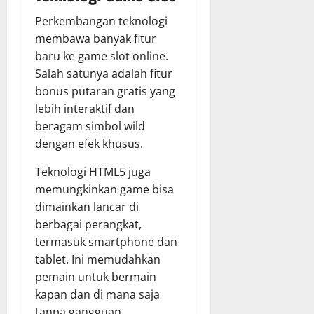
Perkembangan teknologi
membawa banyak fitur
baru ke game slot online.
Salah satunya adalah fitur
bonus putaran gratis yang
lebih interaktif dan
beragam simbol wild
dengan efek khusus.
Teknologi HTML5 juga
memungkinkan game bisa
dimainkan lancar di
berbagai perangkat,
termasuk smartphone dan
tablet. Ini memudahkan
pemain untuk bermain
kapan dan di mana saja
tanpa gangguan.