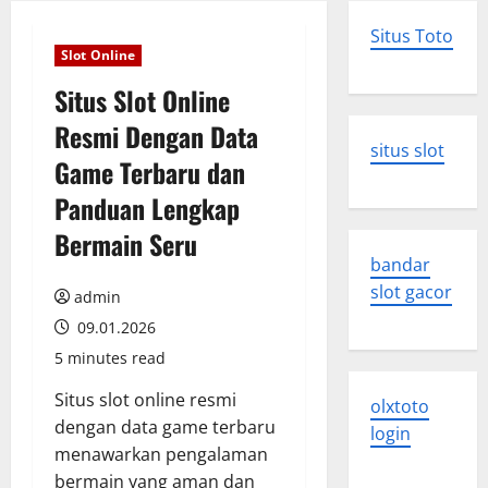
Situs Toto
Slot Online
Situs Slot Online
Resmi Dengan Data
situs slot
Game Terbaru dan
Panduan Lengkap
Bermain Seru
bandar
slot gacor
admin
09.01.2026
5 minutes read
Situs slot online resmi
olxtoto
dengan data game terbaru
login
menawarkan pengalaman
bermain yang aman dan