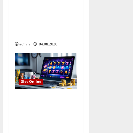
Slot Online Mengenal RTP
i
Volatilitas Dan Fitur
o
Permainan Secara Umum
Untuk Pemula yang Ingin
n
Menang Mudah
admin
04.08.2026
Slot Online
Slot Online Panduan
Bermain Secara
Bertanggung Jawab Dan
Mengelola Risiko dengan
Tips Praktis dan Mudah