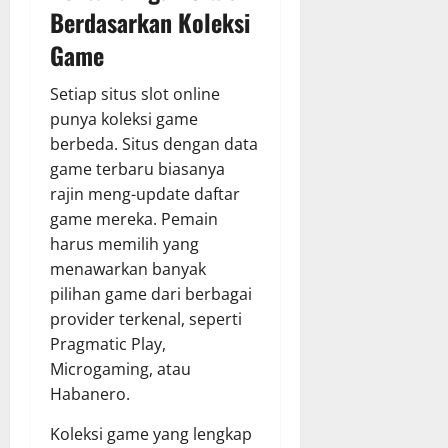
Berdasarkan Koleksi
Game
Setiap situs slot online
punya koleksi game
berbeda. Situs dengan data
game terbaru biasanya
rajin meng-update daftar
game mereka. Pemain
harus memilih yang
menawarkan banyak
pilihan game dari berbagai
provider terkenal, seperti
Pragmatic Play,
Microgaming, atau
Habanero.
Koleksi game yang lengkap