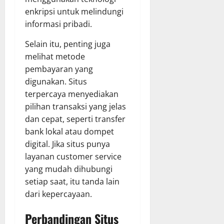
enkripsi untuk melindungi
informasi pribadi.
Selain itu, penting juga
melihat metode
pembayaran yang
digunakan. Situs
terpercaya menyediakan
pilihan transaksi yang jelas
dan cepat, seperti transfer
bank lokal atau dompet
digital. Jika situs punya
layanan customer service
yang mudah dihubungi
setiap saat, itu tanda lain
dari kepercayaan.
Perbandingan Situs