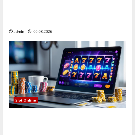
Sbobet Online Informasi Lengkap Tentang Sistem
Operasional Platform Digital untuk Pengguna
Pemula
admin
05.08.2026
Slot Online
Slot Online Mengenal RTP Volatilitas Dan Fitur
Permainan Secara Umum Untuk Pemula yang Ingin
Menang Mudah