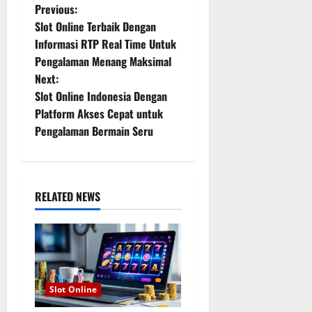
P
Previous:
Slot Online Terbaik Dengan
o
Informasi RTP Real Time Untuk
Pengalaman Menang Maksimal
s
Next:
t
Slot Online Indonesia Dengan
Platform Akses Cepat untuk
n
Pengalaman Bermain Seru
a
v
RELATED NEWS
i
g
a
Slot Online
t