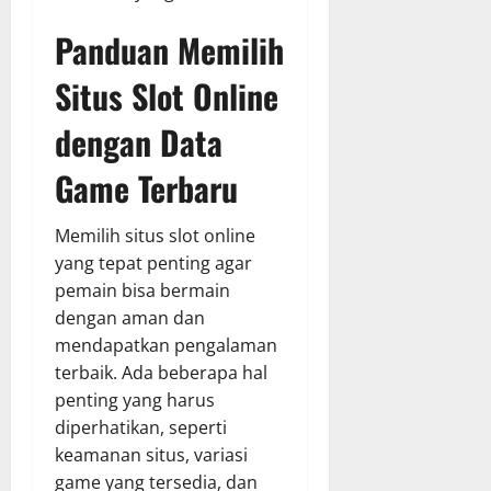
Panduan Memilih
Situs Slot Online
dengan Data
Game Terbaru
Memilih situs slot online
yang tepat penting agar
pemain bisa bermain
dengan aman dan
mendapatkan pengalaman
terbaik. Ada beberapa hal
penting yang harus
diperhatikan, seperti
keamanan situs, variasi
game yang tersedia, dan