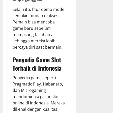
Selain itu, fitur demo mode
semakin mudah diakses.
Pemain bisa mencoba
game baru sebelum
memasang taruhan asli,
sehingga mereka lebih
percaya diri saat bermain.
Penyedia Game Slot
Terbaik di Indonesia
Penyedia game seperti
Pragmatic Play, Habanero,
dan Microgaming
mendominasi pasar slot
online di Indonesia. Mereka
dikenal dengan kualitas