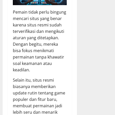
Pemain tidak perlu bingung
mencari situs yang benar
karena situs resmi sudah
terverifikasi dan mengikuti
aturan yang ditetapkan.
Dengan begitu, mereka
bisa fokus menikmati
permainan tanpa khawatir
soal keamanan atau
keadilan.
Selain itu, situs resmi
biasanya memberikan
update rutin tentang game
populer dan fitur baru,
membuat permainan jadi
lebih seru dan menarik