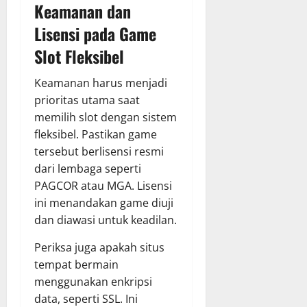
Keamanan dan
Lisensi pada Game
Slot Fleksibel
Keamanan harus menjadi
prioritas utama saat
memilih slot dengan sistem
fleksibel. Pastikan game
tersebut berlisensi resmi
dari lembaga seperti
PAGCOR atau MGA. Lisensi
ini menandakan game diuji
dan diawasi untuk keadilan.
Periksa juga apakah situs
tempat bermain
menggunakan enkripsi
data, seperti SSL. Ini