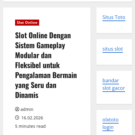
Situs Toto
Slot Online
Slot Online Dengan
Sistem Gameplay
situs slot
Modular dan
Fleksibel untuk
Pengalaman Bermain
bandar
yang Seru dan
slot gacor
Dinamis
admin
16.02.2026
olxtoto
5 minutes read
login