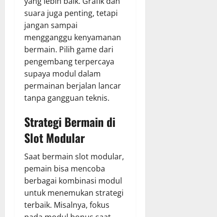
yang lebih baik. Grafik dan
suara juga penting, tetapi
jangan sampai
mengganggu kenyamanan
bermain. Pilih game dari
pengembang terpercaya
supaya modul dalam
permainan berjalan lancar
tanpa gangguan teknis.
Strategi Bermain di
Slot Modular
Saat bermain slot modular,
pemain bisa mencoba
berbagai kombinasi modul
untuk menemukan strategi
terbaik. Misalnya, fokus
pada modul bonus saat