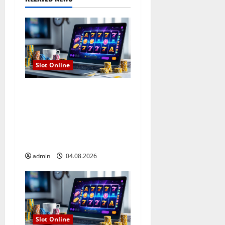
i
g
a
Slot Online
t
Slot Online Mengenal RTP
i
Volatilitas Dan Fitur
o
Permainan Secara Umum
Untuk Pemula yang Ingin
n
Menang Mudah
admin
04.08.2026
Slot Online