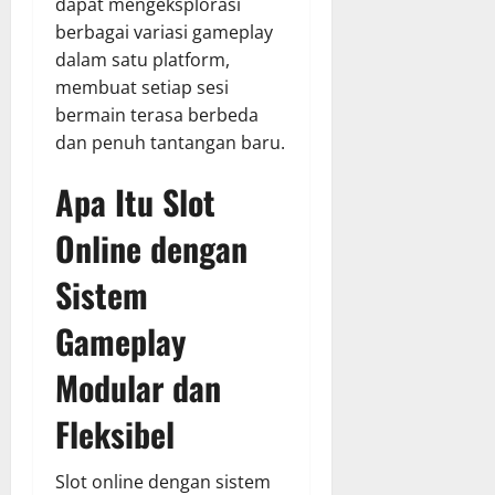
dapat mengeksplorasi
berbagai variasi gameplay
dalam satu platform,
membuat setiap sesi
bermain terasa berbeda
dan penuh tantangan baru.
Apa Itu Slot
Online dengan
Sistem
Gameplay
Modular dan
Fleksibel
Slot online dengan sistem