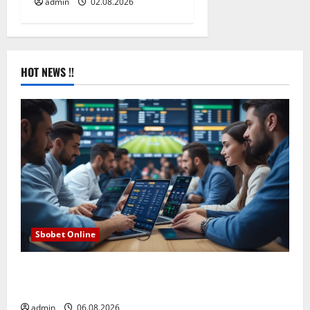
admin
02.08.2026
HOT NEWS !!
Sbobet Online
Sbobet Online Memahami Sistem Keamanan Dan
Perlindungan Akun Pengguna Dengan Mudah
admin
06.08.2026