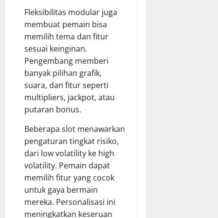
Fleksibilitas modular juga
membuat pemain bisa
memilih tema dan fitur
sesuai keinginan.
Pengembang memberi
banyak pilihan grafik,
suara, dan fitur seperti
multipliers, jackpot, atau
putaran bonus.
Beberapa slot menawarkan
pengaturan tingkat risiko,
dari low volatility ke high
volatility. Pemain dapat
memilih fitur yang cocok
untuk gaya bermain
mereka. Personalisasi ini
meningkatkan keseruan