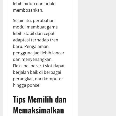
lebih hidup dan tidak
membosankan.
Selain itu, perubahan
modul membuat game
lebih stabil dan cepat
adaptasi terhadap tren
baru. Pengalaman
pengguna jadi lebih lancar
dan menyenangkan.
Fleksibel berarti slot dapat
berjalan baik di berbagai
perangkat, dari komputer
hingga ponsel.
Tips Memilih dan
Memaksimalkan