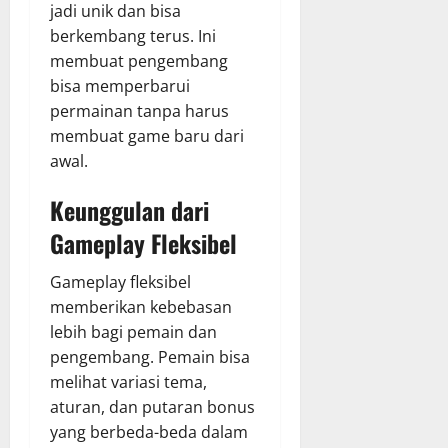
jadi unik dan bisa
berkembang terus. Ini
membuat pengembang
bisa memperbarui
permainan tanpa harus
membuat game baru dari
awal.
Keunggulan dari
Gameplay Fleksibel
Gameplay fleksibel
memberikan kebebasan
lebih bagi pemain dan
pengembang. Pemain bisa
melihat variasi tema,
aturan, dan putaran bonus
yang berbeda-beda dalam