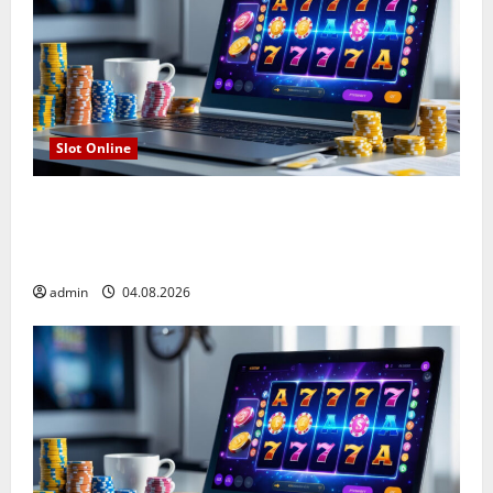
Slot Online
Slot Online Mengenal RTP Volatilitas Dan Fitur
Permainan Secara Umum Untuk Pemula yang Ingin
Menang Mudah
admin
04.08.2026