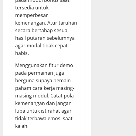
tersedia untuk
memperbesar
kemenangan. Atur taruhan
secara bertahap sesuai
hasil putaran sebelumnya
agar modal tidak cepat
habis.
Menggunakan fitur demo
pada permainan juga
berguna supaya pemain
paham cara kerja masing-
masing modul. Catat pola
kemenangan dan jangan
lupa untuk istirahat agar
tidak terbawa emosi saat
kalah.