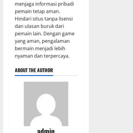
menjaga informasi pribadi
pemain tetap aman.
Hindari situs tanpa lisensi
dan ulasan buruk dari
pemain lain. Dengan game
yang aman, pengalaman
bermain menjadi lebih
nyaman dan terpercaya.
ABOUT THE AUTHOR
admin