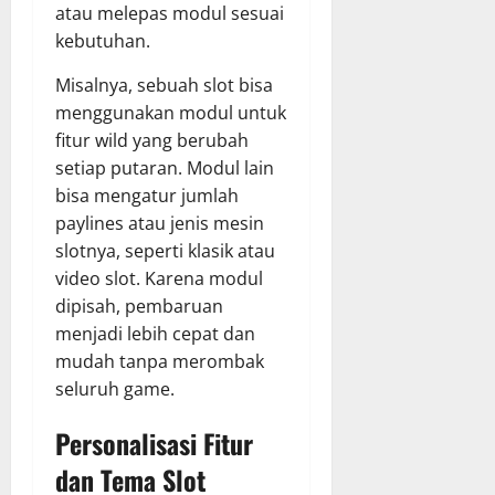
atau melepas modul sesuai
kebutuhan.
Misalnya, sebuah slot bisa
menggunakan modul untuk
fitur wild yang berubah
setiap putaran. Modul lain
bisa mengatur jumlah
paylines atau jenis mesin
slotnya, seperti klasik atau
video slot. Karena modul
dipisah, pembaruan
menjadi lebih cepat dan
mudah tanpa merombak
seluruh game.
Personalisasi Fitur
dan Tema Slot