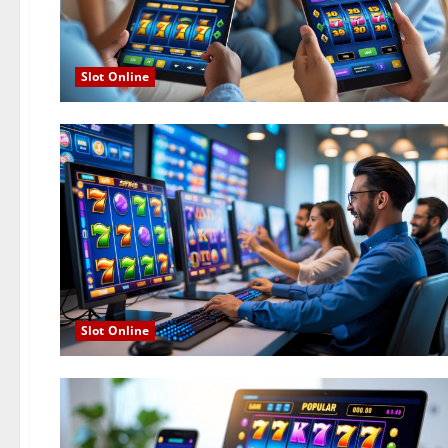
Slot Online
Slot Online