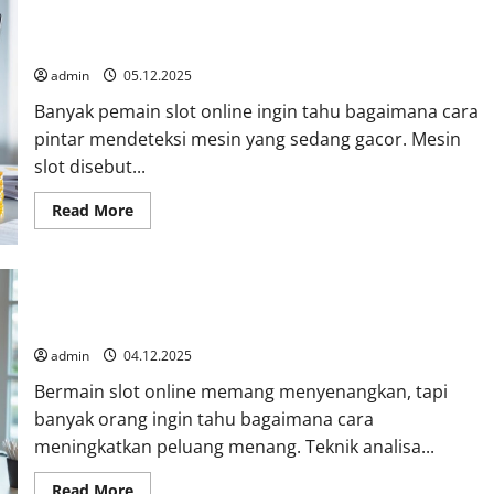
Bermain
Cara Pintar Mendeteksi Mesin Slot Online yang Sedang Dalam
Slot
Online
Fase Gacor Agar Menang Maksimal
Dengan
Fokus
admin
05.12.2025
Pola
dan
Banyak pemain slot online ingin tahu bagaimana cara
Momentum
Untuk
pintar mendeteksi mesin yang sedang gacor. Mesin
Menang
Lebih
slot disebut...
Mudah
Read
Read More
more
about
Cara
Pintar
Mendeteksi
Teknik Analisa Putaran Slot Online Agar Peluang Menang
Mesin
Slot
Semakin Besar dengan Strategi Mudah dan Efektif
Online
yang
admin
04.12.2025
Sedang
Dalam
Bermain slot online memang menyenangkan, tapi
Fase
Gacor
banyak orang ingin tahu bagaimana cara
Agar
Menang
meningkatkan peluang menang. Teknik analisa...
Maksimal
Read
Read More