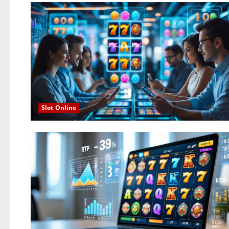
Slot Online