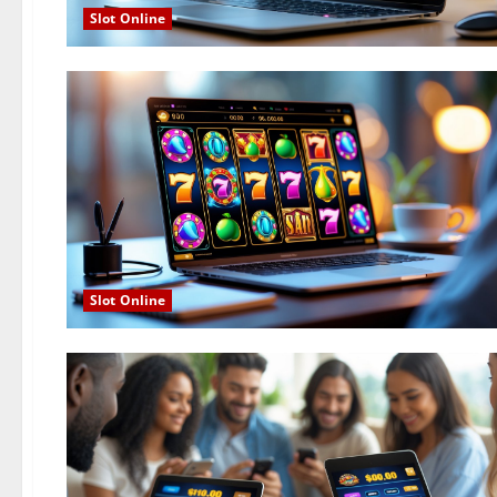
Slot Online
Slot Online