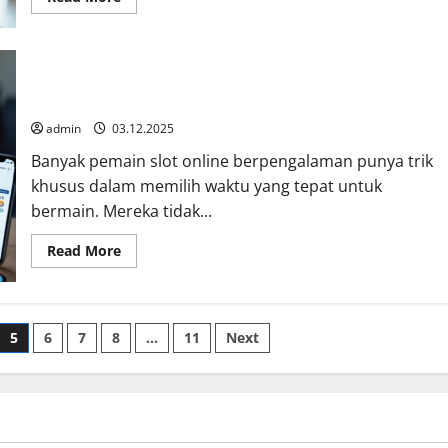
more
about
Teknik
Analisa
Putaran
Rahasia Timing Slot Online yang Sering Dipakai Pemain
Slot
Online
Berpengalaman untuk Menang Konsisten
Agar
Peluang
admin
03.12.2025
Menang
Semakin
Banyak pemain slot online berpengalaman punya trik
Besar
dengan
khusus dalam memilih waktu yang tepat untuk
Strategi
Mudah
bermain. Mereka tidak...
dan
Efektif
Read
Read More
more
about
Rahasia
Timing
Slot
Online
5
6
7
8
…
11
Next
yang
Sering
Dipakai
Pemain
Berpengalaman
untuk
Menang
Konsisten