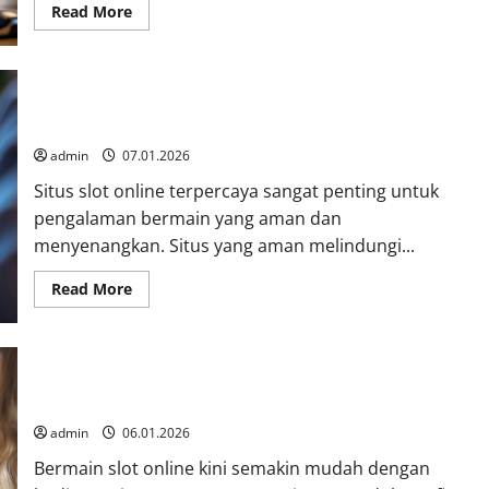
Read
Read More
more
about
Slot
Online
Terbaik
Situs Slot Online Terpercaya Dengan Panduan Lengkap Untuk
Dengan
Informasi
Pemula dan Profesional
RTP
Real
admin
07.01.2026
Time
Untuk
Situs slot online terpercaya sangat penting untuk
Pengalaman
Menang
pengalaman bermain yang aman dan
Maksimal
menyenangkan. Situs yang aman melindungi...
Read
Read More
more
about
Situs
Slot
Online
Slot Online Terpercaya Dengan Dukungan Mobile Friendly
Terpercaya
Dengan
untuk Pengalaman Bermain Praktis dan Seru
Panduan
Lengkap
admin
06.01.2026
Untuk
Pemula
Bermain slot online kini semakin mudah dengan
dan
Profesional