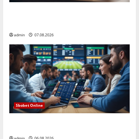
Sbobet Online Mengenal Inovasi Teknologi Dalam
Platform Permainan Digital Untuk Pengalaman Lebih
Seru
admin
07.08.2026
Sbobet Online
Sbobet Online Memahami Sistem Keamanan Dan
Perlindungan Akun Pengguna Dengan Mudah
admin
06.08.2026