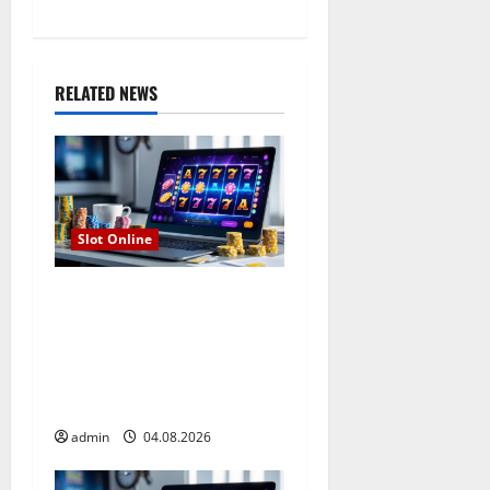
v
i
RELATED NEWS
g
a
t
Slot Online
i
o
Slot Online Mengenal RTP
Volatilitas Dan Fitur
n
Permainan Secara Umum
Untuk Pemula yang Ingin
Menang Mudah
admin
04.08.2026