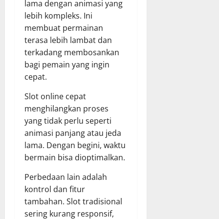
lama dengan animasi yang
lebih kompleks. Ini
membuat permainan
terasa lebih lambat dan
terkadang membosankan
bagi pemain yang ingin
cepat.
Slot online cepat
menghilangkan proses
yang tidak perlu seperti
animasi panjang atau jeda
lama. Dengan begini, waktu
bermain bisa dioptimalkan.
Perbedaan lain adalah
kontrol dan fitur
tambahan. Slot tradisional
sering kurang responsif,