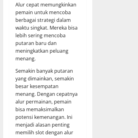
Alur cepat memungkinkan
pemain untuk mencoba
berbagai strategi dalam
waktu singkat. Mereka bisa
lebih sering mencoba
putaran baru dan
meningkatkan peluang
menang.
Semakin banyak putaran
yang dimainkan, semakin
besar kesempatan
menang. Dengan cepatnya
alur permainan, pemain
bisa memaksimalkan
potensi kemenangan. Ini
menjadi alasan penting
memilih slot dengan alur