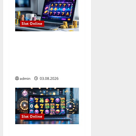
Slot Online
Slot Online Panduan
Bermain Secara
Bertanggung Jawab Dan
Mengelola Risiko dengan
Tips Praktis dan Mudah
admin
03.08.2026
Slot Online
Slot Online Panduan