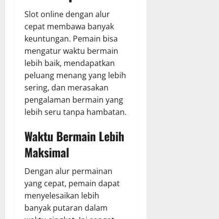
Slot online dengan alur
cepat membawa banyak
keuntungan. Pemain bisa
mengatur waktu bermain
lebih baik, mendapatkan
peluang menang yang lebih
sering, dan merasakan
pengalaman bermain yang
lebih seru tanpa hambatan.
Waktu Bermain Lebih
Maksimal
Dengan alur permainan
yang cepat, pemain dapat
menyelesaikan lebih
banyak putaran dalam