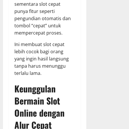
sementara slot cepat
punya fitur seperti
pengundian otomatis dan
tombol “cepat” untuk
mempercepat proses.
Ini membuat slot cepat
lebih cocok bagi orang
yang ingin hasil langsung
tanpa harus menunggu
terlalu lama.
Keunggulan
Bermain Slot
Online dengan
Alur Cepat