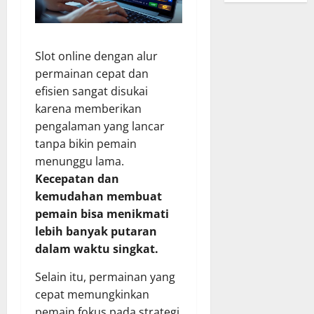
Slot online dengan alur
permainan cepat dan
efisien sangat disukai
karena memberikan
pengalaman yang lancar
tanpa bikin pemain
menunggu lama.
Kecepatan dan
kemudahan membuat
pemain bisa menikmati
lebih banyak putaran
dalam waktu singkat.
Selain itu, permainan yang
cepat memungkinkan
pemain fokus pada strategi