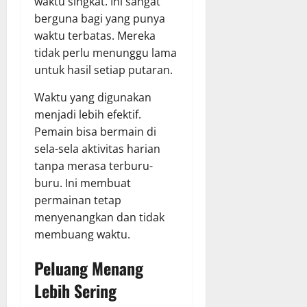
waktu singkat. Ini sangat
berguna bagi yang punya
waktu terbatas. Mereka
tidak perlu menunggu lama
untuk hasil setiap putaran.
Waktu yang digunakan
menjadi lebih efektif.
Pemain bisa bermain di
sela-sela aktivitas harian
tanpa merasa terburu-
buru. Ini membuat
permainan tetap
menyenangkan dan tidak
membuang waktu.
Peluang Menang
Lebih Sering