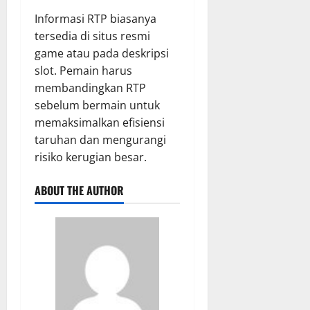
Informasi RTP biasanya
tersedia di situs resmi
game atau pada deskripsi
slot. Pemain harus
membandingkan RTP
sebelum bermain untuk
memaksimalkan efisiensi
taruhan dan mengurangi
risiko kerugian besar.
ABOUT THE AUTHOR