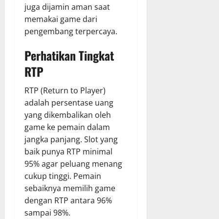
juga dijamin aman saat
memakai game dari
pengembang terpercaya.
Perhatikan Tingkat
RTP
RTP (Return to Player)
adalah persentase uang
yang dikembalikan oleh
game ke pemain dalam
jangka panjang. Slot yang
baik punya RTP minimal
95% agar peluang menang
cukup tinggi. Pemain
sebaiknya memilih game
dengan RTP antara 96%
sampai 98%.