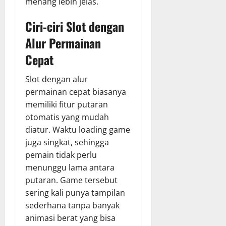
menang lebih jelas.
Ciri-ciri Slot dengan
Alur Permainan
Cepat
Slot dengan alur
permainan cepat biasanya
memiliki fitur putaran
otomatis yang mudah
diatur. Waktu loading game
juga singkat, sehingga
pemain tidak perlu
menunggu lama antara
putaran. Game tersebut
sering kali punya tampilan
sederhana tanpa banyak
animasi berat yang bisa