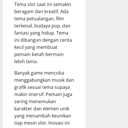
Tema slot saat ini semakin
beragam dan kreatif. Ada
tema petualangan, film
terkenal, budaya pop, dan
fantasi yang hidup. Tema
ini dibangun dengan cerita
kecil yang membuat
pemain betah bermain
lebih lama.
Banyak game mencoba
menggabungkan musik dan
grafik sesuai tema supaya
makin imersif. Pemain juga
sering menemukan
karakter dan elemen unik
yang menambah keunikan
tiap mesin slot. Inovasi ini