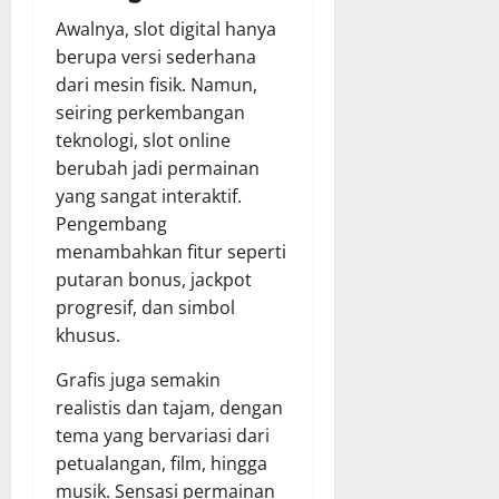
Awalnya, slot digital hanya
berupa versi sederhana
dari mesin fisik. Namun,
seiring perkembangan
teknologi, slot online
berubah jadi permainan
yang sangat interaktif.
Pengembang
menambahkan fitur seperti
putaran bonus, jackpot
progresif, dan simbol
khusus.
Grafis juga semakin
realistis dan tajam, dengan
tema yang bervariasi dari
petualangan, film, hingga
musik. Sensasi permainan