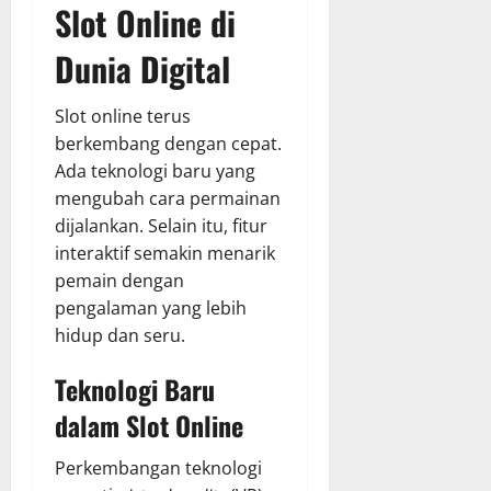
Slot Online di
Dunia Digital
Slot online terus
berkembang dengan cepat.
Ada teknologi baru yang
mengubah cara permainan
dijalankan. Selain itu, fitur
interaktif semakin menarik
pemain dengan
pengalaman yang lebih
hidup dan seru.
Teknologi Baru
dalam Slot Online
Perkembangan teknologi