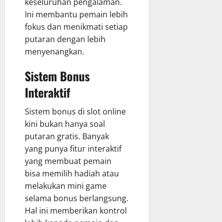
keseluruhan pengalaman.
Ini membantu pemain lebih
fokus dan menikmati setiap
putaran dengan lebih
menyenangkan.
Sistem Bonus
Interaktif
Sistem bonus di slot online
kini bukan hanya soal
putaran gratis. Banyak
yang punya fitur interaktif
yang membuat pemain
bisa memilih hadiah atau
melakukan mini game
selama bonus berlangsung.
Hal ini memberikan kontrol