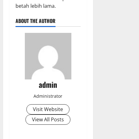
betah lebih lama.
ABOUT THE AUTHOR
admin
Administrator
Visit Website
View All Posts