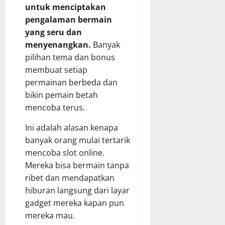
untuk menciptakan
pengalaman bermain
yang seru dan
menyenangkan.
Banyak
pilihan tema dan bonus
membuat setiap
permainan berbeda dan
bikin pemain betah
mencoba terus.
Ini adalah alasan kenapa
banyak orang mulai tertarik
mencoba slot online.
Mereka bisa bermain tanpa
ribet dan mendapatkan
hiburan langsung dari layar
gadget mereka kapan pun
mereka mau.