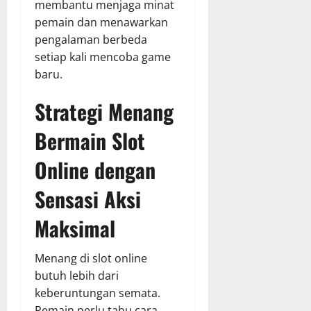
membantu menjaga minat
pemain dan menawarkan
pengalaman berbeda
setiap kali mencoba game
baru.
Strategi Menang
Bermain Slot
Online dengan
Sensasi Aksi
Maksimal
Menang di slot online
butuh lebih dari
keberuntungan semata.
Pemain perlu tahu cara