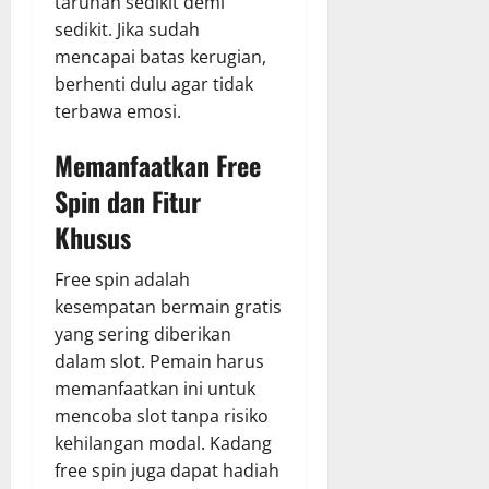
taruhan sedikit demi
sedikit. Jika sudah
mencapai batas kerugian,
berhenti dulu agar tidak
terbawa emosi.
Memanfaatkan Free
Spin dan Fitur
Khusus
Free spin adalah
kesempatan bermain gratis
yang sering diberikan
dalam slot. Pemain harus
memanfaatkan ini untuk
mencoba slot tanpa risiko
kehilangan modal. Kadang
free spin juga dapat hadiah