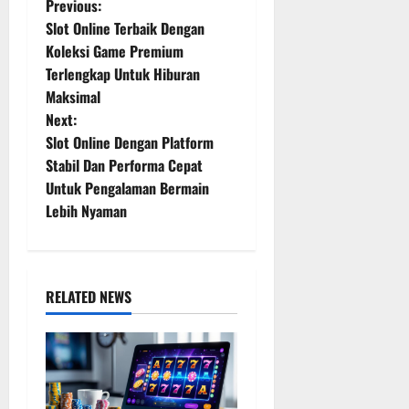
P
Previous:
Slot Online Terbaik Dengan
o
Koleksi Game Premium
Terlengkap Untuk Hiburan
s
Maksimal
t
Next:
Slot Online Dengan Platform
n
Stabil Dan Performa Cepat
Untuk Pengalaman Bermain
a
Lebih Nyaman
v
i
RELATED NEWS
g
a
t