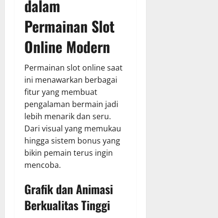
dalam
Permainan Slot
Online Modern
Permainan slot online saat
ini menawarkan berbagai
fitur yang membuat
pengalaman bermain jadi
lebih menarik dan seru.
Dari visual yang memukau
hingga sistem bonus yang
bikin pemain terus ingin
mencoba.
Grafik dan Animasi
Berkualitas Tinggi