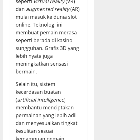
seperti
virtual reality
(VR)
dan
augmented reality
(AR)
mulai masuk ke dunia slot
online. Teknologi ini
membuat pemain merasa
seperti berada di kasino
sungguhan. Grafis 3D yang
lebih nyata juga
meningkatkan sensasi
bermain.
Selain itu, sistem
kecerdasan buatan
(
artificial intelligence
)
membantu menciptakan
permainan yang lebih adil
dan menyesuaikan tingkat
kesulitan sesuai
kemampuan pemain.