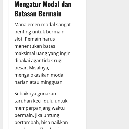
Mengatur Modal dan
Batasan Bermain
Manajemen modal sangat
penting untuk bermain
slot. Pemain harus
menentukan batas
maksimal uang yang ingin
dipakai agar tidak rugi
besar. Misalnya,
mengalokasikan modal
harian atau mingguan.
Sebaiknya gunakan
taruhan kecil dulu untuk
memperpanjang waktu
bermain. Jika untung
bertambah, bisa naikkan