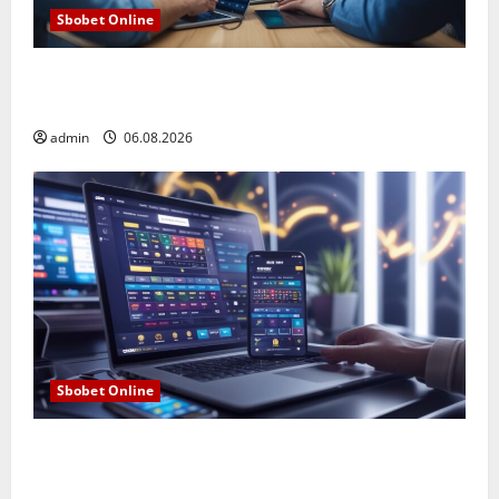
Sbobet Online
Sbobet Online Memahami Sistem Keamanan Dan
Perlindungan Akun Pengguna Dengan Mudah
admin
06.08.2026
Sbobet Online
Sbobet Online Informasi Lengkap Tentang Sistem
Operasional Platform Digital untuk Pengguna