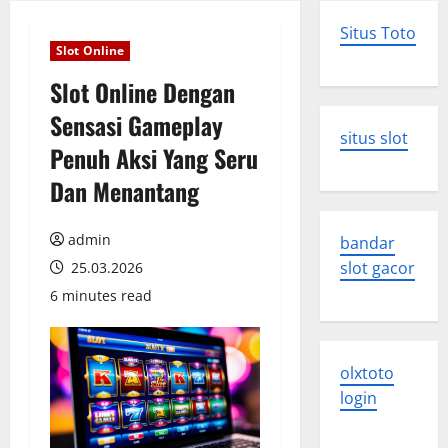
Situs Toto
Slot Online
Slot Online Dengan
Sensasi Gameplay
situs slot
Penuh Aksi Yang Seru
Dan Menantang
admin
bandar
slot gacor
25.03.2026
6 minutes read
olxtoto
login