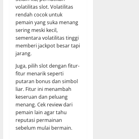
volatilitas slot. Volatilitas
rendah cocok untuk
pemain yang suka menang
sering meski kecil,
sementara volatilitas tinggi
memberi jackpot besar tapi
jarang.
Juga, pilih slot dengan fitur-
fitur menarik seperti
putaran bonus dan simbol
liar. Fitur ini menambah
keseruan dan peluang
menang. Cek review dari
pemain lain agar tahu
reputasi permainan
sebelum mulai bermain.