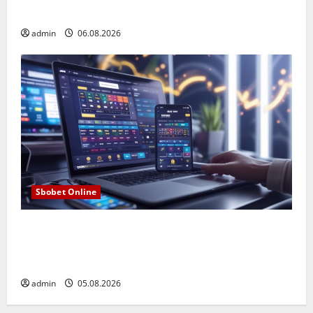
Perlindungan Akun Pengguna Dengan Mudah
admin
06.08.2026
Sbobet Online
Sbobet Online Informasi Lengkap Tentang Sistem
Operasional Platform Digital untuk Pengguna
Pemula
admin
05.08.2026