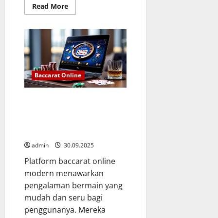
Read
Read More
more
about
Situs
Baccarat
Online
Populer
dengan
Pilihan
Meja
Menarik
Baccarat Online
untuk
Pengalaman
Seru
Platform Baccarat Online
Modern dengan Fitur Interaktif
Lengkap untuk Pengalaman
Bermain Seru
admin
30.09.2025
Platform baccarat online
modern menawarkan
pengalaman bermain yang
mudah dan seru bagi
penggunanya. Mereka