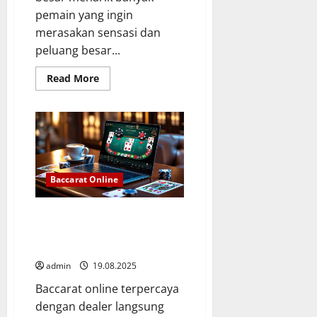
pemain yang ingin
merasakan sensasi dan
peluang besar...
Read
Read More
more
about
Bandar
Baccarat
Online
dengan
Taruhan
Besar
yang
Seru
Baccarat Online
dan
Menguntungkan
Baccarat Online Terpercaya
Dengan Dealer Langsung: Cara
Seru Main Aman dan Fair
admin
19.08.2025
Baccarat online terpercaya
dengan dealer langsung