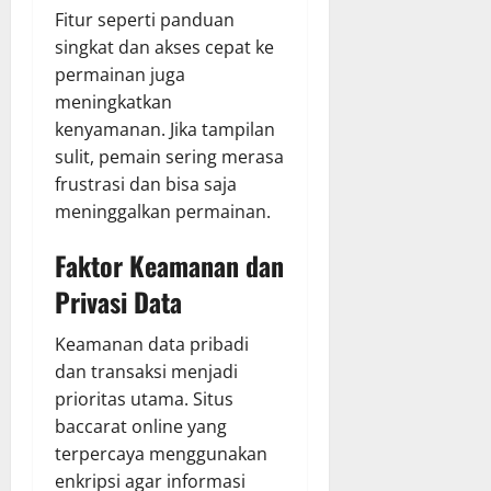
Fitur seperti panduan
singkat dan akses cepat ke
permainan juga
meningkatkan
kenyamanan. Jika tampilan
sulit, pemain sering merasa
frustrasi dan bisa saja
meninggalkan permainan.
Faktor Keamanan dan
Privasi Data
Keamanan data pribadi
dan transaksi menjadi
prioritas utama. Situs
baccarat online yang
terpercaya menggunakan
enkripsi agar informasi