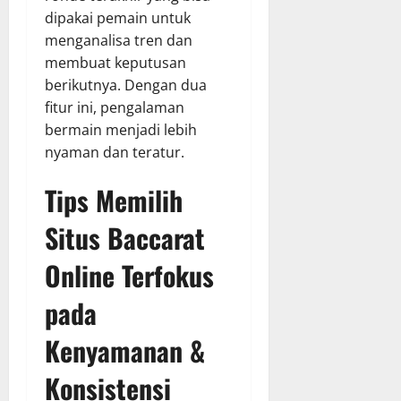
dipakai pemain untuk
menganalisa tren dan
membuat keputusan
berikutnya. Dengan dua
fitur ini, pengalaman
bermain menjadi lebih
nyaman dan teratur.
Tips Memilih
Situs Baccarat
Online Terfokus
pada
Kenyamanan &
Konsistensi