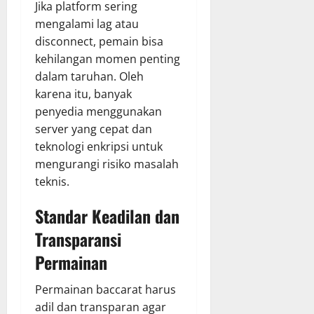
Jika platform sering
mengalami lag atau
disconnect, pemain bisa
kehilangan momen penting
dalam taruhan. Oleh
karena itu, banyak
penyedia menggunakan
server yang cepat dan
teknologi enkripsi untuk
mengurangi risiko masalah
teknis.
Standar Keadilan dan
Transparansi
Permainan
Permainan baccarat harus
adil dan transparan agar