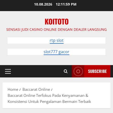
Skip
10.08.2026
12:12:00 PM
to
content
KOITOTO
SENSASI JUDI CASINO ONLINE DENGAN DEALER LANGSUNG
rtp slot
slot777 gacor
SUBSCRIBE
Primary
Menu
Home
Baccarat Online
Baccarat Online Terfokus Pada Kenyamanan &
Konsistensi Untuk Pengalaman Bermain Terbaik