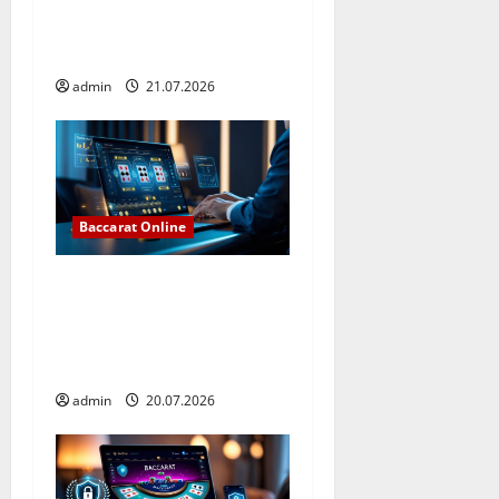
o
Digital yang Seru dan
n
Mudah
admin
21.07.2026
Baccarat Online
Baccarat Online Dengan
Panduan Memahami Aturan
Dan Mekanisme Dasar: Cara
Mudah Bermain dan Menang
admin
20.07.2026