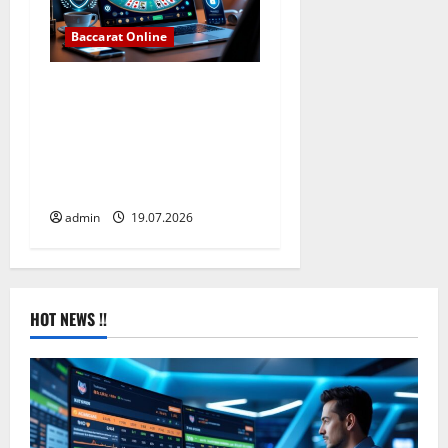
Baccarat Online
Baccarat Online Modern
Dengan Teknologi Live
Dealer dan Fitur Interaktif
Untuk Pengalaman Bermain
Lebih Seru
admin
19.07.2026
HOT NEWS !!