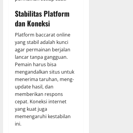
Stabilitas Platform
dan Koneksi
Platform baccarat online
yang stabil adalah kunci
agar permainan berjalan
lancar tanpa gangguan.
Pemain harus bisa
mengandalkan situs untuk
menerima taruhan, meng-
update hasil, dan
memberikan respons
cepat. Koneksi internet
yang kuat juga
memengaruhi kestabilan
ini.