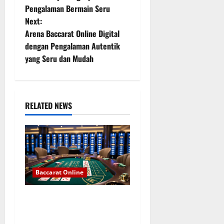
Pengalaman Bermain Seru
s
Next:
t
Arena Baccarat Online Digital
dengan Pengalaman Autentik
n
yang Seru dan Mudah
a
v
RELATED NEWS
i
g
a
Baccarat Online
t
Baccarat Online Mengenal
i
Sistem Permainan dan
Perkembangan Platform