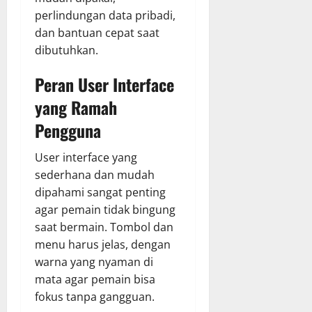
perlindungan data pribadi,
dan bantuan cepat saat
dibutuhkan.
Peran User Interface
yang Ramah
Pengguna
User interface yang
sederhana dan mudah
dipahami sangat penting
agar pemain tidak bingung
saat bermain. Tombol dan
menu harus jelas, dengan
warna yang nyaman di
mata agar pemain bisa
fokus tanpa gangguan.