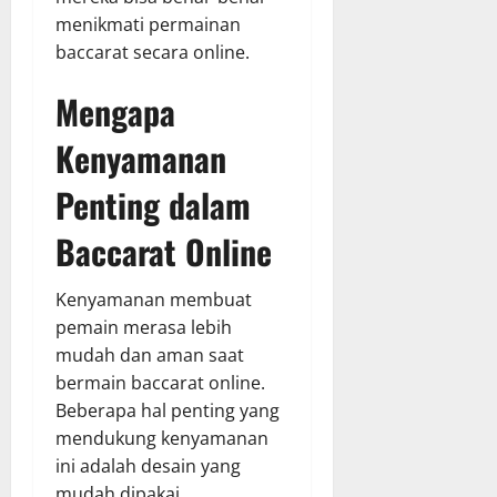
menikmati permainan
baccarat secara online.
Mengapa
Kenyamanan
Penting dalam
Baccarat Online
Kenyamanan membuat
pemain merasa lebih
mudah dan aman saat
bermain baccarat online.
Beberapa hal penting yang
mendukung kenyamanan
ini adalah desain yang
mudah dipakai,