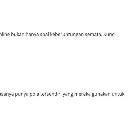
gel Online untuk Menang Lebih Mudah
nline bukan hanya soal keberuntungan semata. Kunci
in Berpengalaman untuk Menang Maksimal
asanya punya pola tersendiri yang mereka gunakan untuk