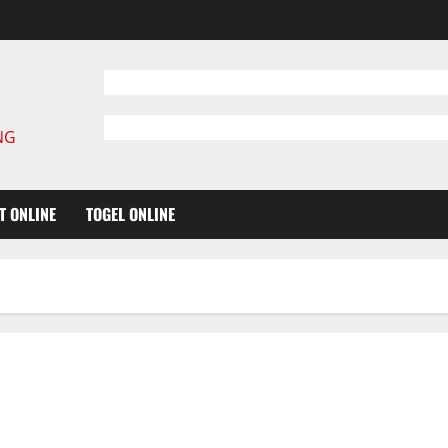
NG
T ONLINE
TOGEL ONLINE