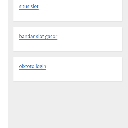
situs slot
bandar slot gacor
olxtoto login