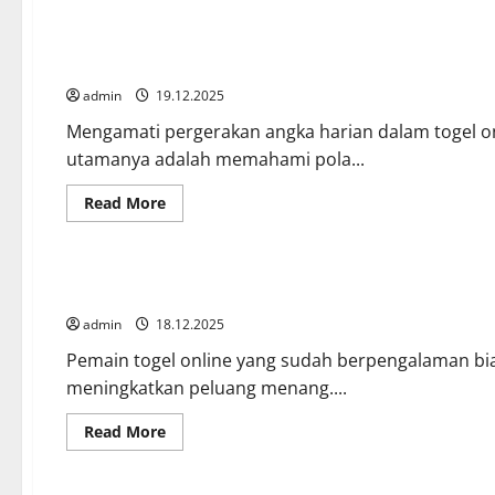
about
Togel Online
Kunci
Menetapkan
Angka
Cara Cerdas Mengamati Pergerakan Angka Harian dalam To
Unggulan
Berdasarkan
admin
19.12.2025
Tren
Pasaran
Togel
Mengamati pergerakan angka harian dalam togel o
Online
utamanya adalah memahami pola...
yang
Mudah
dan
Read
Read More
Efektif
more
about
Togel Online
Cara
Cerdas
Mengamati
Rahasia Pola Togel Online yang Sering Dimanfaatkan Pema
Pergerakan
Angka
admin
18.12.2025
Harian
dalam
Togel
Pemain togel online yang sudah berpengalaman bi
Online
meningkatkan peluang menang....
untuk
Menang
Lebih
Read
Read More
Mudah
more
about
Togel Online
Rahasia
Pola