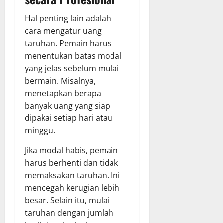
Hal penting lain adalah
cara mengatur uang
taruhan. Pemain harus
menentukan batas modal
yang jelas sebelum mulai
bermain. Misalnya,
menetapkan berapa
banyak uang yang siap
dipakai setiap hari atau
minggu.
Jika modal habis, pemain
harus berhenti dan tidak
memaksakan taruhan. Ini
mencegah kerugian lebih
besar. Selain itu, mulai
taruhan dengan jumlah