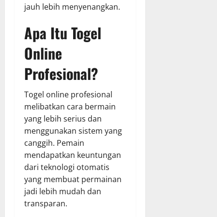
jauh lebih menyenangkan.
Apa Itu Togel
Online
Profesional?
Togel online profesional
melibatkan cara bermain
yang lebih serius dan
menggunakan sistem yang
canggih. Pemain
mendapatkan keuntungan
dari teknologi otomatis
yang membuat permainan
jadi lebih mudah dan
transparan.