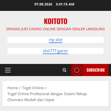
Skip
07.08.2026
3:41:16 AM
to
content
KOITOTO
SENSASI JUDI CASINO ONLINE DENGAN DEALER LANGSUNG
rtp slot
slot777 gacor
SUBSCRIBE
Primary
Menu
Home
Togel Online
Togel Online Profesional dengan Sistem Rekap
Otomatis Mudah dan Cepat