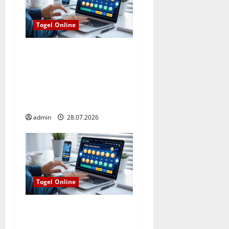
a
t
Togel Online
i
Togel Online Terpercaya
o
Dengan Pasaran Lengkap
Dan Data Result Terupdate
n
Untuk Pengalaman Bermain
Maksimal
admin
28.07.2026
Togel Online
Togel Online Terbaik Dengan
Platform Modern Dan