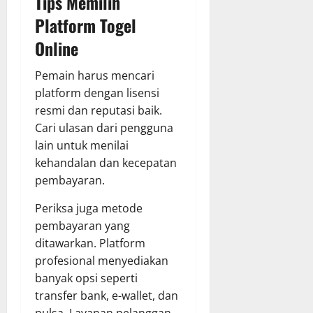
Tips Memilih
Platform Togel
Online
Pemain harus mencari
platform dengan lisensi
resmi dan reputasi baik.
Cari ulasan dari pengguna
lain untuk menilai
kehandalan dan kecepatan
pembayaran.
Periksa juga metode
pembayaran yang
ditawarkan. Platform
profesional menyediakan
banyak opsi seperti
transfer bank, e-wallet, dan
pulsa. Layanan pelanggan