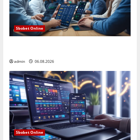
Sbobet Online
Sbobet Online Memahami Sistem Keamanan Dan
Perlindungan Akun Pengguna Dengan Mudah
admin
06.08.2026
Sbobet Online