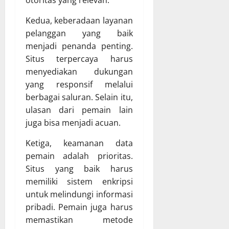
Kedua, keberadaan layanan
pelanggan yang baik
menjadi penanda penting.
Situs terpercaya harus
menyediakan dukungan
yang responsif melalui
berbagai saluran. Selain itu,
ulasan dari pemain lain
juga bisa menjadi acuan.
Ketiga, keamanan data
pemain adalah prioritas.
Situs yang baik harus
memiliki sistem enkripsi
untuk melindungi informasi
pribadi. Pemain juga harus
memastikan metode