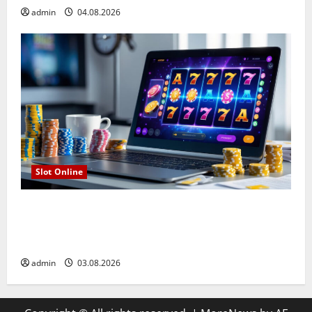
admin
04.08.2026
Slot Online
Slot Online Panduan Bermain Secara Bertanggung
Jawab Dan Mengelola Risiko dengan Tips Praktis dan
Mudah
admin
03.08.2026