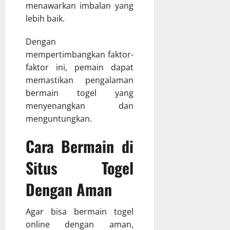
menawarkan imbalan yang
lebih baik.
Dengan
mempertimbangkan faktor-
faktor ini, pemain dapat
memastikan pengalaman
bermain togel yang
menyenangkan dan
menguntungkan.
Cara Bermain di
Situs Togel
Dengan Aman
Agar bisa bermain togel
online dengan aman,