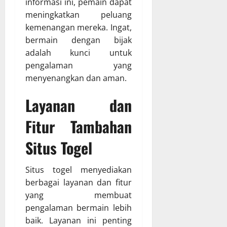
informasi ini, pemain dapat
meningkatkan peluang
kemenangan mereka. Ingat,
bermain dengan bijak
adalah kunci untuk
pengalaman yang
menyenangkan dan aman.
Layanan dan
Fitur Tambahan
Situs Togel
Situs togel menyediakan
berbagai layanan dan fitur
yang membuat
pengalaman bermain lebih
baik. Layanan ini penting