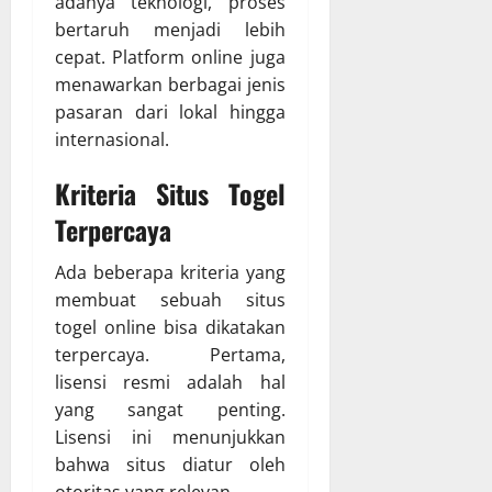
adanya teknologi, proses
bertaruh menjadi lebih
cepat. Platform online juga
menawarkan berbagai jenis
pasaran dari lokal hingga
internasional.
Kriteria Situs Togel
Terpercaya
Ada beberapa kriteria yang
membuat sebuah situs
togel online bisa dikatakan
terpercaya. Pertama,
lisensi resmi adalah hal
yang sangat penting.
Lisensi ini menunjukkan
bahwa situs diatur oleh
otoritas yang relevan.