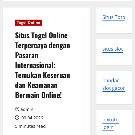
Situs Toto
Togel Online
Situs Togel Online
Terpercaya dengan
situs slot
Pasaran
Internasional:
Temukan Keseruan
bandar
dan Keamanan
slot gacor
Bermain Online!
admin
09.04.2026
olxtoto
5 minutes read
login