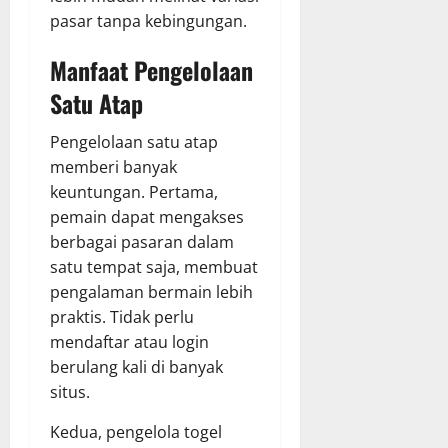
pasar tanpa kebingungan.
Manfaat Pengelolaan
Satu Atap
Pengelolaan satu atap
memberi banyak
keuntungan. Pertama,
pemain dapat mengakses
berbagai pasaran dalam
satu tempat saja, membuat
pengalaman bermain lebih
praktis. Tidak perlu
mendaftar atau login
berulang kali di banyak
situs.
Kedua, pengelola togel