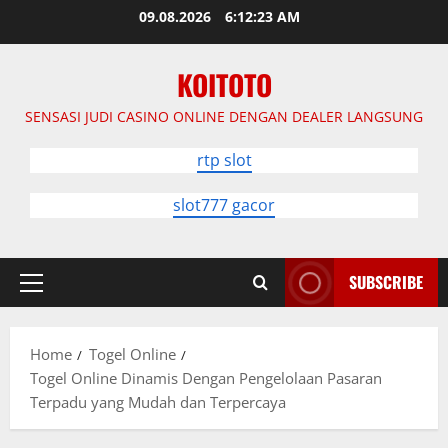
Skip
09.08.2026
6:12:24 AM
to
content
KOITOTO
SENSASI JUDI CASINO ONLINE DENGAN DEALER LANGSUNG
rtp slot
slot777 gacor
SUBSCRIBE
Primary
Menu
Home
Togel Online
Togel Online Dinamis Dengan Pengelolaan Pasaran
Terpadu yang Mudah dan Terpercaya