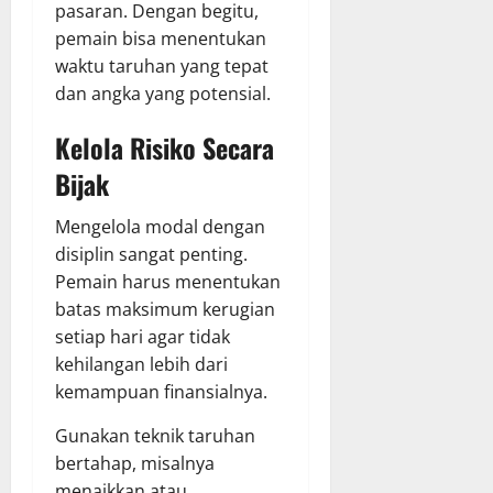
pasaran. Dengan begitu,
pemain bisa menentukan
waktu taruhan yang tepat
dan angka yang potensial.
Kelola Risiko Secara
Bijak
Mengelola modal dengan
disiplin sangat penting.
Pemain harus menentukan
batas maksimum kerugian
setiap hari agar tidak
kehilangan lebih dari
kemampuan finansialnya.
Gunakan teknik taruhan
bertahap, misalnya
menaikkan atau