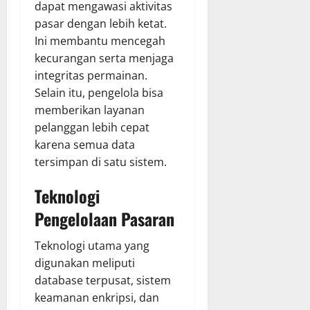
dapat mengawasi aktivitas
pasar dengan lebih ketat.
Ini membantu mencegah
kecurangan serta menjaga
integritas permainan.
Selain itu, pengelola bisa
memberikan layanan
pelanggan lebih cepat
karena semua data
tersimpan di satu sistem.
Teknologi
Pengelolaan Pasaran
Teknologi utama yang
digunakan meliputi
database terpusat, sistem
keamanan enkripsi, dan