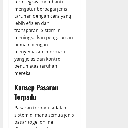
terintegrasi membantu
mengatur berbagai jenis
taruhan dengan cara yang
lebih efisien dan
transparan. Sistem ini
meningkatkan pengalaman
pemain dengan
menyediakan informasi
yang jelas dan kontrol
penuh atas taruhan
mereka.
Konsep Pasaran
Terpadu
Pasaran terpadu adalah
sistem di mana semua jenis
pasar togel online