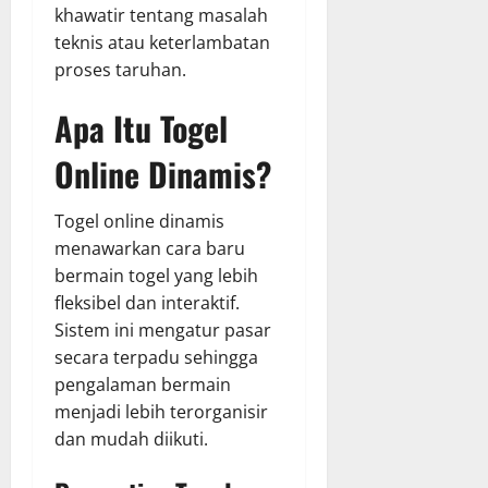
khawatir tentang masalah
teknis atau keterlambatan
proses taruhan.
Apa Itu Togel
Online Dinamis?
Togel online dinamis
menawarkan cara baru
bermain togel yang lebih
fleksibel dan interaktif.
Sistem ini mengatur pasar
secara terpadu sehingga
pengalaman bermain
menjadi lebih terorganisir
dan mudah diikuti.