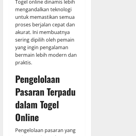
Togel online dinamis lebih
mengandalkan teknologi
untuk memastikan semua
proses berjalan cepat dan
akurat. Ini membuatnya
sering dipilih oleh pemain
yang ingin pengalaman
bermain lebih modern dan
praktis.
Pengelolaan
Pasaran Terpadu
dalam Togel
Online
Pengelolaan pasaran yang