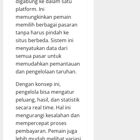
digabung ke dalam satu
platform. Ini
memungkinkan pemain
memilih berbagai pasaran
tanpa harus pindah ke
situs berbeda. Sistem ini
menyatukan data dari
semua pasar untuk
memudahkan pemantauan
dan pengelolaan taruhan.
Dengan konsep ini,
pengelola bisa mengatur
peluang, hasil, dan statistik
secara real time. Hal ini
mengurangi kesalahan dan
mempercepat proses
pembayaran. Pemain juga
lebih mudah melihat variasi