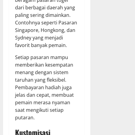
dari berbagai daerah yang
paling sering dimainkan.
Contohnya seperti Pasaran
Singapore, Hongkong, dan
Sydney yang menjadi
favorit banyak pemain.
Setiap pasaran mampu
memberikan kesempatan
menang dengan sistem
taruhan yang fleksibel.
Pembayaran hadiah juga
jelas dan cepat, membuat
pemain merasa nyaman
saat mengikuti setiap
putaran.
Kustomisasi