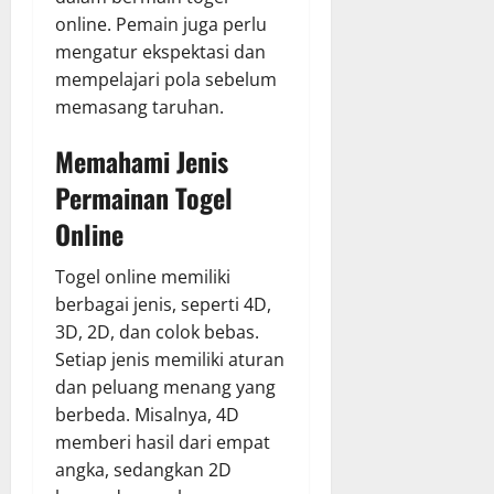
online. Pemain juga perlu
mengatur ekspektasi dan
mempelajari pola sebelum
memasang taruhan.
Memahami Jenis
Permainan Togel
Online
Togel online memiliki
berbagai jenis, seperti 4D,
3D, 2D, dan colok bebas.
Setiap jenis memiliki aturan
dan peluang menang yang
berbeda. Misalnya, 4D
memberi hasil dari empat
angka, sedangkan 2D