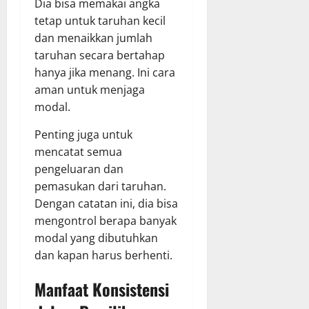
Dia bisa memakai angka
tetap untuk taruhan kecil
dan menaikkan jumlah
taruhan secara bertahap
hanya jika menang. Ini cara
aman untuk menjaga
modal.
Penting juga untuk
mencatat semua
pengeluaran dan
pemasukan dari taruhan.
Dengan catatan ini, dia bisa
mengontrol berapa banyak
modal yang dibutuhkan
dan kapan harus berhenti.
Manfaat Konsistensi