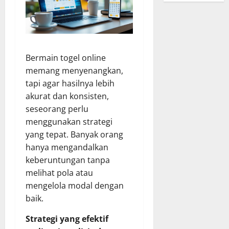
Bermain togel online
memang menyenangkan,
tapi agar hasilnya lebih
akurat dan konsisten,
seseorang perlu
menggunakan strategi
yang tepat. Banyak orang
hanya mengandalkan
keberuntungan tanpa
melihat pola atau
mengelola modal dengan
baik.
Strategi yang efektif