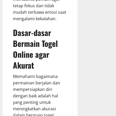
tetap fokus dan tidak
mudah terbawa emosi saat
mengalami kekalahan.
Dasar-dasar
Bermain Togel
Online agar
Akurat
Memahami bagaimana
permainan berjalan dan
mempersiapkan diri
dengan baik adalah hal
yang penting untuk
meningkatkan akurasi
dalam bermain togel