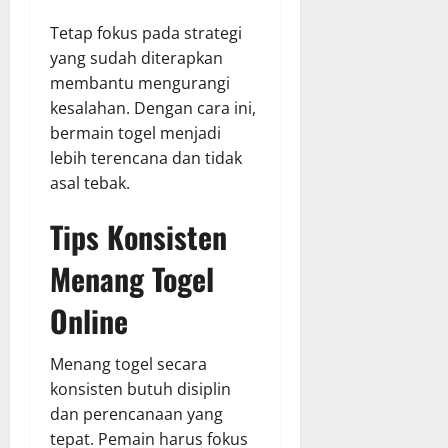
Tetap fokus pada strategi
yang sudah diterapkan
membantu mengurangi
kesalahan. Dengan cara ini,
bermain togel menjadi
lebih terencana dan tidak
asal tebak.
Tips Konsisten
Menang Togel
Online
Menang togel secara
konsisten butuh disiplin
dan perencanaan yang
tepat. Pemain harus fokus