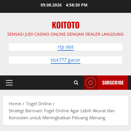
Skip
09.08.2026
4:58:31 PM
to
content
KOITOTO
SENSASI JUDI CASINO ONLINE DENGAN DEALER LANGSUNG
rtp slot
slot777 gacor
SUBSCRIBE
Primary
Menu
Home
Togel Online
Strategi Bermain Togel Online Agar Lebih Akurat dan
Konsisten untuk Meningkatkan Peluang Menang