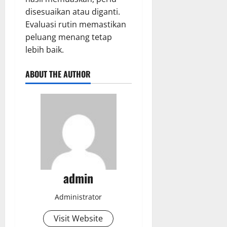
disesuaikan atau diganti.
Evaluasi rutin memastikan
peluang menang tetap
lebih baik.
ABOUT THE AUTHOR
admin
Administrator
Visit Website