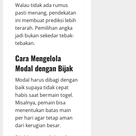
Walau tidak ada rumus
pasti menang, pendekatan
ini membuat prediksi lebih
terarah. Pemilihan angka
jadi bukan sekedar tebak-
tebakan.
Cara Mengelola
Modal dengan Bijak
Modal harus dibagi dengan
baik supaya tidak cepat
habis saat bermain togel.
Misalnya, pemain bisa
menentukan batas main
per hari agar tetap aman
dari kerugian besar.