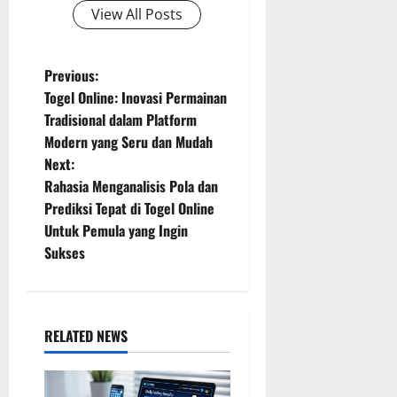
View All Posts
P
Previous:
Togel Online: Inovasi Permainan
o
Tradisional dalam Platform
Modern yang Seru dan Mudah
s
Next:
t
Rahasia Menganalisis Pola dan
Prediksi Tepat di Togel Online
n
Untuk Pemula yang Ingin
Sukses
a
v
i
RELATED NEWS
g