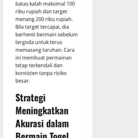
batas kalah maksimal 100
ribu rupiah dan target
menang 200 ribu rupiah.
Bila target tercapai, dia
berhenti bermain sebelum
tergoda untuk terus
memasang taruhan. Cara
ini membuat permainan
tetap terkendali dan
konsisten tanpa risiko
besar.
Strategi
Meningkatkan
Akurasi dalam
Bermain Togel