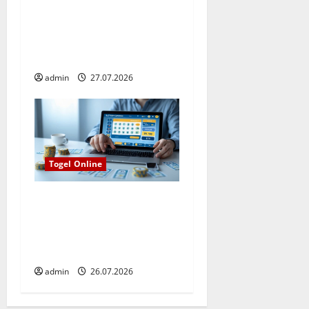
Platform Modern Dan
Sistem Digital Aman untuk
Pengalaman Bermain
Terpercaya
admin
27.07.2026
Togel Online
Togel Online Resmi Dengan
Informasi Keluaran Harian
Dan Statistik Lengkap Untuk
Pemula dan Penggemar
admin
26.07.2026