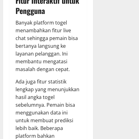
Fitur Interaktif untuk
Pengguna
Banyak platform togel
menambahkan fitur live
chat sehingga pemain bisa
bertanya langsung ke
layanan pelanggan. Ini
membantu mengatasi
masalah dengan cepat.
Ada juga fitur statistik
lengkap yang menunjukkan
hasil angka togel
sebelumnya. Pemain bisa
menggunakan data ini
untuk membuat prediksi
lebih baik. Beberapa
platform bahkan