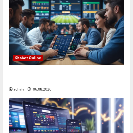
Sbobet Online
Sbobet Online Memahami Sistem Keamanan Dan
Perlindungan Akun Pengguna Dengan Mudah
admin
06.08.2026