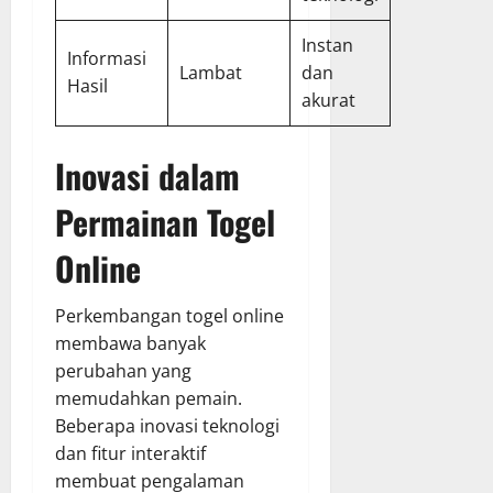
Instan
Informasi
Lambat
dan
Hasil
akurat
Inovasi dalam
Permainan Togel
Online
Perkembangan togel online
membawa banyak
perubahan yang
memudahkan pemain.
Beberapa inovasi teknologi
dan fitur interaktif
membuat pengalaman