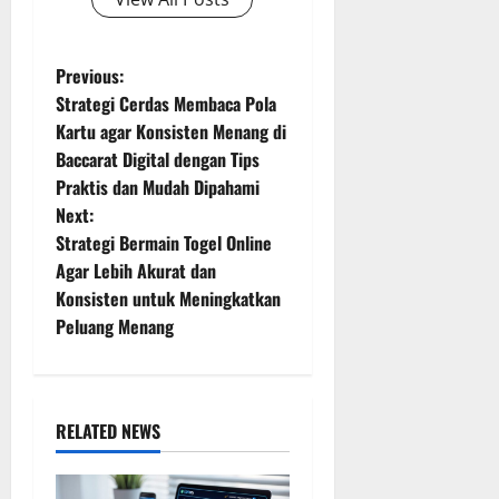
P
Previous:
Strategi Cerdas Membaca Pola
o
Kartu agar Konsisten Menang di
Baccarat Digital dengan Tips
s
Praktis dan Mudah Dipahami
t
Next:
Strategi Bermain Togel Online
n
Agar Lebih Akurat dan
Konsisten untuk Meningkatkan
a
Peluang Menang
v
i
RELATED NEWS
g