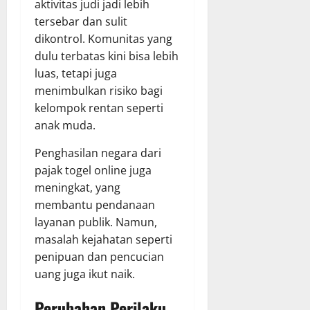
aktivitas judi jadi lebih
tersebar dan sulit
dikontrol. Komunitas yang
dulu terbatas kini bisa lebih
luas, tetapi juga
menimbulkan risiko bagi
kelompok rentan seperti
anak muda.
Penghasilan negara dari
pajak togel online juga
meningkat, yang
membantu pendanaan
layanan publik. Namun,
masalah kejahatan seperti
penipuan dan pencucian
uang juga ikut naik.
Perubahan Perilaku