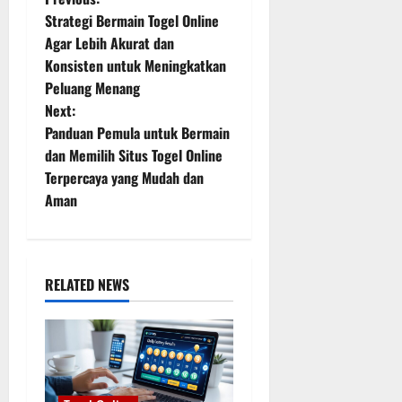
P
Strategi Bermain Togel Online
o
Agar Lebih Akurat dan
Konsisten untuk Meningkatkan
s
Peluang Menang
t
Next:
Panduan Pemula untuk Bermain
n
dan Memilih Situs Togel Online
Terpercaya yang Mudah dan
a
Aman
v
i
RELATED NEWS
g
a
t