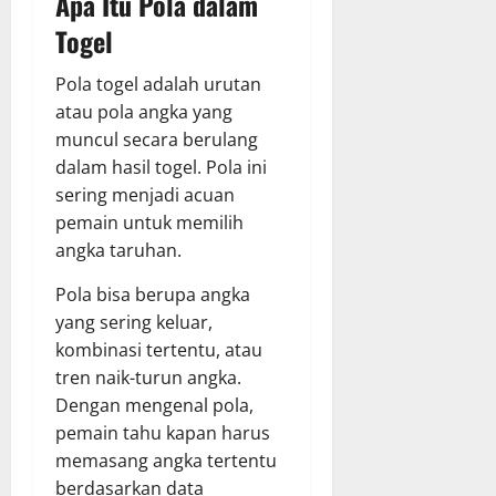
Apa Itu Pola dalam
Togel
Pola togel adalah urutan
atau pola angka yang
muncul secara berulang
dalam hasil togel. Pola ini
sering menjadi acuan
pemain untuk memilih
angka taruhan.
Pola bisa berupa angka
yang sering keluar,
kombinasi tertentu, atau
tren naik-turun angka.
Dengan mengenal pola,
pemain tahu kapan harus
memasang angka tertentu
berdasarkan data