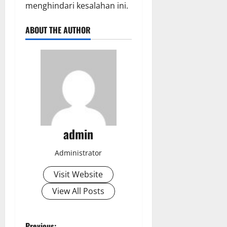
menghindari kesalahan ini.
ABOUT THE AUTHOR
admin
Administrator
Visit Website
View All Posts
Previous: