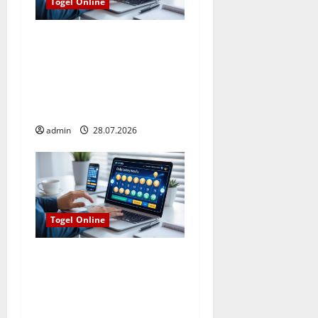
Togel Online
i
o
Togel Online Terpercaya
Dengan Pasaran Lengkap
n
Dan Data Result Terupdate
Untuk Pengalaman Bermain
Maksimal
admin
28.07.2026
Togel Online
Togel Online Terbaik Dengan
Platform Modern Dan
Sistem Digital Aman untuk
Pengalaman Bermain