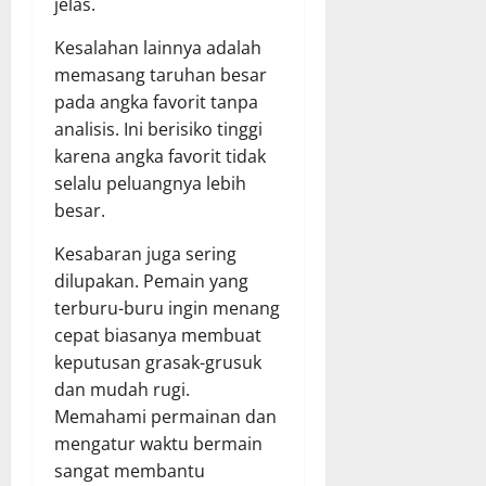
jelas.
Kesalahan lainnya adalah
memasang taruhan besar
pada angka favorit tanpa
analisis. Ini berisiko tinggi
karena angka favorit tidak
selalu peluangnya lebih
besar.
Kesabaran juga sering
dilupakan. Pemain yang
terburu-buru ingin menang
cepat biasanya membuat
keputusan grasak-grusuk
dan mudah rugi.
Memahami permainan dan
mengatur waktu bermain
sangat membantu