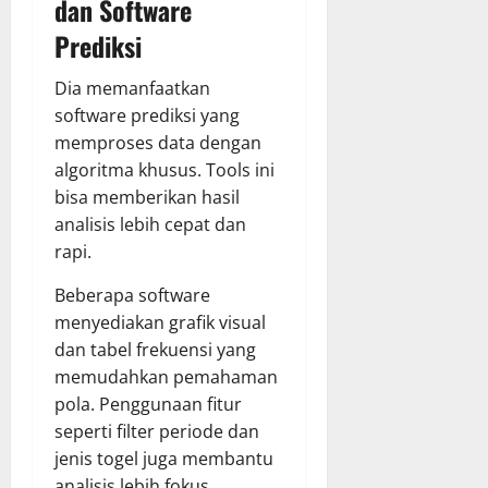
dan Software
Prediksi
Dia memanfaatkan
software prediksi yang
memproses data dengan
algoritma khusus. Tools ini
bisa memberikan hasil
analisis lebih cepat dan
rapi.
Beberapa software
menyediakan grafik visual
dan tabel frekuensi yang
memudahkan pemahaman
pola. Penggunaan fitur
seperti filter periode dan
jenis togel juga membantu
analisis lebih fokus.