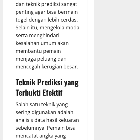
dan teknik prediksi sangat
penting agar bisa bermain
togel dengan lebih cerdas.
Selain itu, mengelola modal
serta menghindari
kesalahan umum akan
membantu pemain
menjaga peluang dan
mencegah kerugian besar.
Teknik Prediksi yang
Terbukti Efektif
Salah satu teknik yang
sering digunakan adalah
analisis data hasil keluaran
sebelumnya. Pemain bisa
mencatat angka yang