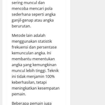
sering muncul dan
mencoba mencari pola
sederhana seperti angka
ganjil-genap atau angka
berurutan.
Metode lain adalah
menggunakan statistik
frekuensi dan persentase
kemunculan angka. Ini
membantu menentukan
angka yang kemungkinan
muncul lebih tinggi. Teknik
ini tidak menjamin 100%
keberhasilan, tetapi
meningkatkan kesempatan
pemain.
Beberapa pemain juga