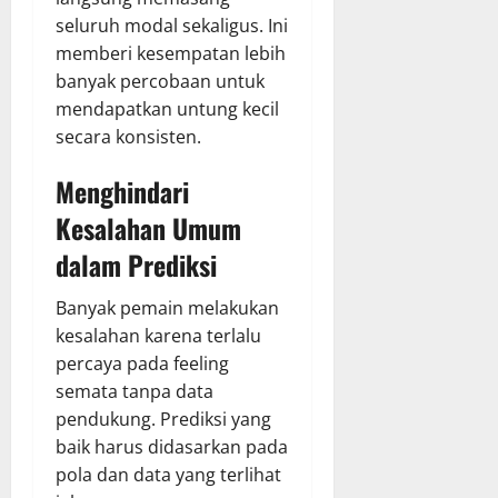
seluruh modal sekaligus. Ini
memberi kesempatan lebih
banyak percobaan untuk
mendapatkan untung kecil
secara konsisten.
Menghindari
Kesalahan Umum
dalam Prediksi
Banyak pemain melakukan
kesalahan karena terlalu
percaya pada feeling
semata tanpa data
pendukung. Prediksi yang
baik harus didasarkan pada
pola dan data yang terlihat