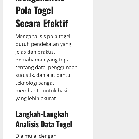
Pola Togel
Secara Efektif
Menganalisis pola togel
butuh pendekatan yang
jelas dan praktis.
Pemahaman yang tepat
tentang data, penggunaan
statistik, dan alat bantu
teknologi sangat
membantu untuk hasil
yang lebih akurat.
Langkah-Langkah
Analisis Data Togel
Dia mulai dengan