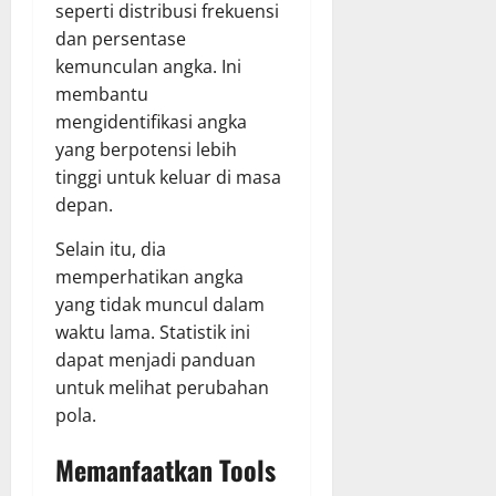
seperti distribusi frekuensi
dan persentase
kemunculan angka. Ini
membantu
mengidentifikasi angka
yang berpotensi lebih
tinggi untuk keluar di masa
depan.
Selain itu, dia
memperhatikan angka
yang tidak muncul dalam
waktu lama. Statistik ini
dapat menjadi panduan
untuk melihat perubahan
pola.
Memanfaatkan Tools