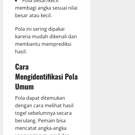
Pola besar/kecil
:
membagi angka sesuai nilai
besar atau kecil.
Pola ini sering dipakai
karena mudah dikenali dan
membantu memprediksi
hasil.
Cara
Mengidentifikasi Pola
Umum
Pola dapat ditemukan
dengan cara melihat hasil
togel sebelumnya secara
berulang. Pemain bisa
mencatat angka-angka