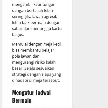
mengambil keuntungan
dengan bertaruh lebih
sering. Jika lawan agresif,
lebih baik bermain dengan
sabar dan menunggu kartu
bagus.
Memulai dengan meja kecil
bisa membantu belajar
pola lawan dan
mengurangi risiko kalah
besar. Selalu sesuaikan
strategi dengan siapa yang
dihadapi di meja tersebut.
Mengatur Jadwal
Bermain