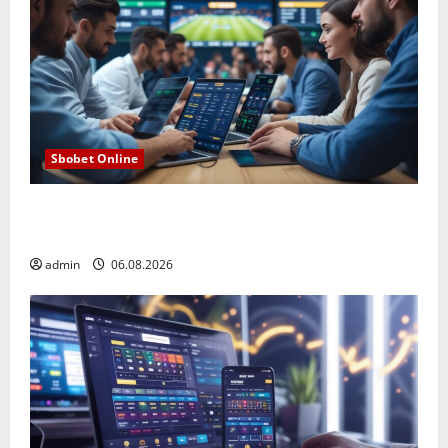
Sbobet Online
Sbobet Online Memahami Sistem Keamanan Dan
Perlindungan Akun Pengguna Dengan Mudah
admin
06.08.2026