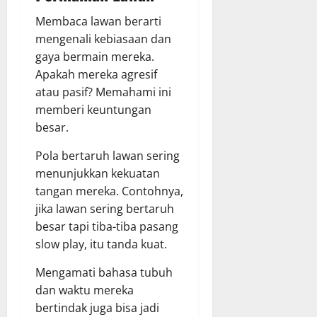
Membaca lawan berarti
mengenali kebiasaan dan
gaya bermain mereka.
Apakah mereka agresif
atau pasif? Memahami ini
memberi keuntungan
besar.
Pola bertaruh lawan sering
menunjukkan kekuatan
tangan mereka. Contohnya,
jika lawan sering bertaruh
besar tapi tiba-tiba pasang
slow play, itu tanda kuat.
Mengamati bahasa tubuh
dan waktu mereka
bertindak juga bisa jadi