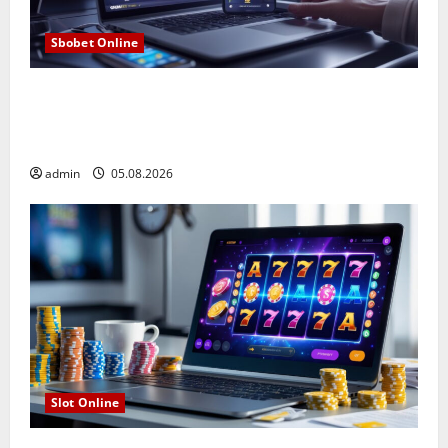
Sbobet Online
Sbobet Online Informasi Lengkap Tentang Sistem
Operasional Platform Digital untuk Pengguna
Pemula
admin
05.08.2026
Slot Online