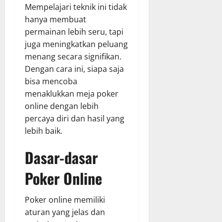
Mempelajari teknik ini tidak
hanya membuat
permainan lebih seru, tapi
juga meningkatkan peluang
menang secara signifikan.
Dengan cara ini, siapa saja
bisa mencoba
menaklukkan meja poker
online dengan lebih
percaya diri dan hasil yang
lebih baik.
Dasar-dasar
Poker Online
Poker online memiliki
aturan yang jelas dan