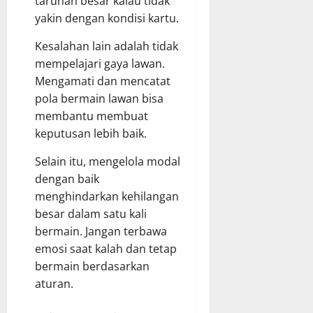
taruhan besar kalau tidak
yakin dengan kondisi kartu.
Kesalahan lain adalah tidak
mempelajari gaya lawan.
Mengamati dan mencatat
pola bermain lawan bisa
membantu membuat
keputusan lebih baik.
Selain itu, mengelola modal
dengan baik
menghindarkan kehilangan
besar dalam satu kali
bermain. Jangan terbawa
emosi saat kalah dan tetap
bermain berdasarkan
aturan.