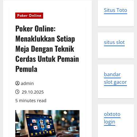
Situs Toto
Poker Online
Poker Online:
Menaklukkan Setiap
situs slot
Meja Dengan Teknik
Cerdas Untuk Pemain
Pemula
bandar
slot gacor
admin
29.10.2025
5 minutes read
olxtoto
login