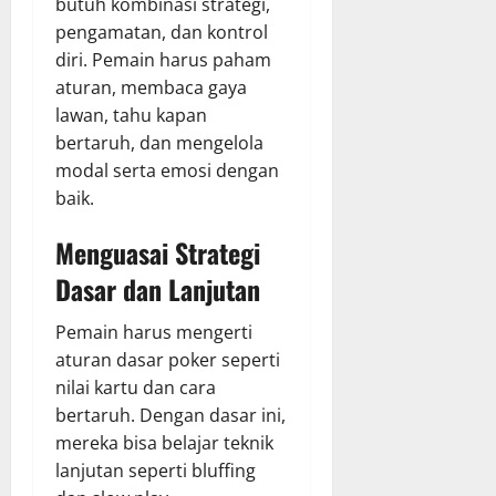
butuh kombinasi strategi,
pengamatan, dan kontrol
diri. Pemain harus paham
aturan, membaca gaya
lawan, tahu kapan
bertaruh, dan mengelola
modal serta emosi dengan
baik.
Menguasai Strategi
Dasar dan Lanjutan
Pemain harus mengerti
aturan dasar poker seperti
nilai kartu dan cara
bertaruh. Dengan dasar ini,
mereka bisa belajar teknik
lanjutan seperti bluffing