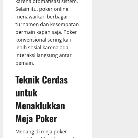
karena otomatisasi sistem.
Selain itu, poker online
menawarkan berbagai
turnamen dan kesempatan
bermain kapan saja. Poker
konvensional sering kali
lebih sosial karena ada
interaksi langsung antar
pemain.
Teknik Cerdas
untuk
Menaklukkan
Meja Poker
Menang di meja poker