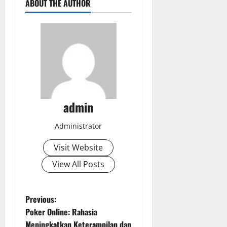
ABOUT THE AUTHOR
admin
Administrator
Visit Website
View All Posts
P
Previous:
Poker Online: Rahasia
o
Meningkatkan Keterampilan dan