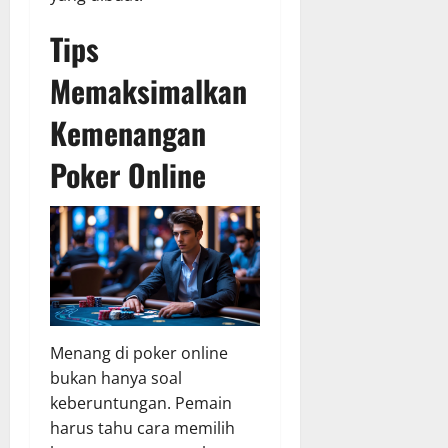
Tips
Memaksimalkan
Kemenangan
Poker Online
Menang di poker online
bukan hanya soal
keberuntungan. Pemain
harus tahu cara memilih