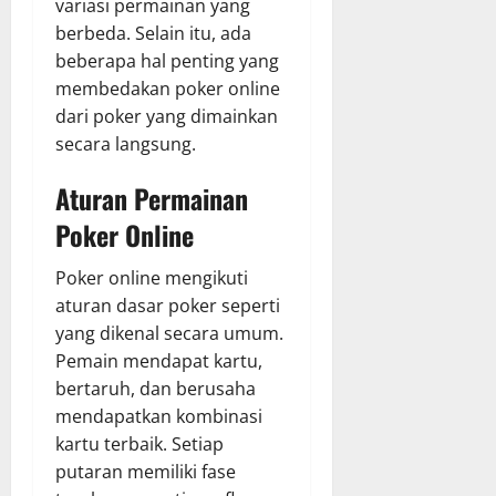
variasi permainan yang
berbeda. Selain itu, ada
beberapa hal penting yang
membedakan poker online
dari poker yang dimainkan
secara langsung.
Aturan Permainan
Poker Online
Poker online mengikuti
aturan dasar poker seperti
yang dikenal secara umum.
Pemain mendapat kartu,
bertaruh, dan berusaha
mendapatkan kombinasi
kartu terbaik. Setiap
putaran memiliki fase