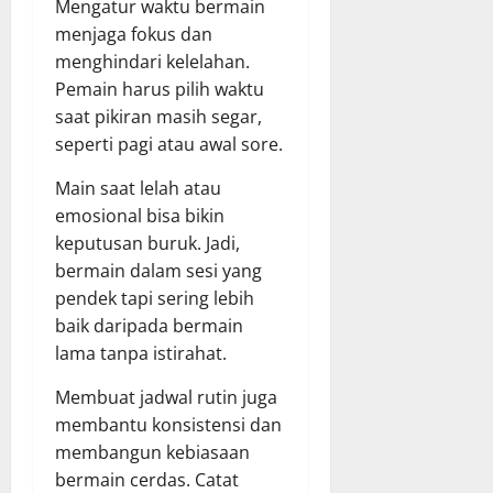
Mengatur waktu bermain
menjaga fokus dan
menghindari kelelahan.
Pemain harus pilih waktu
saat pikiran masih segar,
seperti pagi atau awal sore.
Main saat lelah atau
emosional bisa bikin
keputusan buruk. Jadi,
bermain dalam sesi yang
pendek tapi sering lebih
baik daripada bermain
lama tanpa istirahat.
Membuat jadwal rutin juga
membantu konsistensi dan
membangun kebiasaan
bermain cerdas. Catat