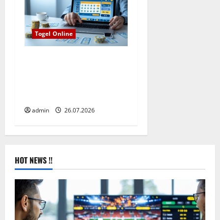
Togel Online
Togel Online Resmi Dengan
Informasi Keluaran Harian
Dan Statistik Lengkap Untuk
Pemula dan Penggemar
admin
26.07.2026
HOT NEWS !!