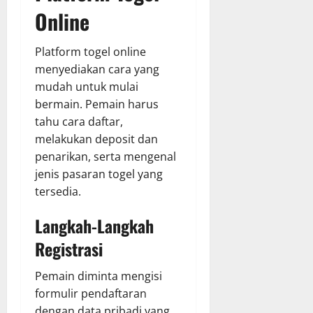
Online
Platform togel online
menyediakan cara yang
mudah untuk mulai
bermain. Pemain harus
tahu cara daftar,
melakukan deposit dan
penarikan, serta mengenal
jenis pasaran togel yang
tersedia.
Langkah-Langkah
Registrasi
Pemain diminta mengisi
formulir pendaftaran
dengan data pribadi yang