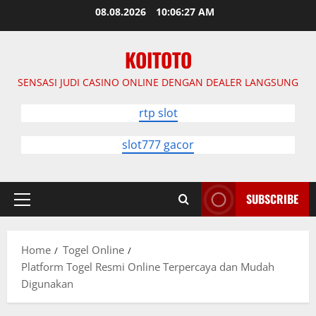
Skip
08.08.2026
10:06:28 AM
to
content
KOITOTO
SENSASI JUDI CASINO ONLINE DENGAN DEALER LANGSUNG
rtp slot
slot777 gacor
SUBSCRIBE
Primary
Menu
Home
Togel Online
Platform Togel Resmi Online Terpercaya dan Mudah
Digunakan