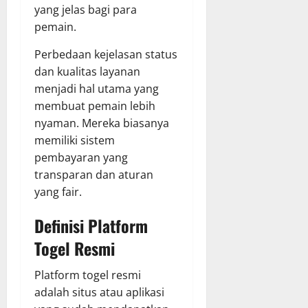
yang jelas bagi para
pemain.
Perbedaan kejelasan status
dan kualitas layanan
menjadi hal utama yang
membuat pemain lebih
nyaman. Mereka biasanya
memiliki sistem
pembayaran yang
transparan dan aturan
yang fair.
Definisi Platform
Togel Resmi
Platform togel resmi
adalah situs atau aplikasi