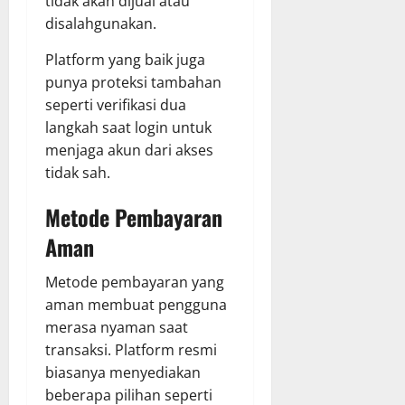
tidak akan dijual atau
disalahgunakan.
Platform yang baik juga
punya proteksi tambahan
seperti verifikasi dua
langkah saat login untuk
menjaga akun dari akses
tidak sah.
Metode Pembayaran
Aman
Metode pembayaran yang
aman membuat pengguna
merasa nyaman saat
transaksi. Platform resmi
biasanya menyediakan
beberapa pilihan seperti