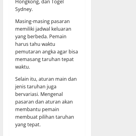
Hongkong, dan Togel
Sydney.
Masing-masing pasaran
memiliki jadwal keluaran
yang berbeda. Pemain
harus tahu waktu
pemutaran angka agar bisa
memasang taruhan tepat
waktu.
Selain itu, aturan main dan
jenis taruhan juga
bervariasi. Mengenal
pasaran dan aturan akan
membantu pemain
membuat pilihan taruhan
yang tepat.