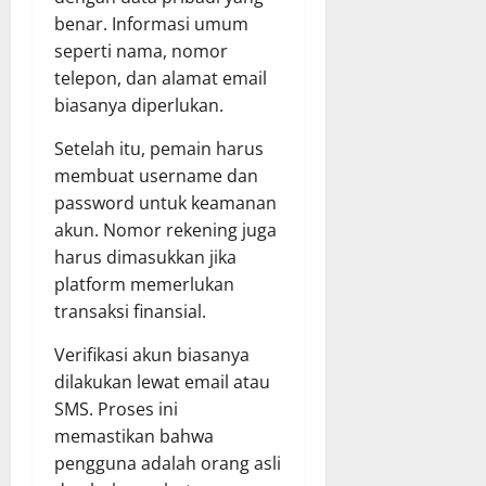
benar. Informasi umum
seperti nama, nomor
telepon, dan alamat email
biasanya diperlukan.
Setelah itu, pemain harus
membuat username dan
password untuk keamanan
akun. Nomor rekening juga
harus dimasukkan jika
platform memerlukan
transaksi finansial.
Verifikasi akun biasanya
dilakukan lewat email atau
SMS. Proses ini
memastikan bahwa
pengguna adalah orang asli