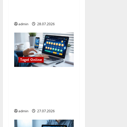
o
Dan Data Result Terupdate
Untuk Pengalaman Bermain
n
Maksimal
admin
28.07.2026
Togel Online
Togel Online Terbaik Dengan
Platform Modern Dan
Sistem Digital Aman untuk
Pengalaman Bermain
Terpercaya
admin
27.07.2026