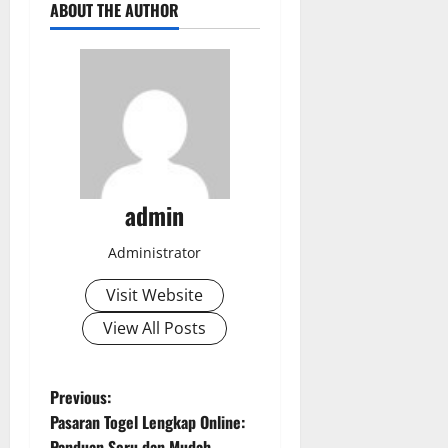
ABOUT THE AUTHOR
admin
Administrator
Visit Website
View All Posts
P
Previous:
Pasaran Togel Lengkap Online:
o
Panduan Seru dan Mudah