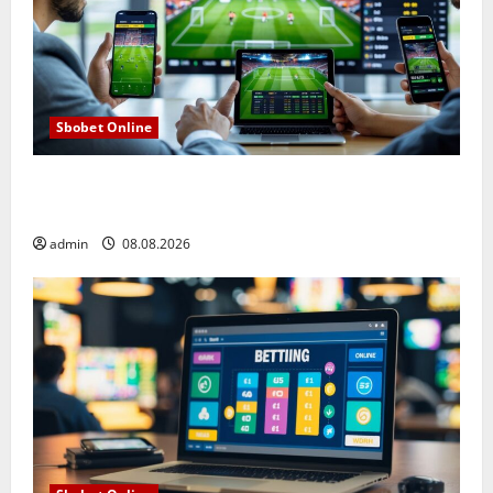
Sbobet Online
Sbobet Online Panduan Mengenal Teknologi Yang
Digunakan Pada Platform Digital Untuk Pemula
admin
08.08.2026