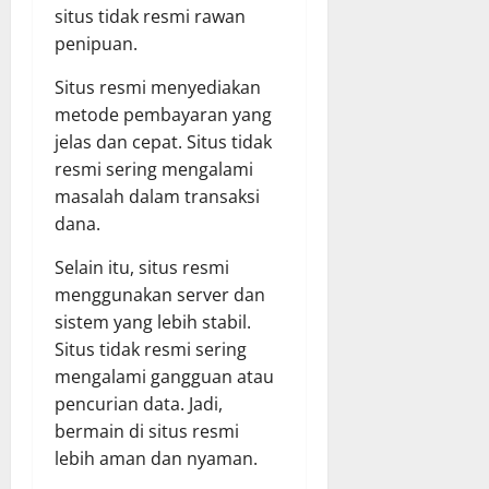
situs tidak resmi rawan
penipuan.
Situs resmi menyediakan
metode pembayaran yang
jelas dan cepat. Situs tidak
resmi sering mengalami
masalah dalam transaksi
dana.
Selain itu, situs resmi
menggunakan server dan
sistem yang lebih stabil.
Situs tidak resmi sering
mengalami gangguan atau
pencurian data. Jadi,
bermain di situs resmi
lebih aman dan nyaman.