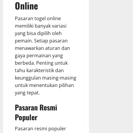
Online
Pasaran togel online
memiliki banyak variasi
yang bisa dipilih oleh
pemain. Setiap pasaran
menawarkan aturan dan
gaya permainan yang
berbeda. Penting untuk
tahu karakteristik dan
keunggulan masing-masing
untuk menentukan pilihan
yang tepat.
Pasaran Resmi
Populer
Pasaran resmi populer