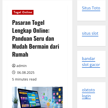
Situs Toto
Togel Online
Pasaran Togel
Lengkap Online:
situs slot
Panduan Seru dan
Mudah Bermain dari
Rumah
bandar
slot gacor
admin
06.08.2025
5 minutes read
olxtoto
login