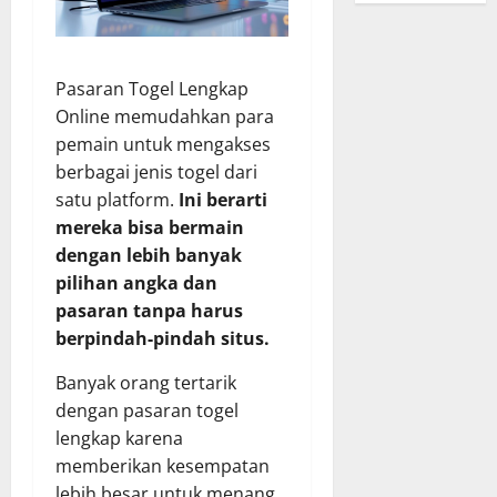
Pasaran Togel Lengkap
Online memudahkan para
pemain untuk mengakses
berbagai jenis togel dari
satu platform.
Ini berarti
mereka bisa bermain
dengan lebih banyak
pilihan angka dan
pasaran tanpa harus
berpindah-pindah situs.
Banyak orang tertarik
dengan pasaran togel
lengkap karena
memberikan kesempatan
lebih besar untuk menang.