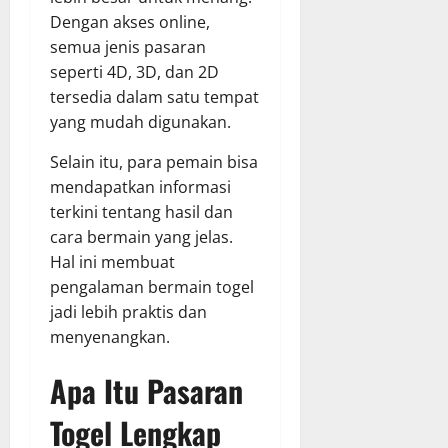
Dengan akses online,
semua jenis pasaran
seperti 4D, 3D, dan 2D
tersedia dalam satu tempat
yang mudah digunakan.
Selain itu, para pemain bisa
mendapatkan informasi
terkini tentang hasil dan
cara bermain yang jelas.
Hal ini membuat
pengalaman bermain togel
jadi lebih praktis dan
menyenangkan.
Apa Itu Pasaran
Togel Lengkap