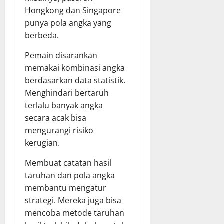
Hongkong dan Singapore
punya pola angka yang
berbeda.
Pemain disarankan
memakai kombinasi angka
berdasarkan data statistik.
Menghindari bertaruh
terlalu banyak angka
secara acak bisa
mengurangi risiko
kerugian.
Membuat catatan hasil
taruhan dan pola angka
membantu mengatur
strategi. Mereka juga bisa
mencoba metode taruhan