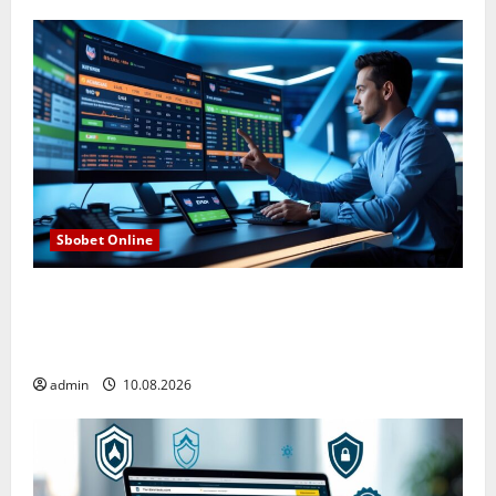
Sbobet Online
Sbobet Online Memahami Perkembangan Layanan
Berbasis Internet Di Era Modern dengan Mudah dan
Cepat
admin
10.08.2026