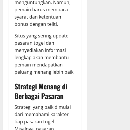
menguntungkan. Namun,
pemain harus membaca
syarat dan ketentuan
bonus dengan teliti.
Situs yang sering update
pasaran togel dan
menyediakan informasi
lengkap akan membantu
pemain mendapatkan
peluang menang lebih baik.
Strategi Menang di
Berbagai Pasaran
Strategi yang baik dimulai
dari memahami karakter
tiap pasaran togel.
Misalnya, pasaran