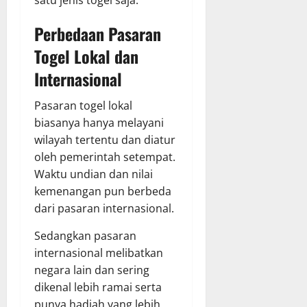
Perbedaan Pasaran
Togel Lokal dan
Internasional
Pasaran togel lokal
biasanya hanya melayani
wilayah tertentu dan diatur
oleh pemerintah setempat.
Waktu undian dan nilai
kemenangan pun berbeda
dari pasaran internasional.
Sedangkan pasaran
internasional melibatkan
negara lain dan sering
dikenal lebih ramai serta
punya hadiah yang lebih