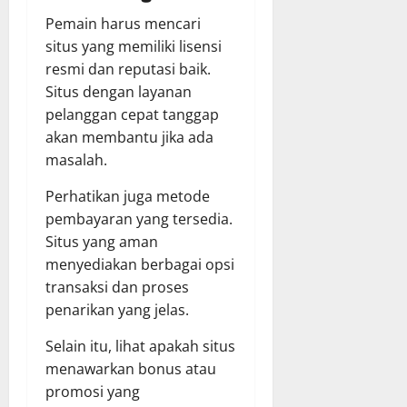
Pemain harus mencari
situs yang memiliki lisensi
resmi dan reputasi baik.
Situs dengan layanan
pelanggan cepat tanggap
akan membantu jika ada
masalah.
Perhatikan juga metode
pembayaran yang tersedia.
Situs yang aman
menyediakan berbagai opsi
transaksi dan proses
penarikan yang jelas.
Selain itu, lihat apakah situs
menawarkan bonus atau
promosi yang