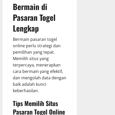
Bermain di
Pasaran Togel
Lengkap
Bermain pasaran togel
online perlu strategi dan
pemilihan yang tepat.
Memilih situs yang
terpercaya, menerapkan
cara bermain yang efektif,
dan mengolah data dengan
baik adalah kunci
keberhasilan.
Tips Memilih Situs
Pasaran Togel Online