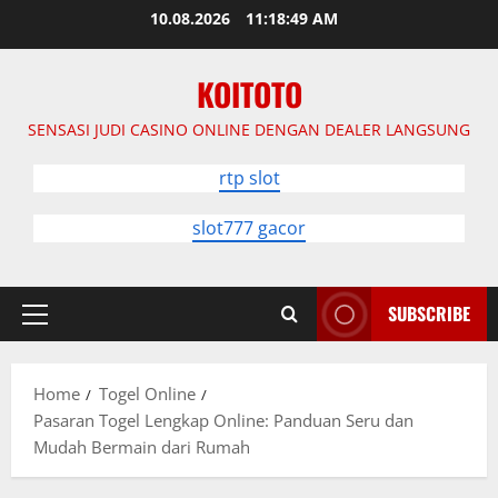
Skip
10.08.2026
11:18:50 AM
to
content
KOITOTO
SENSASI JUDI CASINO ONLINE DENGAN DEALER LANGSUNG
rtp slot
slot777 gacor
SUBSCRIBE
Primary
Menu
Home
Togel Online
Pasaran Togel Lengkap Online: Panduan Seru dan
Mudah Bermain dari Rumah