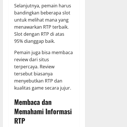
Selanjutnya, pemain harus
bandingkan beberapa slot
untuk melihat mana yang
menawarkan RTP terbaik.
Slot dengan RTP di atas
95% dianggap baik.
Pemain juga bisa membaca
review dari situs
terpercaya. Review
tersebut biasanya
menyebutkan RTP dan
kualitas game secara jujur.
Membaca dan
Memahami Informasi
RTP