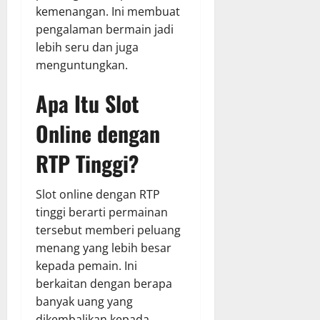
kemenangan. Ini membuat
pengalaman bermain jadi
lebih seru dan juga
menguntungkan.
Apa Itu Slot
Online dengan
RTP Tinggi?
Slot online dengan RTP
tinggi berarti permainan
tersebut memberi peluang
menang yang lebih besar
kepada pemain. Ini
berkaitan dengan berapa
banyak uang yang
dikembalikan kepada