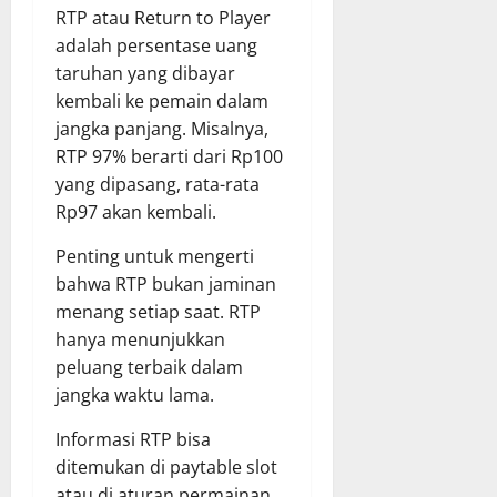
RTP atau Return to Player
adalah persentase uang
taruhan yang dibayar
kembali ke pemain dalam
jangka panjang. Misalnya,
RTP 97% berarti dari Rp100
yang dipasang, rata-rata
Rp97 akan kembali.
Penting untuk mengerti
bahwa RTP bukan jaminan
menang setiap saat. RTP
hanya menunjukkan
peluang terbaik dalam
jangka waktu lama.
Informasi RTP bisa
ditemukan di paytable slot
atau di aturan permainan.