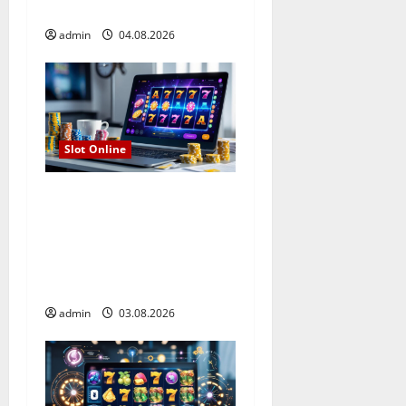
n
Menang Mudah
admin
04.08.2026
Slot Online
Slot Online Panduan
Bermain Secara
Bertanggung Jawab Dan
Mengelola Risiko dengan
Tips Praktis dan Mudah
admin
03.08.2026