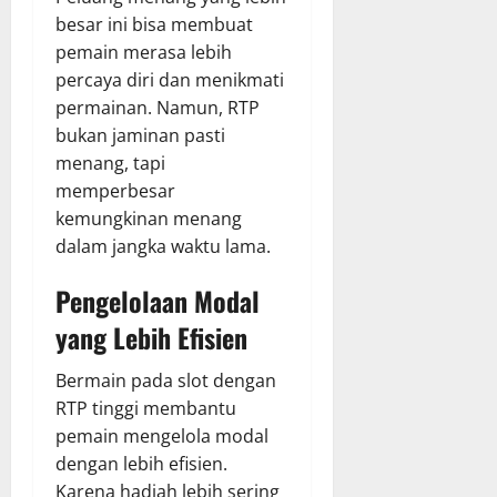
besar ini bisa membuat
pemain merasa lebih
percaya diri dan menikmati
permainan. Namun, RTP
bukan jaminan pasti
menang, tapi
memperbesar
kemungkinan menang
dalam jangka waktu lama.
Pengelolaan Modal
yang Lebih Efisien
Bermain pada slot dengan
RTP tinggi membantu
pemain mengelola modal
dengan lebih efisien.
Karena hadiah lebih sering