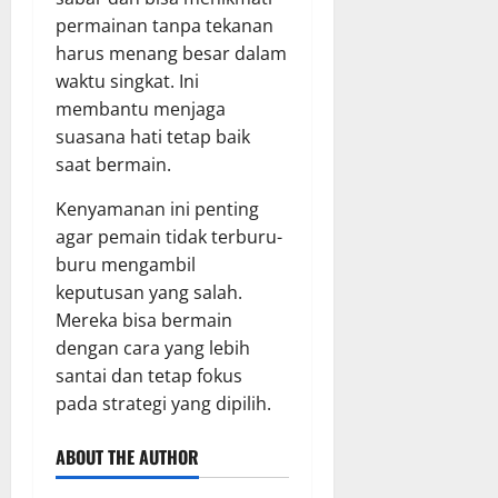
permainan tanpa tekanan
harus menang besar dalam
waktu singkat. Ini
membantu menjaga
suasana hati tetap baik
saat bermain.
Kenyamanan ini penting
agar pemain tidak terburu-
buru mengambil
keputusan yang salah.
Mereka bisa bermain
dengan cara yang lebih
santai dan tetap fokus
pada strategi yang dipilih.
ABOUT THE AUTHOR