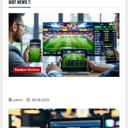
HOT NEWS !!
Sbobet Online
Sbobet Online Panduan Mengenal Teknologi Yang
Digunakan Pada Platform Digital Untuk Pemula
admin
08.08.2026