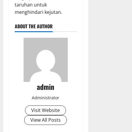
taruhan untuk
menghindari kejutan.
ABOUT THE AUTHOR
admin
Administrator
Visit Website
View All Posts