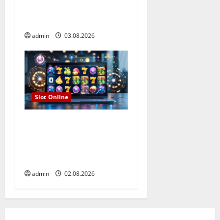
Mengelola Risiko dengan
Tips Praktis dan Mudah
admin
03.08.2026
Slot Online
Slot Online Panduan
Memahami Cara Kerja
Permainan Digital Modern
dengan Mudah dan Seru
admin
02.08.2026