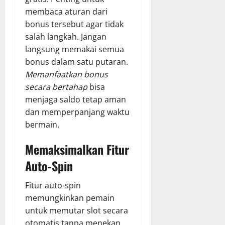
membaca aturan dari
bonus tersebut agar tidak
salah langkah. Jangan
langsung memakai semua
bonus dalam satu putaran.
Memanfaatkan bonus
secara bertahap
bisa
menjaga saldo tetap aman
dan memperpanjang waktu
bermain.
Memaksimalkan Fitur
Auto-Spin
Fitur auto-spin
memungkinkan pemain
untuk memutar slot secara
otomatis tanpa menekan