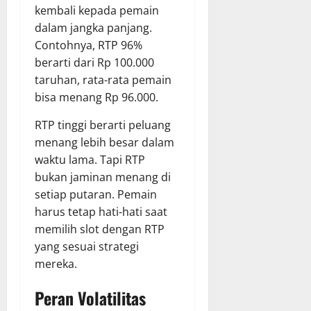
kembali kepada pemain
dalam jangka panjang.
Contohnya, RTP 96%
berarti dari Rp 100.000
taruhan, rata-rata pemain
bisa menang Rp 96.000.
RTP tinggi berarti peluang
menang lebih besar dalam
waktu lama. Tapi RTP
bukan jaminan menang di
setiap putaran. Pemain
harus tetap hati-hati saat
memilih slot dengan RTP
yang sesuai strategi
mereka.
Peran Volatilitas