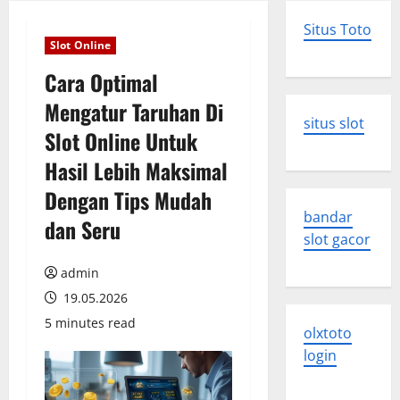
Situs Toto
Slot Online
Cara Optimal
Mengatur Taruhan Di
situs slot
Slot Online Untuk
Hasil Lebih Maksimal
Dengan Tips Mudah
bandar
dan Seru
slot gacor
admin
19.05.2026
5 minutes read
olxtoto
login