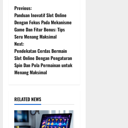
P
Previous:
Panduan Inovatif Slot Online
o
Dengan Fokus Pada Mekanisme
Game Dan Fitur Bonus: Tips
s
Seru Menang Maksimal
t
Next:
Pendekatan Cerdas Bermain
n
Slot Online Dengan Pengaturan
Spin Dan Pola Permainan untuk
a
Menang Maksimal
v
i
RELATED NEWS
g
a