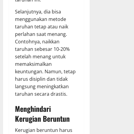
Selanjutnya, dia bisa
menggunakan metode
taruhan tetap atau naik
perlahan saat menang.
Contohnya, naikkan
taruhan sebesar 10-20%
setelah menang untuk
memaksimalkan
keuntungan. Namun, tetap
harus disiplin dan tidak
langsung meningkatkan
taruhan secara drastis.
Menghindari
Kerugian Beruntun
Kerugian beruntun harus