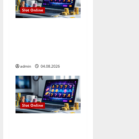
t
Slot Online
i
o
Slot Online Mengenal RTP
Volatilitas Dan Fitur
n
Permainan Secara Umum
Untuk Pemula yang Ingin
Menang Mudah
admin
04.08.2026
Slot Online
Slot Online Panduan
Bermain Secara
Bertanggung Jawab Dan