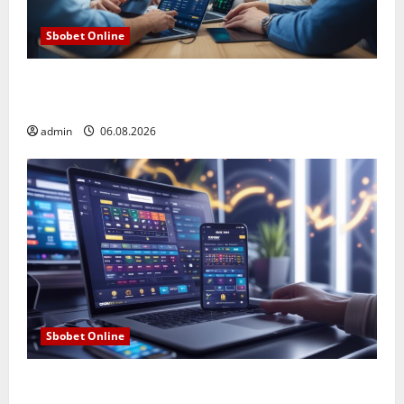
Sbobet Online
Sbobet Online Memahami Sistem Keamanan Dan
Perlindungan Akun Pengguna Dengan Mudah
admin
06.08.2026
Sbobet Online
Sbobet Online Informasi Lengkap Tentang Sistem