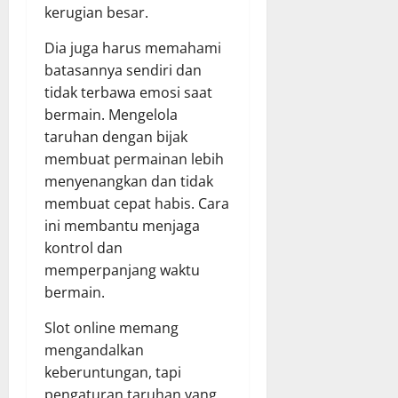
kerugian besar.
Dia juga harus memahami
batasannya sendiri dan
tidak terbawa emosi saat
bermain. Mengelola
taruhan dengan bijak
membuat permainan lebih
menyenangkan dan tidak
membuat cepat habis. Cara
ini membantu menjaga
kontrol dan
memperpanjang waktu
bermain.
Slot online memang
mengandalkan
keberuntungan, tapi
pengaturan taruhan yang