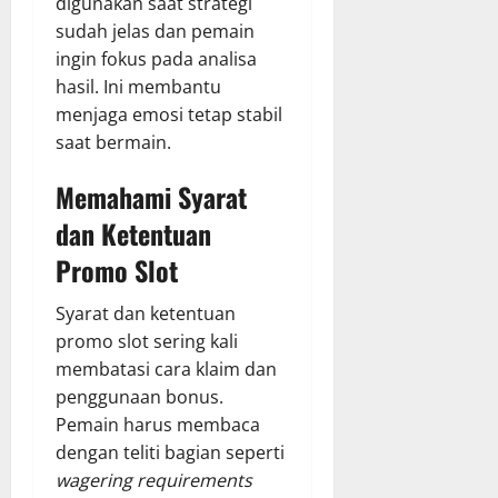
digunakan saat strategi
sudah jelas dan pemain
ingin fokus pada analisa
hasil. Ini membantu
menjaga emosi tetap stabil
saat bermain.
Memahami Syarat
dan Ketentuan
Promo Slot
Syarat dan ketentuan
promo slot sering kali
membatasi cara klaim dan
penggunaan bonus.
Pemain harus membaca
dengan teliti bagian seperti
wagering requirements