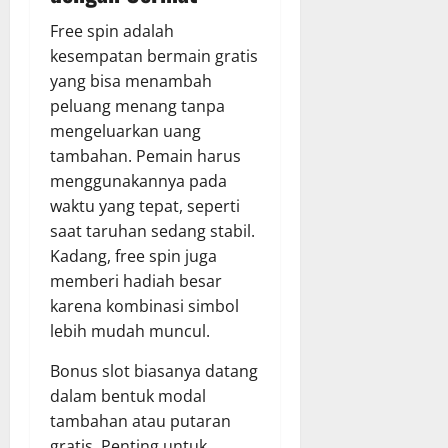
Free spin adalah
kesempatan bermain gratis
yang bisa menambah
peluang menang tanpa
mengeluarkan uang
tambahan. Pemain harus
menggunakannya pada
waktu yang tepat, seperti
saat taruhan sedang stabil.
Kadang, free spin juga
memberi hadiah besar
karena kombinasi simbol
lebih mudah muncul.
Bonus slot biasanya datang
dalam bentuk modal
tambahan atau putaran
gratis. Penting untuk