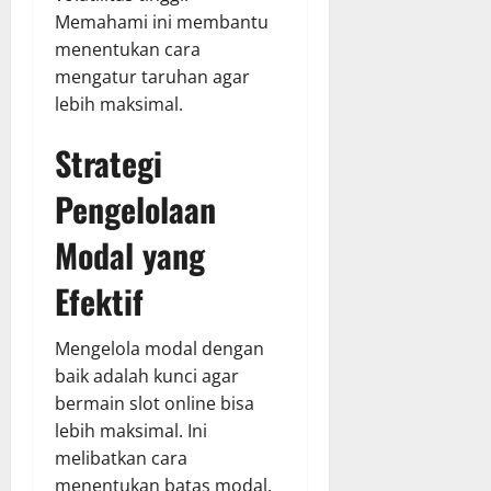
Memahami ini membantu
menentukan cara
mengatur taruhan agar
lebih maksimal.
Strategi
Pengelolaan
Modal yang
Efektif
Mengelola modal dengan
baik adalah kunci agar
bermain slot online bisa
lebih maksimal. Ini
melibatkan cara
menentukan batas modal,