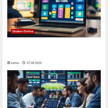
Sbobet Online
Sbobet Online Mengenal Inovasi Teknologi Dalam
Platform Permainan Digital Untuk Pengalaman Lebih
Seru
admin
07.08.2026